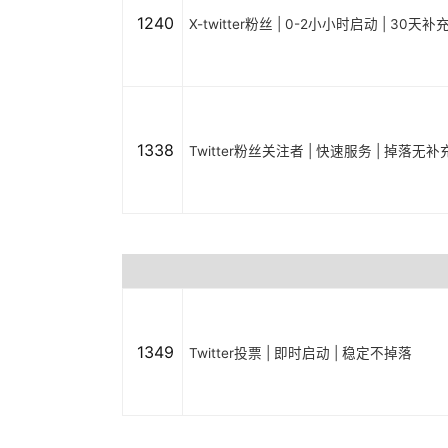
1240
X-twitter粉丝 | 0-2小小时启动 | 30天补
1338
Twitter粉丝关注者 | 快速服务 | 掉落无补
1349
Twitter投票 | 即时启动 | 稳定不掉落