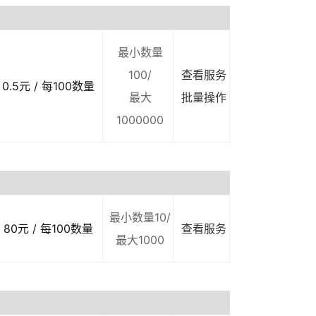
最小数量
100/
查看服务
0.5元 / 每100数量
最大
批量操作
1000000
最小数量10/
80元 / 每100数量
查看服务
最大1000