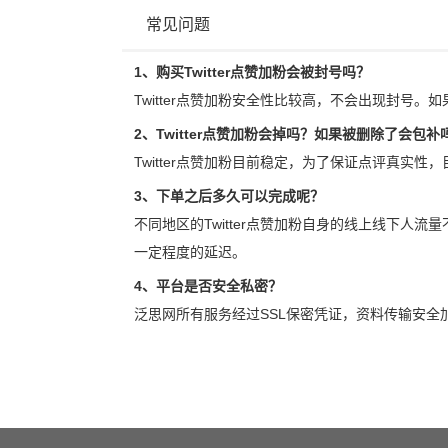
常见问题
1、购买Twitter点赞加粉会被封号吗？
Twitter点赞加粉安全性比较高，不会出现封号。
2、Twitter点赞加粉会掉吗？如果被删除了会包补
Twitter点赞加粉目前稳定，为了保证点评真实性
3、下单之后多久可以完成呢？
不同地区的Twitter点赞加粉自身的线上线下人
一定程度的延迟。
4、平台是否安全私密？
泛思网所有服务经过SSL保密凭证，资料传输安