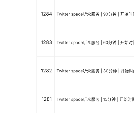
1284
Twitter space听众服务 | 90分钟 | 开
1283
Twitter space听众服务 | 60分钟 | 开
1282
Twitter space听众服务 | 30分钟 | 开
1281
Twitter space听众服务 | 15分钟 | 开始