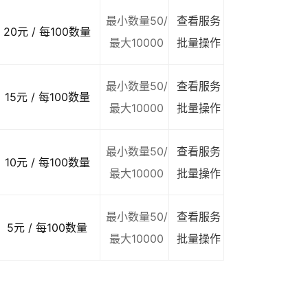
最小数量50/
查看服务
20元 / 每100数量
最大10000
批量操作
最小数量50/
查看服务
15元 / 每100数量
最大10000
批量操作
最小数量50/
查看服务
10元 / 每100数量
最大10000
批量操作
最小数量50/
查看服务
5元 / 每100数量
最大10000
批量操作