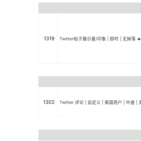
1319
Twitter帖子展示量/印象 | 即时 | 无掉落 🔥
1302
Twitter 评论 | 自定义 | 美国用户 | 中速 