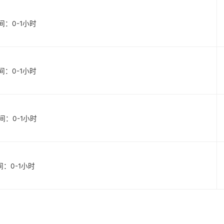
始时间：0-1小时
始时间：0-1小时
始时间：0-1小时
时间：0-1小时