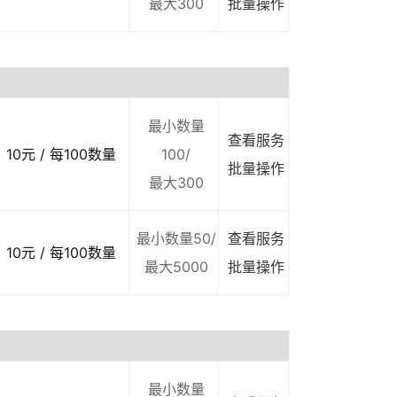
最大300
批量操作
最小数量
查看服务
10元 / 每100数量
100/
批量操作
最大300
最小数量50/
查看服务
10元 / 每100数量
最大5000
批量操作
最小数量