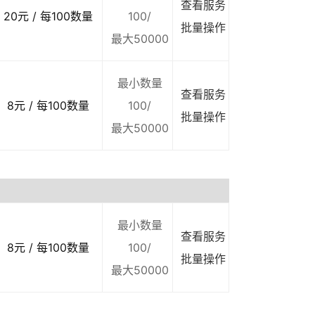
查看服务
20元 / 每100数量
100/
批量操作
最大50000
最小数量
查看服务
8元 / 每100数量
100/
批量操作
最大50000
最小数量
查看服务
8元 / 每100数量
100/
批量操作
最大50000