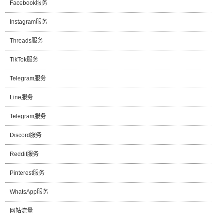
Facebook服务
Instagram服务
Threads服务
TikTok服务
Telegram服务
Line服务
Telegram服务
Discord服务
Reddit服务
Pinterest服务
WhatsApp服务
网站流量