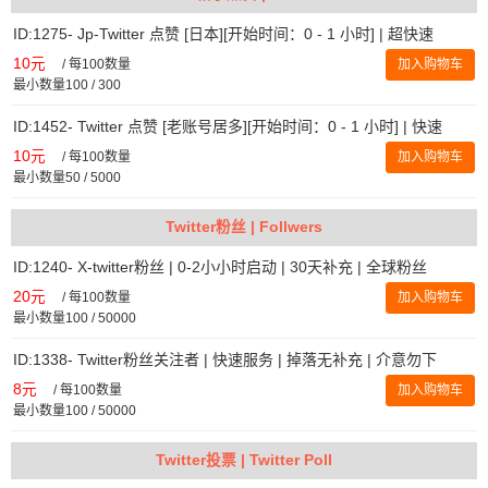
ID:1275- Jp-Twitter 点赞 [日本][开始时间：0 - 1 小时] | 超快速
10元
/
每100数量
加入购物车
最小数量100 / 300
ID:1452- Twitter 点赞 [老账号居多][开始时间：0 - 1 小时] | 快速
10元
/
每100数量
加入购物车
最小数量50 / 5000
Twitter粉丝 | Follwers
ID:1240- X-twitter粉丝 | 0-2小小时启动 | 30天补充 | 全球粉丝
20元
/
每100数量
加入购物车
最小数量100 / 50000
ID:1338- Twitter粉丝关注者 | 快速服务 | 掉落无补充 | 介意勿下
8元
/
每100数量
加入购物车
最小数量100 / 50000
Twitter投票 | Twitter Poll