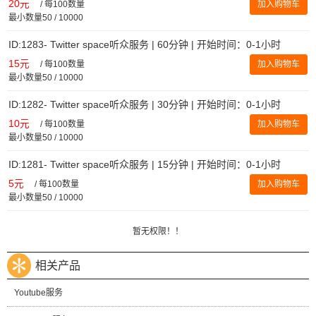
20元
/
每100数量
加入购物车
最小数量50 / 10000
ID:1283- Twitter space听众服务 | 60分钟 | 开始时间：0-1小时
15元
/
每100数量
加入购物车
最小数量50 / 10000
ID:1282- Twitter space听众服务 | 30分钟 | 开始时间：0-1小时
10元
/
每100数量
加入购物车
最小数量50 / 10000
ID:1281- Twitter space听众服务 | 15分钟 | 开始时间：0-1小时
5元
/
每100数量
加入购物车
最小数量50 / 10000
暂无权限！！
相关产品
Youtube服务