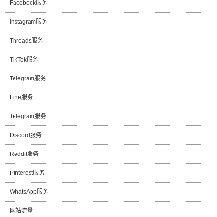
Facebook服务
Instagram服务
Threads服务
TikTok服务
Telegram服务
Line服务
Telegram服务
Discord服务
Reddit服务
Pinterest服务
WhatsApp服务
网站流量