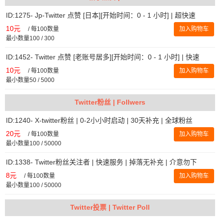
ID:1275- Jp-Twitter 点赞 [日本][开始时间：0 - 1 小时] | 超快速
10元
/
每100数量
加入购物车
最小数量100 / 300
ID:1452- Twitter 点赞 [老账号居多][开始时间：0 - 1 小时] | 快速
10元
/
每100数量
加入购物车
最小数量50 / 5000
Twitter粉丝 | Follwers
ID:1240- X-twitter粉丝 | 0-2小小时启动 | 30天补充 | 全球粉丝
20元
/
每100数量
加入购物车
最小数量100 / 50000
ID:1338- Twitter粉丝关注者 | 快速服务 | 掉落无补充 | 介意勿下
8元
/
每100数量
加入购物车
最小数量100 / 50000
Twitter投票 | Twitter Poll