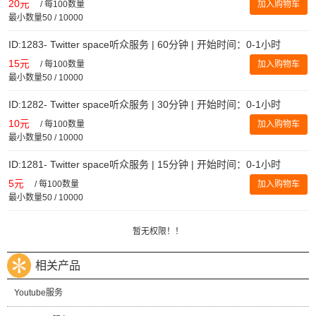
20元
/
每100数量
加入购物车
最小数量50 / 10000
ID:1283- Twitter space听众服务 | 60分钟 | 开始时间：0-1小时
15元
/
每100数量
加入购物车
最小数量50 / 10000
ID:1282- Twitter space听众服务 | 30分钟 | 开始时间：0-1小时
10元
/
每100数量
加入购物车
最小数量50 / 10000
ID:1281- Twitter space听众服务 | 15分钟 | 开始时间：0-1小时
5元
/
每100数量
加入购物车
最小数量50 / 10000
暂无权限！！
相关产品
Youtube服务