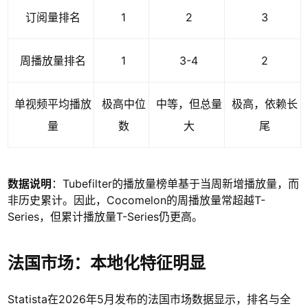
订阅量排名
1
2
3
周播放量排名
1
3-4
2
单视频平均播放
极高中位
中等，但总量
极高，依赖长
量
数
大
尾
数据说明
：Tubefilter的播放量榜单基于当周新增播放量，而
非历史累计。因此，Cocomelon的周播放量常超越T-
Series，但累计播放量T-Series仍更高。
法国市场：本地化特征明显
Statista在2026年5月发布的法国市场数据显示，排名与全