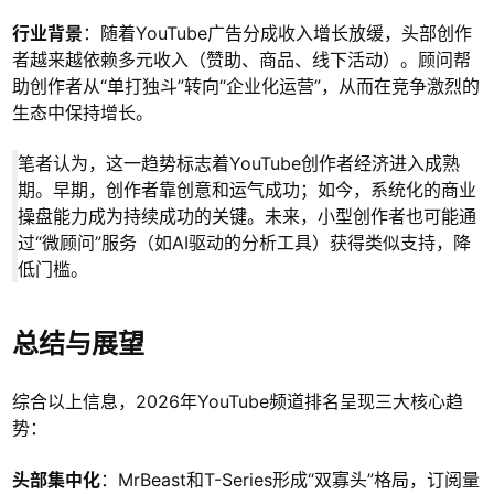
行业背景
：随着YouTube广告分成收入增长放缓，头部创作
者越来越依赖多元收入（赞助、商品、线下活动）。顾问帮
助创作者从“单打独斗”转向“企业化运营”，从而在竞争激烈的
生态中保持增长。
笔者认为，这一趋势标志着YouTube创作者经济进入成熟
期。早期，创作者靠创意和运气成功；如今，系统化的商业
操盘能力成为持续成功的关键。未来，小型创作者也可能通
过“微顾问”服务（如AI驱动的分析工具）获得类似支持，降
低门槛。
总结与展望
综合以上信息，2026年YouTube频道排名呈现三大核心趋
势：
头部集中化
：MrBeast和T-Series形成“双寡头”格局，订阅量