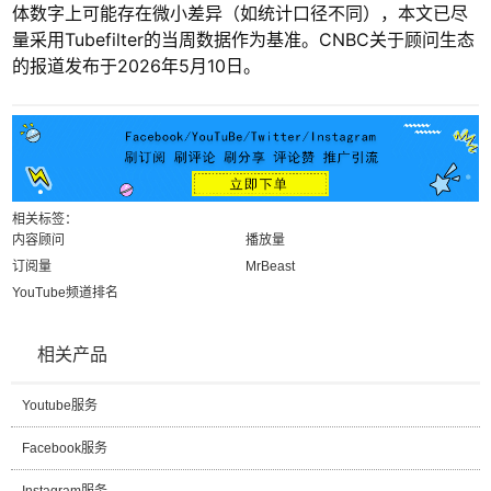
体数字上可能存在微小差异（如统计口径不同），本文已尽
量采用Tubefilter的当周数据作为基准。CNBC关于顾问生态
的报道发布于2026年5月10日。
相关标签：
内容顾问
播放量
订阅量
MrBeast
YouTube频道排名
相关产品
Youtube服务
Facebook服务