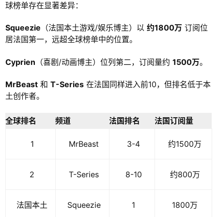
球榜单存在显著差异：
Squeezie
（法国本土游戏/娱乐博主）以
约1800万
订阅位
居法国第一，远超全球榜单中的位置。
Cyprien
（喜剧/动画博主）位列第二，订阅量约
1500万
。
MrBeast
和
T-Series
在法国同样进入前10，但排名低于本
土创作者。
全球排名
频道
法国排名
法国订阅量
1
MrBeast
3-4
约1500万
2
T-Series
8-10
约800万
法国本土
Squeezie
1
1800万