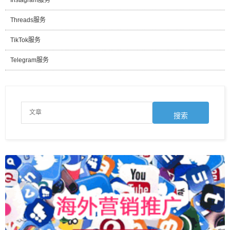
Instagram服务
Threads服务
TikTok服务
Telegram服务