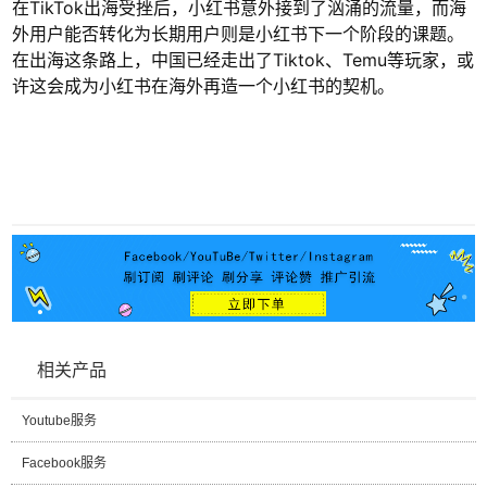
在TikTok出海受挫后，小红书意外接到了汹涌的流量，而海
外用户能否转化为长期用户则是小红书下一个阶段的课题。
在出海这条路上，中国已经走出了Tiktok、Temu等玩家，或
许这会成为小红书在海外再造一个小红书的契机。
相关产品
Youtube服务
Facebook服务