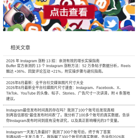
相关文章
2026 年 Instagram 涨粉 13 招：亲测有效的增长实操指南
Buffer 官方亲测的 13 个 Instagram 涨粉方法：52 万条帖子数据分析，Reels
触达 +36%、回复评论互动 +21%，附实操步骤与避坑指南。
2026年8月最新：全平台社交媒体图片尺寸大全
2026年8月最新全平台社媒图片尺寸速查：Instagram、Facebook、X、
TikTok、YouTube 的头像、帖子、Stories、广告尺寸一次讲清，附 4 条落地
建议。
Instagram最佳发布时间真的存在吗？我测了100个账号后发现真相
别再盲信那些“最佳发布时间表”了。我分析了100多个账号的真实数据，告诉
你Instagram发布时间到底有没有讲究，以及真正影响曝光的3个变量。
Instagram一天发几条最好？我测了300个账号后，终于有了答案
别再纠结一天发几条了。我拆解了300个账号的真实数据，告诉你2026年