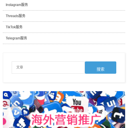
Instagram服务
Threads服务
TikTok服务
Telegram服务