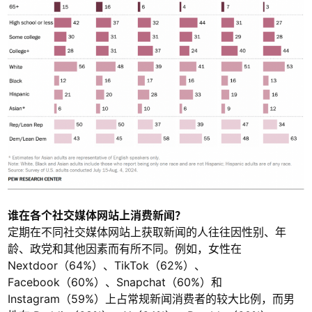
谁在各个社交媒体网站上消费新闻？
定期在不同社交媒体网站上获取新闻的人往往因性别、年
龄、政党和其他因素而有所不同。例如，女性在
Nextdoor（64%）、TikTok（62%）、
Facebook（60%）、Snapchat（60%）和
Instagram（59%）上占常规新闻消费者的较大比例，而男