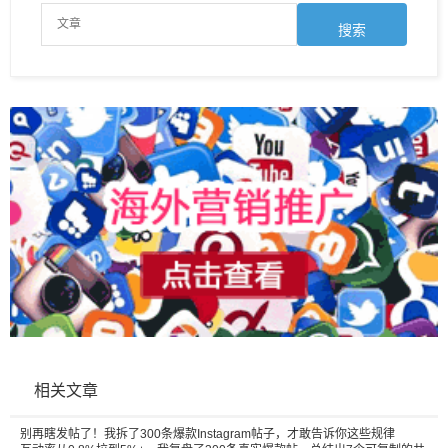
相关文章
别再瞎发帖了！我拆了300条爆款Instagram帖子，才敢告诉你这些规律