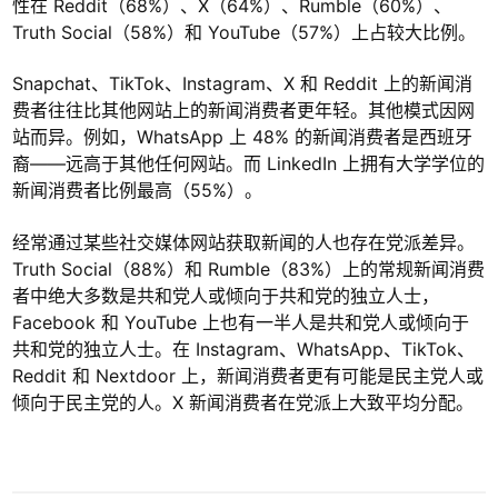
性在 Reddit（68%）、X（64%）、Rumble（60%）、
Truth Social（58%）和 YouTube（57%）上占较大比例。
Snapchat、TikTok、Instagram、X 和 Reddit 上的新闻消
费者往往比其他网站上的新闻消费者更年轻。其他模式因网
站而异。例如，WhatsApp 上 48% 的新闻消费者是西班牙
裔——远高于其他任何网站。而 LinkedIn 上拥有大学学位的
新闻消费者比例最高（55%）。
经常通过某些社交媒体网站获取新闻的人也存在党派差异。
Truth Social（88%）和 Rumble（83%）上的常规新闻消费
者中绝大多数是共和党人或倾向于共和党的独立人士，
Facebook 和 YouTube 上也有一半人是共和党人或倾向于
共和党的独立人士。在 Instagram、WhatsApp、TikTok、
Reddit 和 Nextdoor 上，新闻消费者更有可能是民主党人或
倾向于民主党的人。X 新闻消费者在党派上大致平均分配。