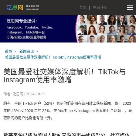
登录
|
免费注册
首页
新闻资讯
美国最爱社交媒体深度解析！TikTok与Instagram使用率激增
美国最爱社交媒体深度解析！TikTok与
Instagram使用率激增
作者: 泛思网 |
2024-10-23
约有一半的 TikTok 用户（52%）表示他们定期在该网站上获取新闻，高于 2023
年的 43% 和 2020 年的 22%。在 YouTube 和 Instagram 等其他几个网站上，获
取新闻的用户比例也有所上升。
数字来源已成为美国人新闻来源的重要组成部分，社交媒体