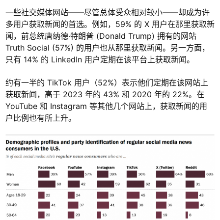
一些社交媒体网站——尽管总体受众相对较小——却成为许
多用户获取新闻的首选。例如，59% 的 X 用户在那里获取新
闻，前总统唐纳德·特朗普 (Donald Trump) 拥有的网站
Truth Social (57%) 的用户也从那里获取新闻。另一方面，
只有 14% 的 LinkedIn 用户定期在该平台上获取新闻。
约有一半的 TikTok 用户（52%）表示他们定期在该网站上
获取新闻，高于 2023 年的 43% 和 2020 年的 22%。在
YouTube 和 Instagram 等其他几个网站上，获取新闻的用
户比例也有所上升。