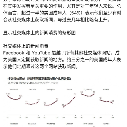
在其中发挥着至关重要的作用，尤其是对于年轻人来说。总
体而言，超过一半的美国成年人（54%）表示他们至少有时
会从社交媒体上获取新闻，与过去几年相比略有上升。
显示社交媒体上的新闻消费的条形图
社交媒体上的新闻消费
Facebook 和 YouTube 超越了所有其他社交媒体网站，成
为美国人定期获取新闻的地方。约三分之一的美国成年人表
示他们定期通过这两个网站获取新闻。