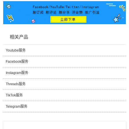
相关产品
Youtube服务
Facebook服务
Instagram服务
Threads服务
TikTok服务
Telegram服务