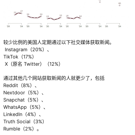
较少比例的美国人定期通过以下社交媒体获取新闻。
Instagram（20%）、
TikTok（17%）
X（原名 Twitter）（12%）
通过其他几个网站获取新闻的人就更少了，包括
Reddit（8%）、
Nextdoor（5%）、
Snapchat（5%）、
WhatsApp（5%）、
LinkedIn（4%）、
Truth Social（3%）
Rumble（2%）。