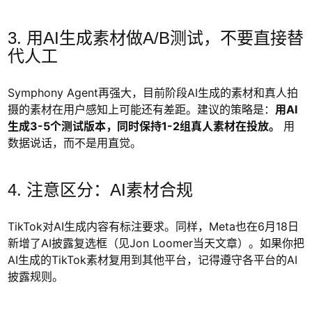
3. 用AI生成素材做A/B测试，不要直接替
代人工
Symphony Agent再强大，目前阶段AI生成的素材和真人拍
摄的素材在用户感知上可能还有差距。建议的策略是：
用AI
生成3-5个测试版本，同时保持1-2组真人素材在投放。
用
数据说话，而不是用直觉。
4. 注意区分：AI素材合规
TikTok对AI生成内容有标注要求。同样，Meta也在6月18日
新增了AI披露复选框（见Jon Loomer当天文章）。如果你把
AI生成的TikTok素材复用到其他平台，记得遵守各平台的AI
披露规则。