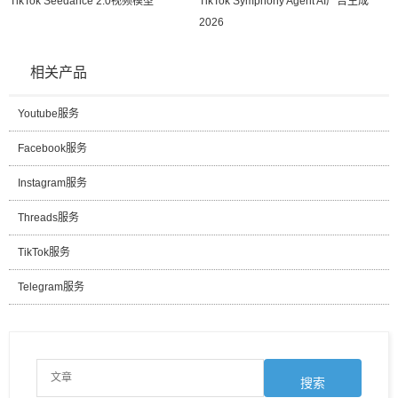
TikTok Seedance 2.0视频模型
TikTok Symphony Agent AI广告生成
2026
相关产品
Youtube服务
Facebook服务
Instagram服务
Threads服务
TikTok服务
Telegram服务