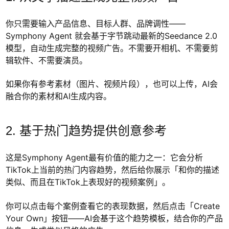
你只需要输入产品信息、目标人群、品牌调性——
Symphony Agent 就会基于字节跳动最新的Seedance 2.0
模型，自动生成完整的视频广告。不需要开相机、不需要剪
辑软件、不需要演员。
如果你有参考素材（图片、视频片段），也可以上传，AI会
融合你的素材和AI生成内容。
2. 基于热门趋势提供创意参考
这是Symphony Agent最有价值的能力之一：它会分析
TikTok上当前的热门内容趋势，然后给你展示「和你的描述
类似、而且在TikTok上表现好的视频案例」。
你可以点击每个案例查看它的表现数据，然后点击「Create
Your Own」按钮——AI会基于这个趋势模板，结合你的产品