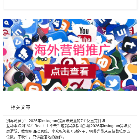
相关文章
别再刷屏了！2026年Instagram提高曝光量的7个反直觉打法
互动率跌到1%？Reach上不去？这篇实战指南拆解2026年Instagram算法底
层逻辑，教你用SEO思维、小众标签和互动钩子，把曝光量从三位数拉到五
位数。不吹牛，只讲能落地的操作。