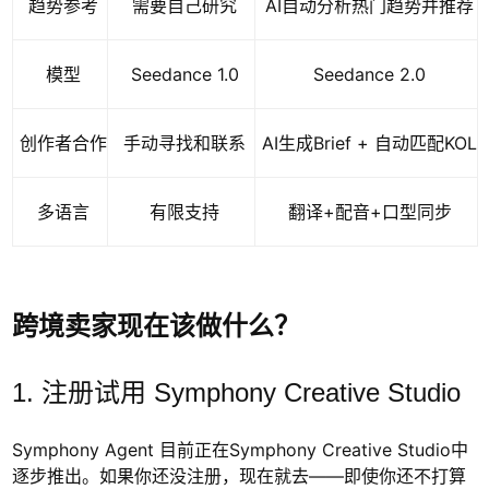
趋势参考
需要自己研究
AI自动分析热门趋势并推荐
模型
Seedance 1.0
Seedance 2.0
创作者合作
手动寻找和联系
AI生成Brief + 自动匹配KOL
多语言
有限支持
翻译+配音+口型同步
跨境卖家现在该做什么？
1. 注册试用 Symphony Creative Studio
Symphony Agent 目前正在Symphony Creative Studio中
逐步推出。如果你还没注册，现在就去——即使你还不打算