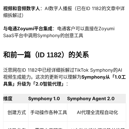
视频和音频数字人
：AI数字人播报（已在ID 1182的文章中详
细拆解过）
与电通Zoyumi平台集成
：电通客户可以直接在Zoyumi
SaaS平台中调用Symphony的创意工具
和前一篇（ID 1182）的关系
泛思网在ID 1182中已经详细拆解过TikTok Symphony的AI
视频生成能力。这次的更新可以理解为
Symphony从「1.0工
具集」升级为「2.0智能代理」
：
维度
Symphony 1.0
Symphony Agent 2.0
创建方式
手动操作各种工具
AI代理全流程自动化