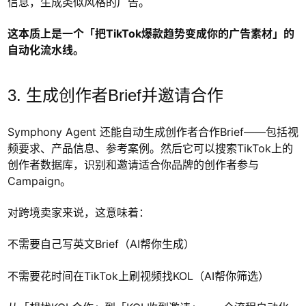
信息，生成类似风格的广告。
这本质上是一个「把TikTok爆款趋势变成你的广告素材」的
自动化流水线。
3. 生成创作者Brief并邀请合作
Symphony Agent 还能自动生成创作者合作Brief——包括视
频要求、产品信息、参考案例。然后它可以搜索TikTok上的
创作者数据库，识别和邀请适合你品牌的创作者参与
Campaign。
对跨境卖家来说，这意味着：
不需要自己写英文Brief（AI帮你生成）
不需要花时间在TikTok上刷视频找KOL（AI帮你筛选）