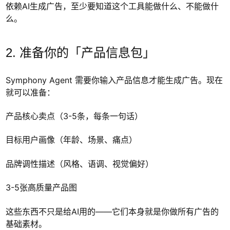
依赖AI生成广告，至少要知道这个工具能做什么、不能做什
么。
2. 准备你的「产品信息包」
Symphony Agent 需要你输入产品信息才能生成广告。现在
就可以准备：
产品核心卖点（3-5条，每条一句话）
目标用户画像（年龄、场景、痛点）
品牌调性描述（风格、语调、视觉偏好）
3-5张高质量产品图
这些东西不只是给AI用的——它们本身就是你做所有广告的
基础素材。