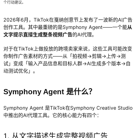
个行动建议。
2026年6月，TikTok在戛纳创意节上发布了一波新的AI广告
创作工具。其中最重磅的是Symphony Agent——一个能
从
文字提示直接生成整条视频广告
的AI代理。
对于在TikTok上做投放的跨境卖家来说，这些工具可能改变
你制作广告素材的方式——从「拍视频→剪辑→上传→测
试」变成「输入产品信息和目标人群→AI生成多个版本→自
动测试优化」。
Symphony Agent 是什么？
Symphony Agent 是TikTok在Symphony Creative Studio
中推出的AI代理工具。它的核心能力有四个：
1. 从文字描述生成完整视频广告