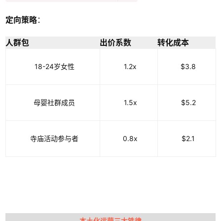
定向策略
：
人群包
出价系数
转化成本
18-24岁女性
1.2x
$3.8
母婴社群成员
1.5x
$5.2
寺庙活动参与者
0.8x
$2.1