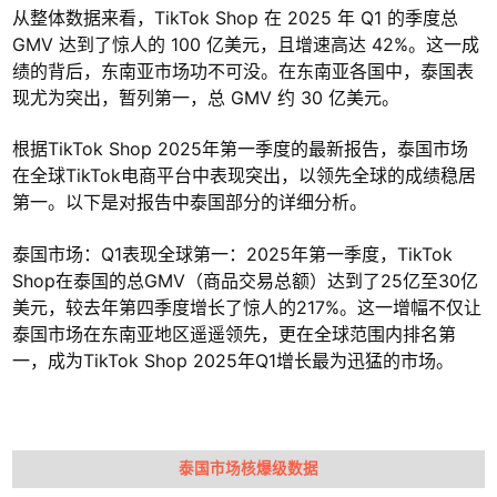
从整体数据来看，TikTok Shop 在 2025 年 Q1 的季度总
GMV 达到了惊人的 100 亿美元，且增速高达 42%。这一成
绩的背后，东南亚市场功不可没。在东南亚各国中，泰国表
现尤为突出，暂列第一，总 GMV 约 30 亿美元。
根据TikTok Shop 2025年第一季度的最新报告，泰国市场
在全球TikTok电商平台中表现突出，以领先全球的成绩稳居
第一。以下是对报告中泰国部分的详细分析。
泰国市场：Q1表现全球第一：2025年第一季度，TikTok
Shop在泰国的总GMV（商品交易总额）达到了25亿至30亿
美元，较去年第四季度增长了惊人的217%。这一增幅不仅让
泰国市场在东南亚地区遥遥领先，更在全球范围内排名第
一，成为TikTok Shop 2025年Q1增长最为迅猛的市场。
泰国市场核爆级数据