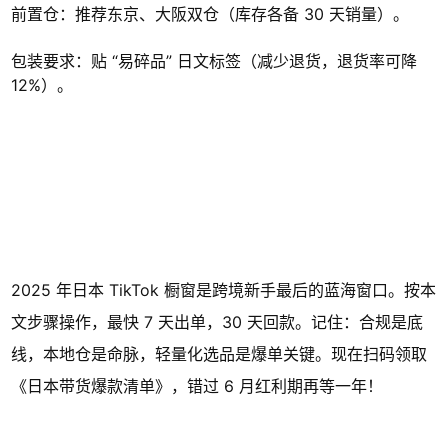
前置仓：推荐东京、大阪双仓（库存各备 30 天销量）。
包装要求：贴 “易碎品” 日文标签（减少退货，退货率可降
12%）。
2025 年日本 TikTok 橱窗是跨境新手最后的蓝海窗口。按本
文步骤操作，最快 7 天出单，30 天回款。记住：合规是底
线，本地仓是命脉，轻量化选品是爆单关键。现在扫码领取
《日本带货爆款清单》，错过 6 月红利期再等一年！