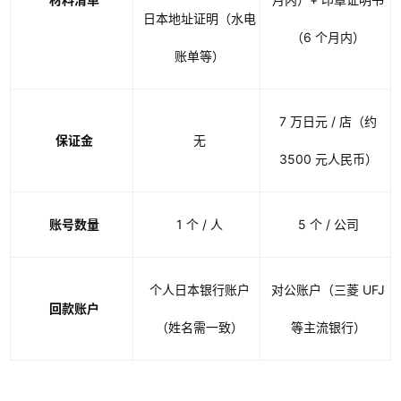
日本地址证明（水电
（6 个月内）
账单等）
7 万日元 / 店（约
保证金
无
3500 元人民币）
账号数量
1 个 / 人
5 个 / 公司
个人日本银行账户
对公账户（三菱 UFJ
回款账户
（姓名需一致）
等主流银行）