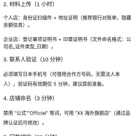
2. 材料上传（1 小时）
个人店：身份证扫描件 + 地址证明（推荐银行对账单，隐藏
余额信息）。
企业店：登记事项证明书 + 印章证明书（文件命名格式：公
司名_证件类型_日期）。
3. 联系人验证（10 分钟）
必须填写日本手机号（可借用合作方号码，无需法人本
人），验证码有效期仅 5 分钟，建议提前准备。
4. 店铺命名（3 分钟）
禁用 “公式”“Official” 等词，可用 “XX 海外旗舰店”（通过品
牌认证后可修改）。