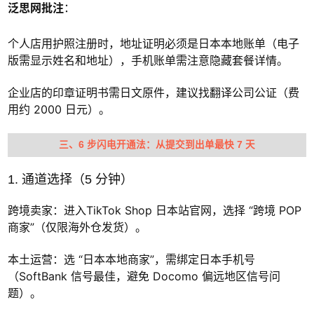
泛思网批注
：
个人店用护照注册时，地址证明必须是日本本地账单（电子
版需显示姓名和地址），手机账单需注意隐藏套餐详情。
企业店的印章证明书需日文原件，建议找翻译公司公证（费
用约 2000 日元）。
三、6 步闪电开通法：从提交到出单最快 7 天
1. 通道选择（5 分钟）
跨境卖家：进入TikTok Shop 日本站官网，选择 “跨境 POP
商家”（仅限海外仓发货）。
本土运营：选 “日本本地商家”，需绑定日本手机号
（SoftBank 信号最佳，避免 Docomo 偏远地区信号问
题）。