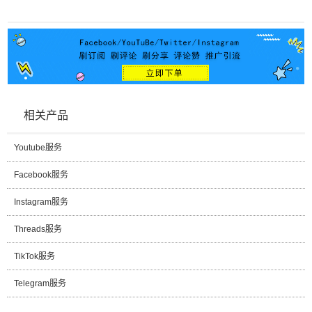
相关产品
Youtube服务
Facebook服务
Instagram服务
Threads服务
TikTok服务
Telegram服务