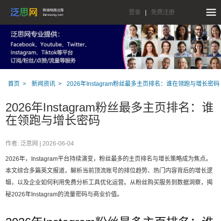
登录
|
免费注册
首页
新闻资讯
2026年Instagram粉丝最多主页排名：谁在领跑与增长密码
2026年Instagram粉丝最多主页排名：谁
在领跑与增长密码
作者: 泛思网 |
2026-06-04
2026年，Instagram平台持续演变，粉丝最多的主页排名与增长策略成为焦点。
本文综合多篇英文报道，解析当前顶流账号的排位趋势、热门内容背后的增长逻
辑，以及企业如何利用免费分析工具优化运营。从粉丝购买服务到数据洞察，揭
秘2026年Instagram的流量密码与商业价值。