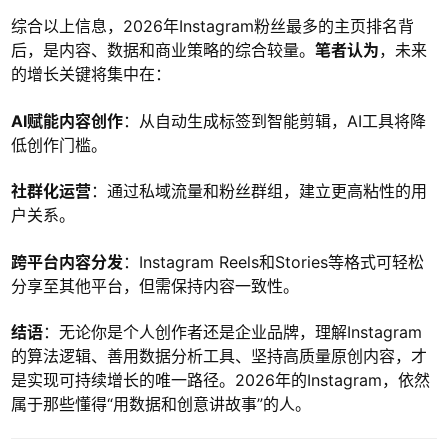
综合以上信息，2026年Instagram粉丝最多的主页排名背
后，是内容、数据和商业策略的综合较量。
笔者认为
，未来
的增长关键将集中在：
AI赋能内容创作
：从自动生成标签到智能剪辑，AI工具将降
低创作门槛。
社群化运营
：通过私域流量和粉丝群组，建立更高粘性的用
户关系。
跨平台内容分发
：Instagram Reels和Stories等格式可轻松
分享至其他平台，但需保持内容一致性。
结语
：无论你是个人创作者还是企业品牌，理解Instagram
的算法逻辑、善用数据分析工具、坚持高质量原创内容，才
是实现可持续增长的唯一路径。2026年的Instagram，依然
属于那些懂得“用数据和创意讲故事”的人。