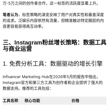
万-5万之间的创作者合作，这一标签的活跃度显著上升。
笔者认为
，标签策略的演变反映了用户对真实性和垂直深度
的追求。泛娱乐内容依然有流量，但精准触达特定圈层的内
容更容易获得高互动率。
三、Instagram粉丝增长策略：数据工具
与商业运营
1. 免费分析工具：数据驱动的增长引擎
Influencer Marketing Hub在2026年5月的报告中指出，
Instagram官方和第三方工具为创作者和企业提供了强大的
数据支持。推荐的工具包括：
工具名称
核心功能
价格