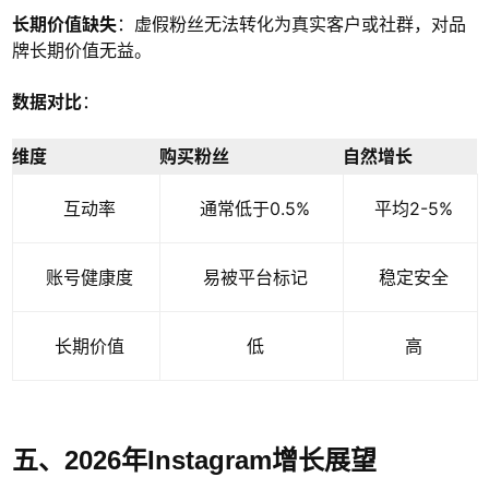
长期价值缺失
：虚假粉丝无法转化为真实客户或社群，对品
牌长期价值无益。
数据对比
：
维度
购买粉丝
自然增长
互动率
通常低于0.5%
平均2-5%
账号健康度
易被平台标记
稳定安全
长期价值
低
高
五、2026年Instagram增长展望