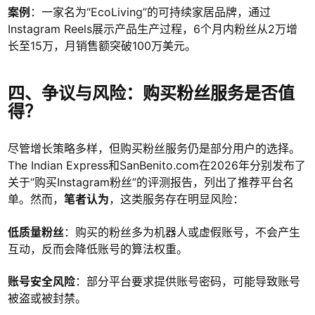
案例
：一家名为“EcoLiving”的可持续家居品牌，通过
Instagram Reels展示产品生产过程，6个月内粉丝从2万增
长至15万，月销售额突破100万美元。
四、争议与风险：购买粉丝服务是否值
得？
尽管增长策略多样，但购买粉丝服务仍是部分用户的选择。
The Indian Express和SanBenito.com在2026年分别发布了
关于“购买Instagram粉丝”的评测报告，列出了推荐平台名
单。然而，
笔者认为
，这类服务存在明显风险：
低质量粉丝
：购买的粉丝多为机器人或虚假账号，不会产生
互动，反而会降低账号的算法权重。
账号安全风险
：部分平台要求提供账号密码，可能导致账号
被盗或被封禁。