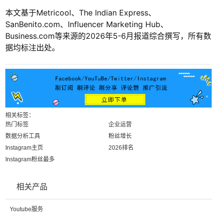
本文基于Metricool、The Indian Express、
SanBenito.com、Influencer Marketing Hub、
Business.com等来源的2026年5-6月报道综合撰写，所有数
据均标注出处。
相关标签：
热门标签
企业运营
数据分析工具
粉丝增长
Instagram主页
2026排名
Instagram粉丝最多
相关产品
Youtube服务