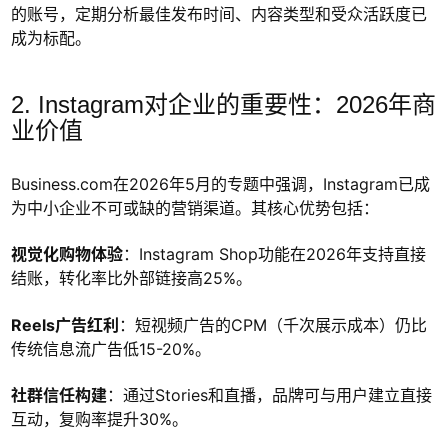
的账号，定期分析最佳发布时间、内容类型和受众活跃度已
成为标配。
2. Instagram对企业的重要性：2026年商
业价值
Business.com在2026年5月的专题中强调，Instagram已成
为中小企业不可或缺的营销渠道。其核心优势包括：
视觉化购物体验
：Instagram Shop功能在2026年支持直接
结账，转化率比外部链接高25%。
Reels广告红利
：短视频广告的CPM（千次展示成本）仍比
传统信息流广告低15-20%。
社群信任构建
：通过Stories和直播，品牌可与用户建立直接
互动，复购率提升30%。