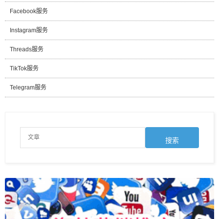
Facebook服务
Instagram服务
Threads服务
TikTok服务
Telegram服务