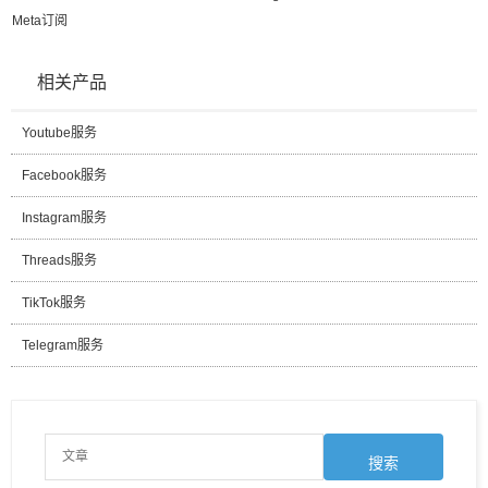
Meta订阅
相关产品
Youtube服务
Facebook服务
Instagram服务
Threads服务
TikTok服务
Telegram服务