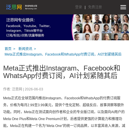
登录
|
免费注册
首页
新闻资讯
Meta正式推出Instagram、Facebook和WhatsApp付费订阅，AI计划紧随其后
Meta正式推出Instagram、Facebook和
WhatsApp付费订阅，AI计划紧随其后
作者: 泛思网 |
2026-06-03
Meta正式在全球范围内推出Instagram、Facebook和WhatsApp的付费订阅服
务，价格为每月2.99至3.99美元，提供个性化定制、超级反应、故事洞察等额外
功能。同时，Meta正在测试面向创作者和企业的专业版订阅，以及面向AI用户的
Meta One Plus和Meta One Premium计划，后者提供更强的计算能力和推理功
能。Meta正在构建一个名为“Meta One”的统一订阅品牌，以丰富其收入来源，减