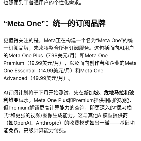
也照顾到了普通用户的个性化需求。
“Meta One”：统一的订阅品牌
更值得关注的是，Meta正在构建一个名为“Meta One”的统
一订阅品牌，未来将整合所有订阅服务。这包括面向AI用户
的Meta One Plus（7.99美元/月）和Meta One
Premium（19.99美元/月），以及面向创作者和企业的Meta
One Essential（14.99美元/月）和Meta One
Advanced（49.99美元/月）。
AI订阅计划将于下月开始测试，先在
新加坡、危地马拉和玻
利维亚
试水。Meta One Plus和Premium提供相同的功能，
但Premium解锁更高计算能力的查询，即更深入的“思考模
式”和更强的视频/图像生成能力。这与其他AI模型提供商
（如OpenAI、Anthropic）的收费模式如出一辙——基础功
能免费，高级计算能力付费。