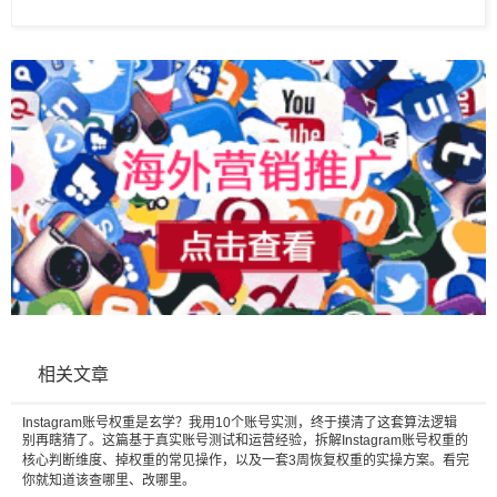
相关文章
Instagram账号权重是玄学？我用10个账号实测，终于摸清了这套算法逻辑
别再瞎猜了。这篇基于真实账号测试和运营经验，拆解Instagram账号权重的
核心判断维度、掉权重的常见操作，以及一套3周恢复权重的实操方案。看完
你就知道该查哪里、改哪里。