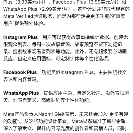
Plus（3.99美元/月）、Facebook Plus（3.99美元/月）和
WhatsApp Plus（2.99美元/月）。这些计划并非取代现有的
Meta Verified验证服务，而是为那些想要更多功能的“重度
用户”提供额外体验。
Instagram Plus
：用户可以获得故事重播统计数据、创建无
限观众列表、每周一次故事置顶、故事预览不留下浏览记
录、搜索故事观看者列表等功能。此外，还有超级爱心动画
反应、自定义应用图标、可定制字体等个性化选项。
Facebook Plus
：功能类似Instagram Plus，主要围绕社交
表达和内容管理。
WhatsApp Plus
：提供应用主题、自定义铃声、额外置顶聊
天、列表自定义、高级贴纸等个性化功能。
Meta产品负责人Naomi Gleit表示，未来还会加入“更多有趣
的功能”。从这些功能设计来看，Meta显然瞄准了那些希望
深入了解受众、提升内容曝光度的创作者和营销人员，同时