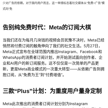
少对广告的依赖。对于国内用户而言，这一举措标志着社交媒体从“免费+广告”模
式向“免
告别纯免费时代：Meta的订阅大棋
当我们还在为每月几块钱的视频会员犹豫不决时，Meta已经
悄然将付费订阅的触角伸向了我们的社交生活。5月27日，
Meta正式宣布在全球范围内推出Instagram、Facebook和
WhatsApp的消费者订阅计划，并开始测试面向创作者、企
业和AI用户的新订阅服务。这不仅仅是一次简单的产品更
新，更是Meta商业模式的一次重大转型——从依赖广告到拥
抱订阅，从“免费为王”到“付费增值”。
三款“Plus”计划：为重度用户量身定制
Meta此次推出的消费者订阅计划分别为Instagram