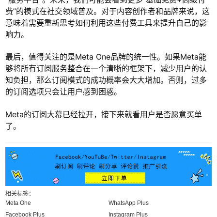
费”的模式在社交领域普及。对于内容创作者和品牌来说，这
意味着需要重新思考如何利用这些付费工具来提升自己的影
响力。
最后，值得关注的是Meta One品牌的统一性。如果Meta能
够将所有订阅服务整合在一个清晰的框架下，减少用户的认
知负担，那么订阅模式的成功概率会大大增加。否则，过多
的订阅选项只会让用户感到困惑。
Meta的订阅大幕已经拉开，接下来就看用户是否愿意买单
了。
相关标签：
Meta One
WhatsApp Plus
Facebook Plus
Instagram Plus