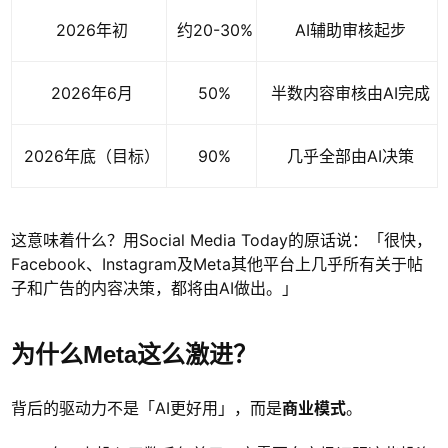
2026年初
约20-30%
AI辅助审核起步
2026年6月
50%
半数内容审核由AI完成
2026年底（目标）
90%
几乎全部由AI决策
这意味着什么？用Social Media Today的原话说：「很快，
Facebook、Instagram及Meta其他平台上几乎所有关于帖
子和广告的内容决策，都将由AI做出。」
为什么Meta这么激进？
背后的驱动力不是「AI更好用」，而是
商业模式
。