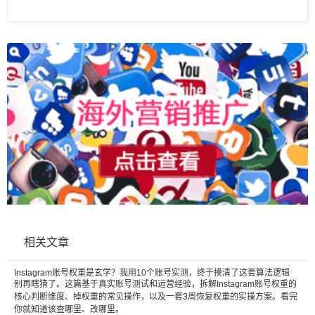
相关文章
Instagram账号权重是玄学？我用10个账号实测，终于摸清了这套算法逻辑
别再瞎猜了。这篇基于真实账号测试和运营经验，拆解Instagram账号权重的
核心判断维度、掉权重的常见操作，以及一套3周恢复权重的实操方案。看完
你就知道该查哪里、改哪里。