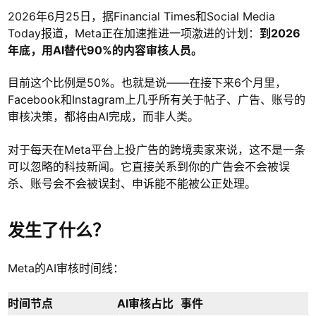
2026年6月25日，据Financial Times和Social Media
Today报道，Meta正在加速推进一项激进的计划：
到2026
年底，用AI替代90%的内容审核人员。
目前这个比例是50%。也就是说——在接下来6个月里，
Facebook和Instagram上几乎所有关于帖子、广告、账号的
审核决策，都将由AI完成，而非人类。
对于每天在Meta平台上投广告的跨境卖家来说，这不是一条
可以忽略的科技新闻。它直接关系到你的广告会不会被误
杀、账号会不会被误封、申诉能不能被公正处理。
发生了什么？
Meta的AI审核时间线：
时间节点
AI审核占比
事件