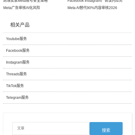
跨境卖家Meta账号安全策略
Facebook Instagram广告误判应对
Meta广告审核AI化风险
Meta AI替代90%内容审核2026
相关产品
Youtube服务
Facebook服务
Instagram服务
Threads服务
TikTok服务
Telegram服务