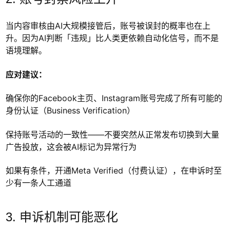
当内容审核由AI大规模接管后，账号被误封的概率也在上
升。因为AI判断「违规」比人类更依赖自动化信号，而不是
语境理解。
应对建议：
确保你的Facebook主页、Instagram账号完成了所有可能的
身份认证（Business Verification）
保持账号活动的一致性——不要突然从正常发布切换到大量
广告投放，这会被AI标记为异常行为
如果有条件，开通Meta Verified（付费认证），在申诉时至
少有一条人工通道
3. 申诉机制可能恶化