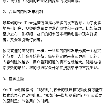
频，或在相关视频的评论区回复您的视频链接。
2、合理的内容发布机制
最基础的YouTube运营方法是尽量多的发布视频，为了更多
地吸引用户，视频的发布要讲求连贯性和一致性。比如每周
至少发布一则视频，这样的频率既能帮助您维护现有订阅
者，又会吸引新订阅者。
像受欢迎的电视节目一样，一旦您的内容发布形成一个稳定
的节奏，人们会开始期待，每星期定时来查阅更新。此外，
内容创建的越多，用户看到频道的机率也就越大。随着被搜
索次数的增加，您的频道就会开始在搜索结果中重复出现。
3、直奔主题
YouTube明确指出：“观看时间较长的频道和视频更有可能在
搜索结果和建议中出现。”那如何来增加观看时间呢？最重要
的原则是：节省用户的时间。