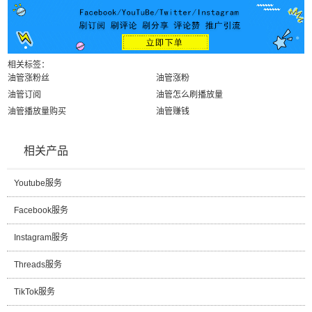
相关标签：
油管涨粉丝
油管涨粉
油管订阅
油管怎么刷播放量
油管播放量购买
油管赚钱
相关产品
Youtube服务
Facebook服务
Instagram服务
Threads服务
TikTok服务