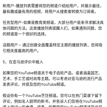
新用户-播放列表需要将您的频道介绍给用户，并展示最佳，
最有趣或最有用的视频，将用户从搜索者转换为订阅者。
任务型用户-如果是教育类频道，大部分用户是来寻求解决具
体问题的方法。这类播放列表提醒人们，如果遇到问题，您
的频道是一个很好的选择。
话题用户 – 通过创建全面覆盖特定主题的播放列表，您将吸
引相关度最高的用户。
5、在亚马逊评价中植入
如果您的YouTube频道关于电子齿轮产品，或者涵盖园艺、
艺术、手工艺或时尚等主题。可以考虑对亚马逊的流行产品
发表评论，并提及您的YouTube频道。
假设你有一个YouTube烹饪频道。您可以在热门菜谱下留下
评论，例如名人厨师的新书，并告诉人们您将在YouTube频
道上测试一些食谱。或者，如果您的YouTube频道涉及远足