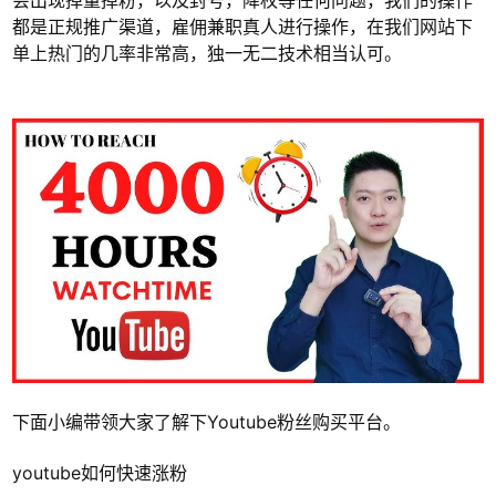
会出现掉量掉粉，以及封号，降权等任何问题，我们的操作
都是正规推广渠道，雇佣兼职真人进行操作，在我们网站下
单上热门的几率非常高，独一无二技术相当认可。
下面小编带领大家了解下Youtube粉丝购买平台。
youtube如何快速涨粉