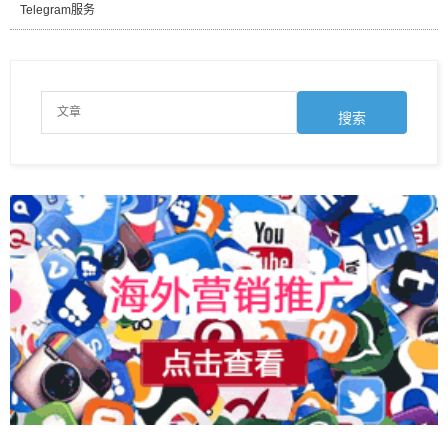
Telegram服务