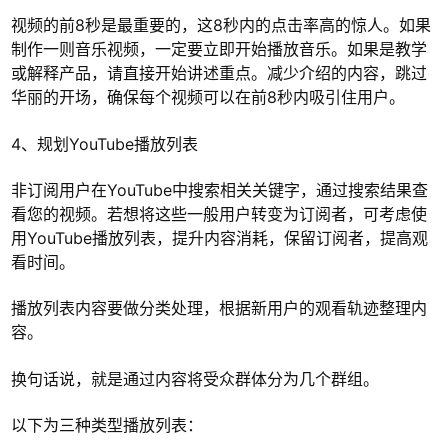
视频的前8秒是最重要的，这8秒内的点击率高的惊人。如果
制作一则音乐视频，一定要立即开始播放音乐。如果是教学
或解释产品，请直接开始讲述重点。减少介绍的内容，跳过
华丽的开场，确保每个视频可以在前8秒内吸引住用户。
4、规划YouTube播放列表
非订阅用户在YouTube中搜索相关关键字，通过搜索结果查
看您的视频。若想将这些一般用户转变为订阅者，可考虑使
用YouTube播放列表，提升内容消耗，保留订阅者，提高观
看时间。
播放列表内容要做分类处理，根据新用户的观看轨迹整理内
容。
换句话说，就是通过内容将受众群体分为几个群组。
以下为三种类型播放列表：