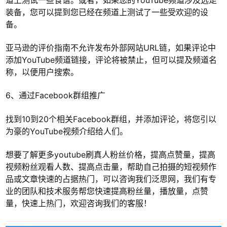
装备，您可以提到您已经在频道上测试了一些受欢迎的设
备。
亚马逊的评价指南不允许发布外部网站URL链，如果评论中
添加YouTube频道链接，评论将被禁止，但可以提及频道名
称，以便用户搜索。
6、通过Facebook群组推广
找到10到20个相关Facebook群组，并添加评论，将您引以
为豪的YouTube视频介绍给人们。
想要了解更多youtube刷真人粉丝价格，提高点赞量，提高
视频粉丝观看人数、提高点击量，帮助自己拍摄的短视频作
品或文章快速的占据热门，可以咨询我们泛思网，我们有专
业的团队和技术服务帮您快速提高粉丝量，播放量，点赞
量，快速上热门，欢迎咨询我们的客服！