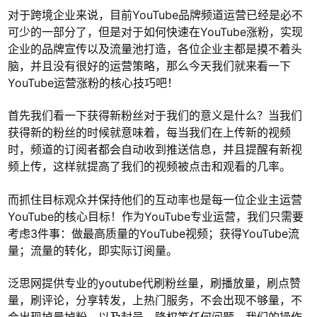
对于跨境企业来说，目前YouTube品牌频道运营已经是必不
可少的一部分了，但是对于如何快速在YouTube涨粉，实现
企业的品牌宣传以及流量池打造，各位企业主都是摸不着头
脑，并且没有很好的运营策略，那么今天我们就来看一下
YouTube运营涨粉的核心技巧吧！
首先我们看一下获得新粉丝对于我们的意义是什么？当我们
获得新的粉丝的时候就意味着，每当我们在上传新的视频
时，频道的订阅者都会自动收到推送信息，并且提醒有新视
频上传，这样就提高了我们的视频被点击和观看的几率。
而抓住目标观众并保持他们的互动率也是每一位企业主运营
YouTube的核心目标！作为YouTube专业运营，我们只需要
考虑3件事：做最高质量的YouTube视频；获得YouTube流
量；流量的转化，即实际订阅量。
泛思网提供专业的youtube代刷粉丝量，刷播放量，刷点赞
量，刷评论，分享转发，上热门服务，不会出现不够量，不