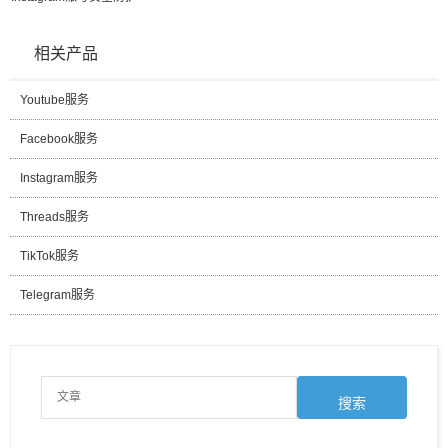
相关产品
Youtube服务
Facebook服务
Instagram服务
Threads服务
TikTok服务
Telegram服务