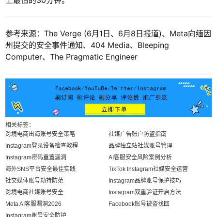
参考来源：The Verge (6月1日、6月8日报道)、Meta向缅因
州提交的安全事件通知、404 Media、Bleeping
Computer、The Pragmatic Engineer
相关标签：
跨境电商出海账号安全策略
社媒广告账户防盗指南
Instagram登录设备检查教程
品牌独立站社媒账号管理
Instagram密码重置漏洞
AI客服安全风险案例分析
海外SNS平台安全最佳实践
TikTok Instagram社媒安全运营
社交媒体账号劫持防范
Instagram品牌账号保护技巧
跨境电商社媒账号安全
Instagram双重验证开启方法
Meta AI客服漏洞2026
Facebook账号被盗找回
Instagram账号安全防护