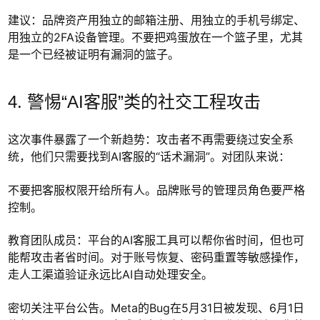
建议：品牌资产用独立的邮箱注册、用独立的手机号绑定、
用独立的2FA设备管理。不要把鸡蛋放在一个篮子里，尤其
是一个已经被证明有漏洞的篮子。
4. 警惕“AI客服”类的社交工程攻击
这次事件暴露了一个新趋势：攻击者不再需要绕过安全系
统，他们只需要找到AI客服的“话术漏洞”。对团队来说：
不要把客服权限开给所有人。品牌账号的管理员角色要严格
控制。
教育团队成员：平台的AI客服工具可以帮你省时间，但也可
能帮攻击者省时间。对于账号恢复、密码重置等敏感操作，
走人工渠道验证永远比AI自动处理安全。
密切关注平台公告。Meta的Bug在5月31日被发现、6月1日