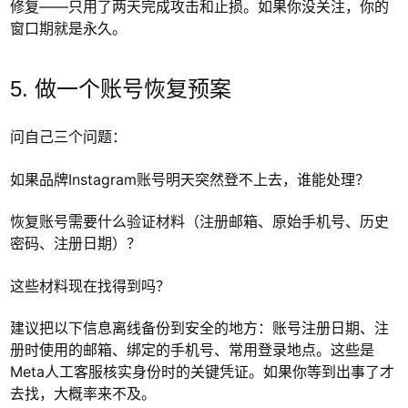
修复——只用了两天完成攻击和止损。如果你没关注，你的
窗口期就是永久。
5. 做一个账号恢复预案
问自己三个问题：
如果品牌Instagram账号明天突然登不上去，谁能处理？
恢复账号需要什么验证材料（注册邮箱、原始手机号、历史
密码、注册日期）？
这些材料现在找得到吗？
建议把以下信息离线备份到安全的地方：账号注册日期、注
册时使用的邮箱、绑定的手机号、常用登录地点。这些是
Meta人工客服核实身份时的关键凭证。如果你等到出事了才
去找，大概率来不及。