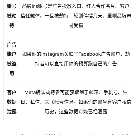
账号
品牌Ins账号是广告投放入口、红人合作名片、客户
被劫
信任载体。一旦被劫持，轻则停摆几天，重则品牌声
持
誉受损
广告
账户
如果你的Instagram关联了Facebook广告账户，劫
被盗
持者可以直接用你的预算跑自己的广告
用
客户
Meta确认劫持者可能获取到了邮箱、手机号、生
数据
日、私信、关联账号信息。如果你的账号有客户私信
泄露
历史，这些数据可能已经泄露