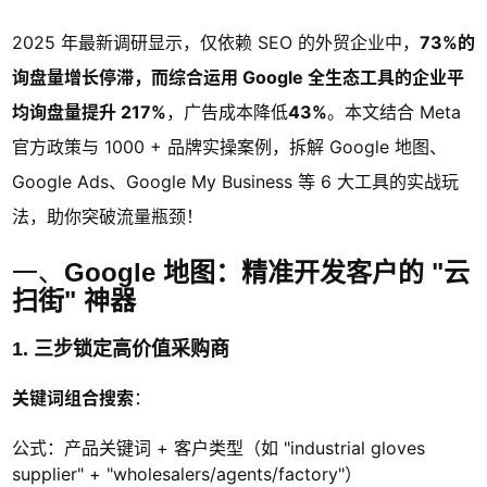
2025 年最新调研显示，仅依赖 SEO 的外贸企业中，
73%的
询盘量增长停滞，而综合运用 Google 全生态工具的企业平
均询盘量提升 217%
，广告成本降低
43%
。本文结合 Meta
官方政策与 1000 + 品牌实操案例，拆解 Google 地图、
Google Ads、Google My Business 等 6 大工具的实战玩
法，助你突破流量瓶颈！
一、
Google 地图：精准开发客户的 "云
扫街" 神器
1. 三步锁定高价值采购商
关键词组合搜索
：
公式：产品关键词 + 客户类型（如 "industrial gloves
supplier" + "wholesalers/agents/factory"）