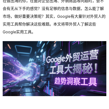
在做出海的你，在面对企业出海、外销商品等问题时，会不
会有无从下手的感觉？没有足够的信息与数据，怎么能了解
市场，做好重要决策呢？其实，Google有大量针对外贸人的
实用工具帮你解决这些难题。本文将带外贸人了解这些
Google实用工具。