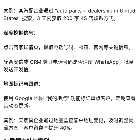
案例：某汽配企业通过 "auto parts + dealership in United
States" 搜索，3 天内获取 200 家 4S 店联系方式。
深度挖掘信息
：
点击商家详情页，提取电话号码、邮箱、官网等关键信息。
配合安信成 CRM 验证电话号码是否注册 WhatsApp，批量
发送开发信。
地图标记与跟进
：
使用 Google 地图 "我的地点" 功能标记重点客户，定期查看
其动态更新。
案例：某家具企业通过地图监控客户地址变更，及时调整物
流方案，客户留存率提升 40%。