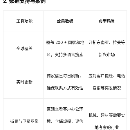
2. 数据支持与案例
工具功能
效果数据
典型场景
覆盖 200 + 国家和地
开拓东南亚、拉美等
全球覆盖
区，支持多语言搜索
新兴市场
商家信息每日刷新，
应对客户搬迁、电话
实时更新
确保联系方式有效性
变更等突发情况
直观查看客户办公环
机械、建材等需要实
街景与卫星图像
境、仓储规模，评估
地考察的行业