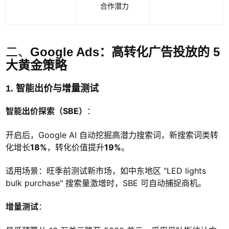
合作潜力
二、
Google Ads：高转化广告投放的 5
大黄金策略
1. 智能出价与增量测试
智能出价探索（SBE）
：
开启后，Google AI 自动挖掘高潜力搜索词，新搜索词类转
化增长
18%
，转化价值提升
19%
。
适用场景：旺季前测试新市场，如中东地区 "LED lights
bulk purchase" 搜索量激增时，SBE 可自动捕捉商机。
增量测试
：