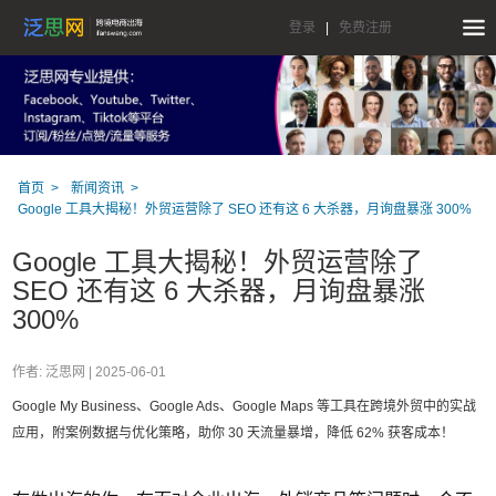
登录
|
免费注册
首页
新闻资讯
Google 工具大揭秘！外贸运营除了 SEO 还有这 6 大杀器，月询盘暴涨 300%
Google 工具大揭秘！外贸运营除了
SEO 还有这 6 大杀器，月询盘暴涨
300%
作者: 泛思网 |
2025-06-01
Google My Business、Google Ads、Google Maps 等工具在跨境外贸中的实战
应用，附案例数据与优化策略，助你 30 天流量暴增，降低 62% 获客成本！