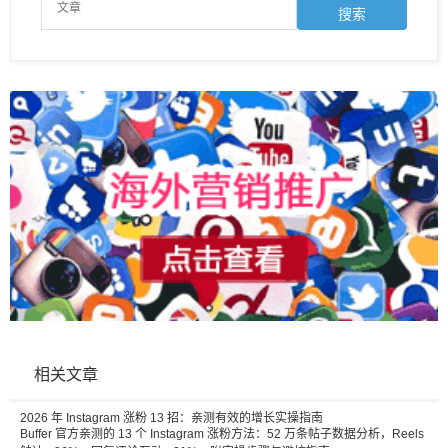
相关文章
2026 年 Instagram 涨粉 13 招：亲测有效的增长实操指南
Buffer 官方亲测的 13 个 Instagram 涨粉方法：52 万条帖子数据分析，Reels