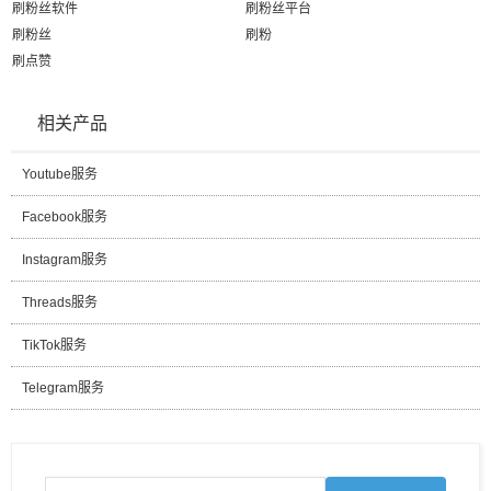
刷粉丝软件
刷粉丝平台
刷粉丝
刷粉
刷点赞
相关产品
Youtube服务
Facebook服务
Instagram服务
Threads服务
TikTok服务
Telegram服务