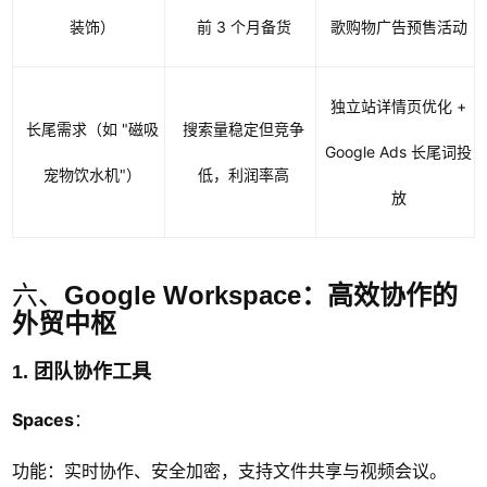
装饰）
前 3 个月备货
歌购物广告预售活动
独立站详情页优化 +
长尾需求（如 "磁吸
搜索量稳定但竞争
Google Ads 长尾词投
宠物饮水机"）
低，利润率高
放
六、
Google Workspace：高效协作的
外贸中枢
1. 团队协作工具
Spaces
：
功能：实时协作、安全加密，支持文件共享与视频会议。