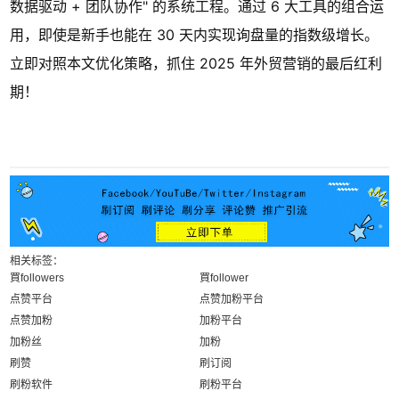
数据驱动 + 团队协作" 的系统工程。通过 6 大工具的组合运
用，即使是新手也能在 30 天内实现询盘量的指数级增长。
立即对照本文优化策略，抓住 2025 年外贸营销的最后红利
期！
相关标签：
買followers
買follower
点赞平台
点赞加粉平台
点赞加粉
加粉平台
加粉丝
加粉
刷赞
刷订阅
刷粉软件
刷粉平台