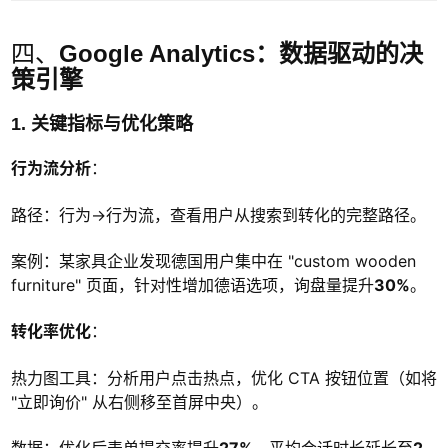
四、
Google Analytics：数据驱动的决
策引擎
1. 关键指标与优化策略
行为流分析
：
路径：行为→行为流，查看用户从搜索到转化的完整路径。
案例：某家具企业发现德国用户集中在 "custom wooden
furniture" 页面，针对性增加德语选项，询盘量提升
30%
。
转化率优化
：
热力图工具：分析用户点击热点，优化 CTA 按钮位置（如将
"立即询价" 从右侧移至首屏中央）。