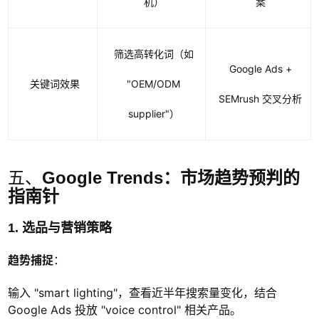
机）
案
筛选高转化词（如
Google Ads +
关键词效果
"OEM/ODM
SEMrush 交叉分析
supplier"）
五、
Google Trends：市场趋势预判的
指南针
1. 选品与营销策略
趋势捕捉
：
输入 "smart lighting"，查看近半年搜索量变化，结合
Google Ads 投放 "voice control" 相关产品。