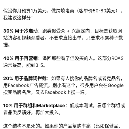
假设你月预算1万美元，做跨境电商（客单价50-80美元），
我建议这样分：
30% 用于冷启动
：跑类似受众 + 兴趣定向，目标是获取网
站访客和视频观看者。不要求直接出单，只要求积累种子数
据。
40% 用于再营销
：追回那些看了但没买的人。这部分ROAS
通常最高，能到3-5。
20% 用于品牌词拦截
：如果有人搜你的品牌名或者竞品名，
用Facebook广告截流。别小看这个，很多用户会在Google
搜完品牌名后，又去Facebook上搜一遍。
10% 用于群组和Marketplace
：低成本测试，看哪个群组或
者品类反馈好，再加大投入。
这个结构不是死的。如果你的产品复购率高（比如保健品、