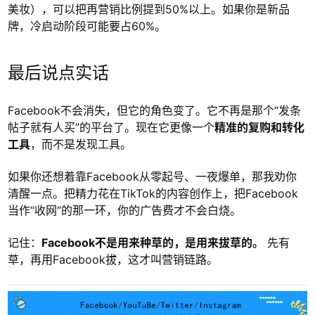
美妆），可以把再营销比例提到50%以上。如果你是新品
牌，冷启动阶段可能要占60%。
最后说点实话
Facebook不会消失，但它的角色变了。它不再是那个“发条
帖子就有人买”的平台了。现在它更像一个
精准的复购和转化
工具
，而不是发现工具。
如果你还想着靠Facebook从零起号、一夜爆单，那我劝你
清醒一点。把精力花在TikTok的内容创作上，把Facebook
当作“收网”的那一环，你的广告费才不会白烧。
记住：
Facebook不是用来种草的，是用来拔草的。
先有
草，再用Facebook拔，这才叫营销链路。