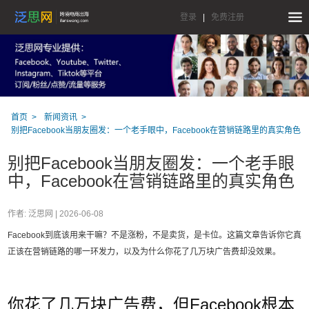
登录
|
免费注册
首页
新闻资讯
别把Facebook当朋友圈发：一个老手眼中，Facebook在营销链路里的真实角色
别把Facebook当朋友圈发：一个老手眼
中，Facebook在营销链路里的真实角色
作者: 泛思网 |
2026-06-08
Facebook到底该用来干嘛？不是涨粉，不是卖货，是卡位。这篇文章告诉你它真
正该在营销链路的哪一环发力，以及为什么你花了几万块广告费却没效果。
你花了几万块广告费，但Facebook根本