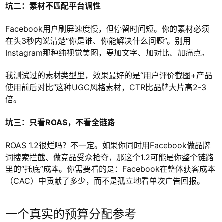
坑二：素材不匹配平台调性
Facebook用户刷屏速度慢，但停留时间短。你的素材必须
在头3秒内说清楚“你是谁、你能解决什么问题”。别用
Instagram那种纯视觉美图，要加文字、加对比、加痛点。
我测试过的素材类型里，效果最好的是“用户评价截图+产品
使用前后对比”这种UGC风格素材，CTR比品牌大片高2-3
倍。
坑三：只看ROAS，不看全链路
ROAS 1.2很烂吗？不一定。如果你同时用Facebook做品牌
词搜索拦截、做竞品受众抢夺，那这个1.2可能是你整个链路
里的“托底”成本。你需要看的是：Facebook在整体获客成本
（CAC）中贡献了多少，而不是孤立地看单次广告回报。
一个真实的预算分配参考