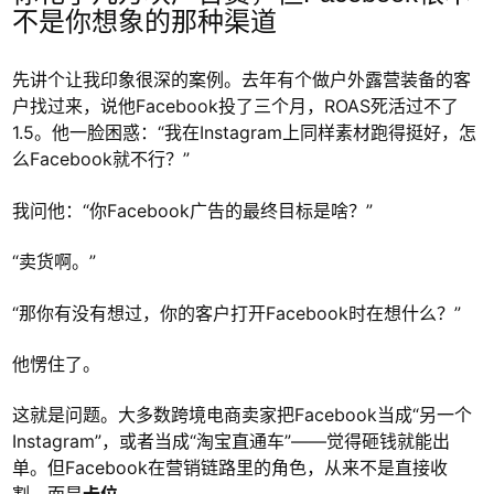
不是你想象的那种渠道
先讲个让我印象很深的案例。去年有个做户外露营装备的客
户找过来，说他Facebook投了三个月，ROAS死活过不了
1.5。他一脸困惑：“我在Instagram上同样素材跑得挺好，怎
么Facebook就不行？”
我问他：“你Facebook广告的最终目标是啥？”
“卖货啊。”
“那你有没有想过，你的客户打开Facebook时在想什么？”
他愣住了。
这就是问题。大多数跨境电商卖家把Facebook当成“另一个
Instagram”，或者当成“淘宝直通车”——觉得砸钱就能出
单。但Facebook在营销链路里的角色，从来不是直接收