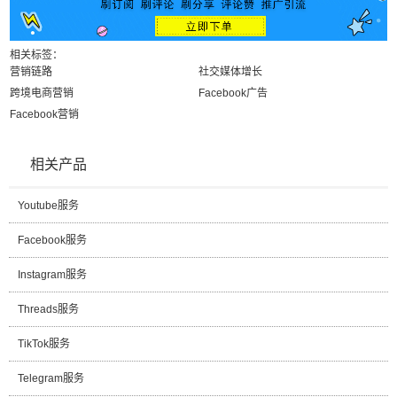
相关标签：
营销链路
社交媒体增长
跨境电商营销
Facebook广告
Facebook营销
相关产品
Youtube服务
Facebook服务
Instagram服务
Threads服务
TikTok服务
Telegram服务