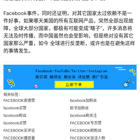
Facebook事件，同时还证明，对其它国家太过依赖不是一
件好事，如果哪天美国的所有互联网产品，突然全部出现故
障，全球大部分国家，都极有可能变成“瞎子”，许多消息将
无法及时传播，而中国虽然也会受影响，但是绝对没有其它
国家那么严重，如今 全球进行反垄断，或许也是在避免这样
的事情发生。
相关标签：
FACEBOOK表情赞
facebook加粉丝
facebook买赞
脸书加粉丝
facebook粉丝
facebook刷关注
facebook点赞
FACEBOOK专页赞
FACEBOOK买评论
FACEBOOK刷粉丝
FACEBOOK播放量
FACEBOOK加活人粉