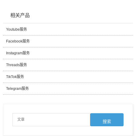
相关产品
Youtube服务
Facebook服务
Instagram服务
Threads服务
TikTok服务
Telegram服务