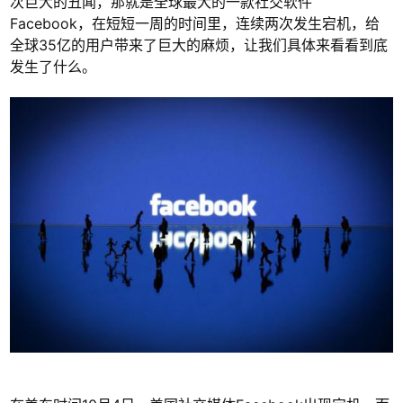
次巨大的丑闻，那就是全球最大的一款社交软件
Facebook，在短短一周的时间里，连续两次发生宕机，给
全球35亿的用户带来了巨大的麻烦，让我们具体来看看到底
发生了什么。