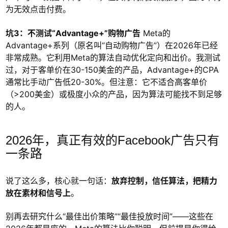
为无效点击付费。
坑3：不测试“Advantage+”购物广告
Meta的
Advantage+系列（原名叫“自动购物广告”）在2026年已经
非常成熟。它利用Meta的算法自动优化定向和出价。我测试
过，对于客单价在30-150美金的产品，Advantage+的CPA
通常比手动广告低20-30%。但注意：它不适合高客单价
（>200美金）或极度小众的产品，因为算法可能找不到足够
的人。
2026年，真正有效的Facebook广告只有
一条路
说了这么多，核心就一句话：
放弃控制，信任算法，把精力
放在素材和信号上
。
别再去研究什么“最佳出价策略”“最佳投放时间”——这些在