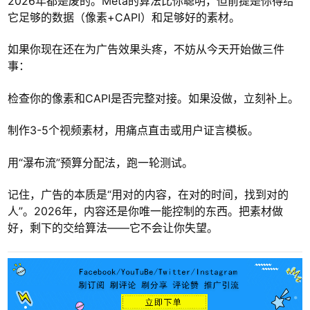
2026年都是废的。Meta的算法比你聪明，但前提是你得给
它足够的数据（像素+CAPI）和足够好的素材。
如果你现在还在为广告效果头疼，不妨从今天开始做三件
事：
检查你的像素和CAPI是否完整对接。如果没做，立刻补上。
制作3-5个视频素材，用痛点直击或用户证言模板。
用“瀑布流”预算分配法，跑一轮测试。
记住，广告的本质是“用对的内容，在对的时间，找到对的
人”。2026年，内容还是你唯一能控制的东西。把素材做
好，剩下的交给算法——它不会让你失望。