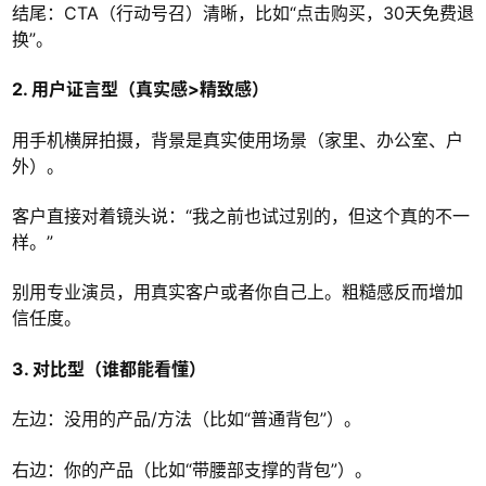
结尾：CTA（行动号召）清晰，比如“点击购买，30天免费退
换”。
2. 用户证言型（真实感>精致感）
用手机横屏拍摄，背景是真实使用场景（家里、办公室、户
外）。
客户直接对着镜头说：“我之前也试过别的，但这个真的不一
样。”
别用专业演员，用真实客户或者你自己上。粗糙感反而增加
信任度。
3. 对比型（谁都能看懂）
左边：没用的产品/方法（比如“普通背包”）。
右边：你的产品（比如“带腰部支撑的背包”）。