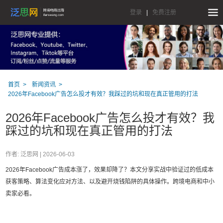
登录
|
免费注册
首页
新闻资讯
2026年Facebook广告怎么投才有效？我踩过的坑和现在真正管用的打法
2026年Facebook广告怎么投才有效？我
踩过的坑和现在真正管用的打法
作者: 泛思网 |
2026-06-03
2026年Facebook广告成本涨了，效果却降了？本文分享实战中验证过的低成本
获客策略、算法变化应对方法、以及避开烧钱陷阱的具体操作。跨境电商和中小
卖家必看。