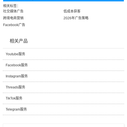
相关标签：
社交媒体广告
低成本获客
跨境电商营销
2026年广告策略
Facebook广告
相关产品
Youtube服务
Facebook服务
Instagram服务
Threads服务
TikTok服务
Telegram服务