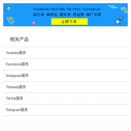
相关产品
Youtube服务
Facebook服务
Instagram服务
Threads服务
TikTok服务
Telegram服务