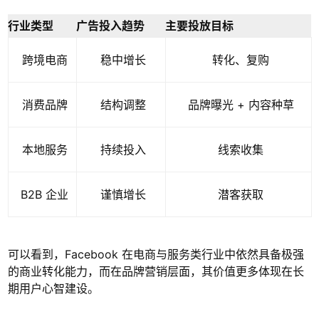
行业类型
广告投入趋势
主要投放目标
跨境电商
稳中增长
转化、复购
消费品牌
结构调整
品牌曝光 + 内容种草
本地服务
持续投入
线索收集
B2B 企业
谨慎增长
潜客获取
可以看到，Facebook 在电商与服务类行业中依然具备极强
的商业转化能力，而在品牌营销层面，其价值更多体现在长
期用户心智建设。