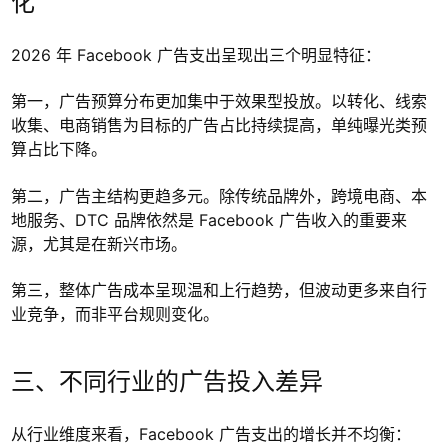
化
2026 年 Facebook 广告支出呈现出三个明显特征：
第一，广告预算分布更加集中于效果型投放。以转化、线索
收集、电商销售为目标的广告占比持续提高，单纯曝光类预
算占比下降。
第二，广告主结构更趋多元。除传统品牌外，跨境电商、本
地服务、DTC 品牌依然是 Facebook 广告收入的重要来
源，尤其是在新兴市场。
第三，整体广告成本呈现温和上行趋势，但波动更多来自行
业竞争，而非平台规则变化。
三、不同行业的广告投入差异
从行业维度来看，Facebook 广告支出的增长并不均衡：