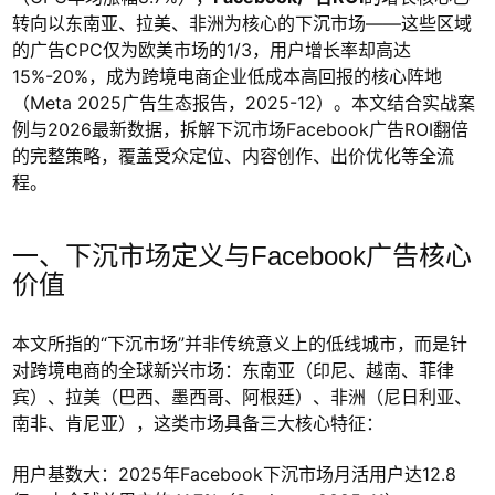
转向以东南亚、拉美、非洲为核心的下沉市场——这些区域
的广告CPC仅为欧美市场的1/3，用户增长率却高达
15%-20%，成为跨境电商企业低成本高回报的核心阵地
（Meta 2025广告生态报告，2025-12）。本文结合实战案
例与2026最新数据，拆解下沉市场Facebook广告ROI翻倍
的完整策略，覆盖受众定位、内容创作、出价优化等全流
程。
一、下沉市场定义与Facebook广告核心
价值
本文所指的“下沉市场”并非传统意义上的低线城市，而是针
对跨境电商的全球新兴市场：东南亚（印尼、越南、菲律
宾）、拉美（巴西、墨西哥、阿根廷）、非洲（尼日利亚、
南非、肯尼亚），这类市场具备三大核心特征：
用户基数大：2025年Facebook下沉市场月活用户达12.8