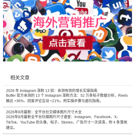
相关文章
2026 年 Instagram 涨粉 13 招：亲测有效的增长实操指南
Buffer 官方亲测的 13 个 Instagram 涨粉方法：52 万条帖子数据分析，Reels
触达 +36%、回复评论互动 +21%，附实操步骤与避坑指南。
2026年8月最新：全平台社交媒体图片尺寸大全
2026年8月最新全平台社媒图片尺寸速查：Instagram、Facebook、X、
TikTok、YouTube 的头像、帖子、Stories、广告尺寸一次讲清，附 4 条落地
建议。