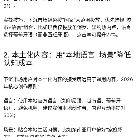
01）。
实操技巧：下沉市场避免按“国家”大范围投放，优先选择“城
市+语言”组合，比如巴西仅投放圣保罗、里约热内卢，语言
选择葡萄牙语（而非西班牙语），点击率可提升27%。
2. 本土化内容：用“本地语言+场景”降低
认知成本
下沉市场用户对本土化内容的接受度远高于通用内容，2026
年核心创作原则：
语言：使用本地官方语言（如印尼语、越南语、葡萄牙
语），避免机翻，建议雇佣本地创作者，内容互动率提升
60%；
场景：贴合本地生活习惯，比如东南亚用户偏好“家庭场
景”，拉美用户偏好“户外场景”；