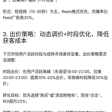
形式：短视频（15-30秒）为主，Reels格式优先，完播率比
Feed广告高35%。
3. 出价策略：动态调价+时段优化，降低
获客成本
下沉市场用户活跃时段与成熟市场差异显著，出价策略需灵
活调整：
时段出价：在用户活跃高峰（东南亚18:00-22:00、拉美
20:00-23:00）提高10%-20%出价，非高峰时段降低30%出
价；
转化目标：优先选择“购买”或“添加购物车”，而非“点击”，
ROI提升25%；