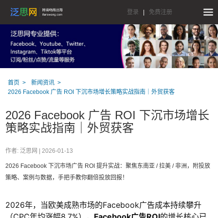
登录
|
免费注册
首页
新闻资讯
2026 Facebook 广告 ROI 下沉市场增长策略实战指南｜外贸获客
2026 Facebook 广告 ROI 下沉市场增长
策略实战指南｜外贸获客
作者: 泛思网 |
2026-01-13
2026 Facebook 下沉市场广告 ROI 提升实战：聚焦东南亚 / 拉美 / 非洲，附投放
策略、案例与数据，手把手教你翻倍投放回报！
2026年，当欧美成熟市场的Facebook广告成本持续攀升
（CPC年均涨幅8.7%），
Facebook广告ROI
的增长核心已