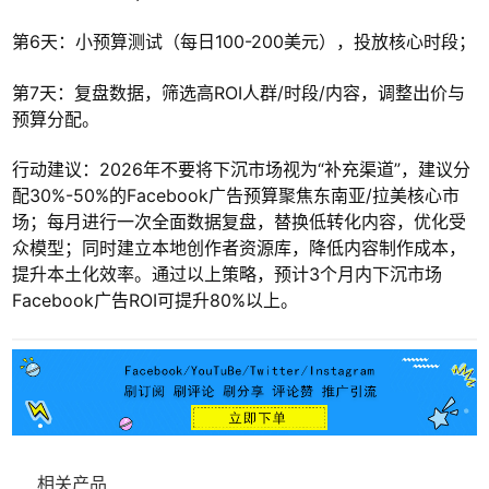
第6天：小预算测试（每日100-200美元），投放核心时段；
第7天：复盘数据，筛选高ROI人群/时段/内容，调整出价与
预算分配。
行动建议：2026年不要将下沉市场视为“补充渠道”，建议分
配30%-50%的Facebook广告预算聚焦东南亚/拉美核心市
场；每月进行一次全面数据复盘，替换低转化内容，优化受
众模型；同时建立本地创作者资源库，降低内容制作成本，
提升本土化效率。通过以上策略，预计3个月内下沉市场
Facebook广告ROI可提升80%以上。
相关产品