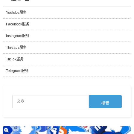
Youtube服务
Facebook服务
Instagram服务
Threads服务
TikTok服务
Telegram服务