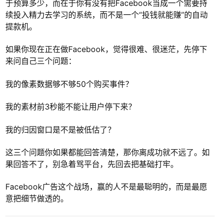
于预算多少，而在于你有没有把Facebook当成一个需要持
续投入精力去学习的系统，而不是一个“投钱就能赚”的自动
提款机。
如果你现在正在做Facebook，觉得很难、很迷茫，先停下
来问自己三个问题：
我的像素数据够不够50个购买事件？
我的素材前3秒能不能让用户停下来？
我的归因窗口是不是被低估了？
这三个问题你如果都能回答清楚，那你离成功就不远了。如
果回答不了，别急着骂平台，先回去把基础打牢。
Facebook广告这个战场，赢的人不是最聪明的，而是最愿
意把细节做透的。