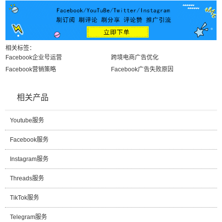
相关标签：
Facebook企业号运营
跨境电商广告优化
Facebook营销策略
Facebook广告失败原因
相关产品
Youtube服务
Facebook服务
Instagram服务
Threads服务
TikTok服务
Telegram服务