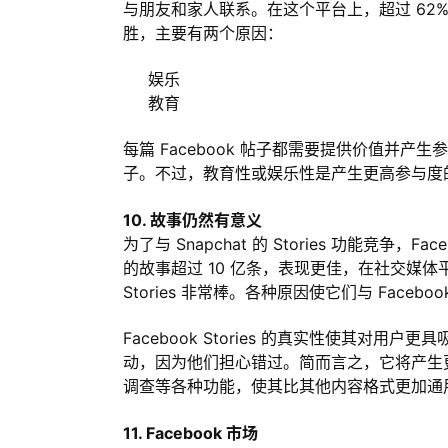
与朋友和家人联系。在这个平台上，超过 62
胜，主要有两个原因：
娱乐
教育
每篇 Facebook 帖子都需要提供价值并产
子。不过，教育性或娱乐性是产生更高参与度
10. 故事仍然有意义
为了与 Snapchat 的 Stories 功能竞争，Face
的故事超过 10 亿条，表现更佳，在社交媒体
Stories 非常棒。各种原因使它们与 Facebo
Facebook Stories 的真实性使其
动，因为他们担心错过。简而言之，它将产生更
调查等各种功能，使其比其他内容格式更加通
11. Facebook 市场