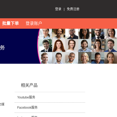
登录
|
免费注册
批量下单
登录账户
相关产品
Youtube服务
交媒
Facebook服务