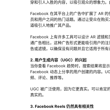
穿和引人入胜的内容，以吸引观众的想象力。自
Facebook 在其平台上的广告中扩展了 AR 
员和用户之间的热门话题。通过让受众在购买之前
道吸引人地推广其产品。
Facebook 上有许多工具可以设计 AR
通广告相比，这种广告形式更能吸引用户的注意
告或滤镜，以确保没有问题并且它适用于所有
2. 用户生成内容（UGC）的兴起
当你查看 Facebook 趋势时，搜索结果将
Facebook 动态上分享的用户创建的内容
频、评论、推荐等。
UGC 被广泛使用，因为它更真实。可以肯定
真实的。
3. Facebook Reels 仍然具有相关性