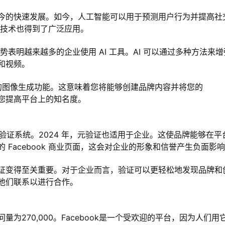
今的快速发展。如今，人工智能可以用于预测用户行为并提高社
智能技术也得到了广泛应用。
 趋势表明越来越多的企业使用 AI 工具。AI 可以通过多种方法来增
和视频。
于 AI 的图像生成功能。这意味着您将能够创建品牌内容并将您的
帮助您提高平台上的知名度。
了一个验证系统。2024 年，元验证也适用于企业。这使品牌能够在平
Facebook 商业页面，这会对企业的形象和信誉产生负面影
证变得至关重要。对于企业而言，验证可以更轻松地发现品牌和
他们联系以进行合作。
问量为270,000。Facebook是一个受欢迎的平台，因为人们用