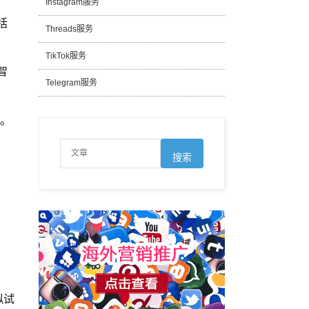
Instagram服务
括
Threads服务
TikTok服务
智
Telegram服务
略。
拟试