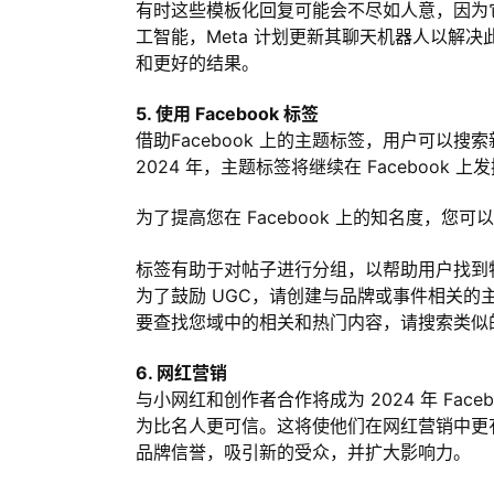
有时这些模板化回复可能会不尽如人意，因为
工智能，Meta 计划更新其聊天机器人以解
和更好的结果。
5. 使用 Facebook 标签
借助Facebook 上的主题标签，用户可以搜
2024 年，主题标签将继续在 Faceboo
为了提高您在 Facebook 上的知名度，
标签有助于对帖子进行分组，以帮助用户找到
为了鼓励 UGC，请创建与品牌或事件相关的
要查找您域中的相关和热门内容，请搜索类似
6. 网红营销
与小网红和创作者合作将成为 2024 年 Fa
为比名人更可信。这将使他们在网红营销中更
品牌信誉，吸引新的受众，并扩大影响力。