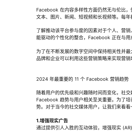
Facebook 在内容多样性方面仍然无与
文本、图片、新闻、短视频和长视频等。每年都会
了解推动该平台参与度的因素对于个人、营销
能驱动的个性化的整合，Facebook 正在与
为了在不断发展的数字空间中保持相关性并最大限
品牌和企业可以利用这些营销策略来实现营销
2024 年最重要的 11 个 Facebook 营销趋势
随着用户的优先级和兴趣随时间而变化，社交媒
Facebook 趋势与用户相关至关重要。为了
势。对于当今的社交媒体用户，让我们来看看一些领先
1.增强现实广告
通过提供引人入胜的互动体验，增强现实 (AR