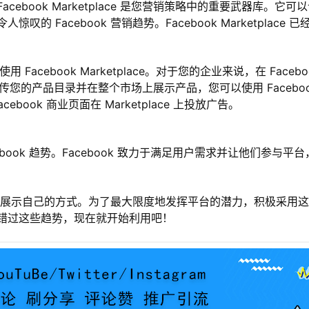
cebook Marketplace 是您营销策略中的重要武器库。它可
Facebook 营销趋势。Facebook Marketplace 已
 Facebook Marketplace。对于您的企业来说，在 Facebo
动上传您的产品目录并在整个市场上展示产品，您可以使用 Facebo
ebook 商业页面在 Marketplace 上投放广告。
cebook 趋势。Facebook 致力于满足用户需求并让他们参与平台
平台上展示自己的方式。为了最大限度地发挥平台的潜力，积极采用
错过这些趋势，现在就开始利用吧！