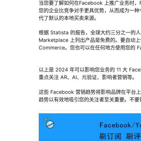
当您要了解如何在Facebook 上推广业务时，Fa
您的企业比竞争对手更具优势，从而成为一种令人惊叹的 
代了默认的本地买卖来源。
根据 Statista 的报告，全球大约三分之一的人使用
Marketplace 上列出产品是免费的。要自
Commerce。您也可以在任何地方使用您的 Fac
以上是 2024 年可以影响您业务的 11 大 Fa
重点关注 AR、AI、元验证、影响者营销等。
这些 Facebook 营销趋势将影响品牌在
趋势以有效地吸引您的关注者至关重要。不要