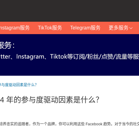
Instagram服务
TikTok服务
Telegram服务
更多服务
 年的参与度驱动因素是什么？
2024 年的参与度驱动因素是什么？
。为了培养忠实的追随者，作为一个品牌，你可以利用这些 Facebook 趋势。对于当今的社