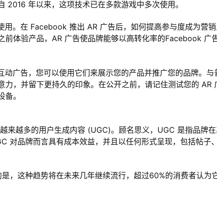
 2016 年以来，这项技术已在多款游戏中多次使用。
的使用。在 Facebook 推出 AR 广告后，如何提高参与度成为营
体验产品，AR 广告使品牌能够以高转化率的Facebook 广
 滤镜和互动广告，您可以使用它们来展示您的产品并推广您的品牌。与
力，并留下更持久的印象。在公开之前，请记住测试您的 AR 
设备。
显示越来越多的用户生成内容 (UGC)。顾名思义，UGC 是指品牌
。UGC 对品牌而言具有成本效益，并且以任何形式呈现，包括帖子
的是，这种趋势将在未来几年继续流行，超过60%的消费者认为