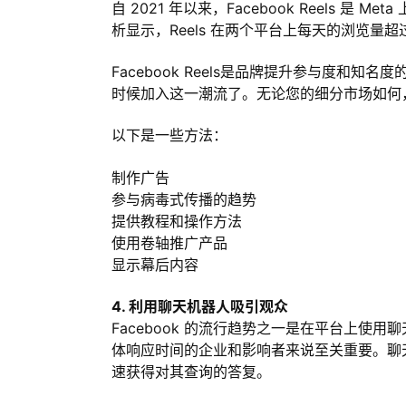
自 2021 年以来，Facebook Reels 是 M
析显示，Reels 在两个平台上每天的浏览量超过
Facebook Reels是品牌提升参与度和知名
时候加入这一潮流了。无论您的细分市场如何，都有
以下是一些方法：
制作广告
参与病毒式传播的趋势
提供教程和操作方法
使用卷轴推广产品
显示幕后内容
4. 利用聊天机器人吸引观众
Facebook 的流行趋势之一是在平台上使用
体响应时间的企业和影响者来说至关重要。聊
速获得对其查询的答复。