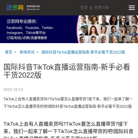
登录
|
免费注册
首页
新闻资讯
国际抖音TikTok直播运营指南-新手必看干货2022版
国际抖音TikTok直播运营指南-新手必看
干货2022版
2022-10-13
TikTok上会有人直播卖货吗?TikTok要怎么直播带货?接下来，我们一起来了解一
下TikTok怎么直播带货的吧!国际抖音TikTok直播运营指南-新手必看干货2022版
TikTok上会有人直播卖货吗?TikTok要怎么直播带货?接下
来，我们一起来了解一下TikTok怎么直播带货的吧!国际抖音