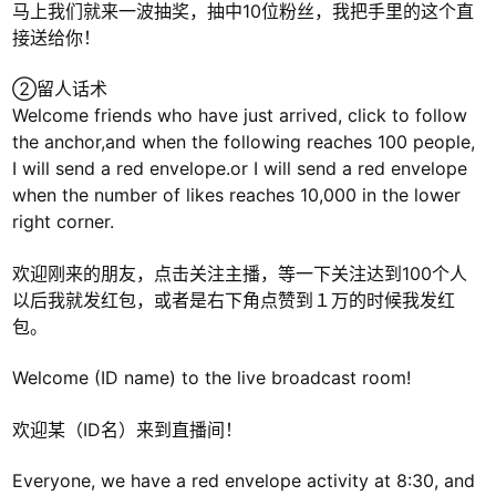
马上我们就来一波抽奖，抽中10位粉丝，我把手里的这个直
接送给你！
②留人话术
Welcome friends who have just arrived, click to follow
the anchor,and when the following reaches 100 people,
I will send a red envelope.or I will send a red envelope
when the number of likes reaches 10,000 in the lower
right corner.
欢迎刚来的朋友，点击关注主播，等一下关注达到100个人
以后我就发红包，或者是右下角点赞到１万的时候我发红
包。
Welcome (ID name) to the live broadcast room!
欢迎某（ID名）来到直播间！
Everyone, we have a red envelope activity at 8:30, and