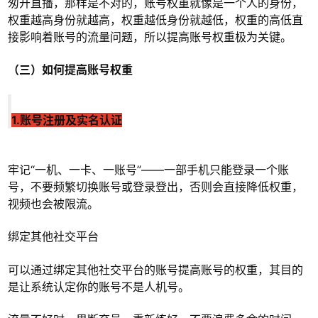
匆开直播，那样是不对的，账号权重就像是一个人的身份，
权重越高身份就越高，权重越低身份就越低，权重的高低直
接影响着账号的流量问题，所以提高账号权重极为关键。
（三）如何提高账号权重
1.账号注册及实名认证
牢记“一机、一卡、一账号”——一部手机只能登录一个账
号，不要频繁切换账号或登录登出，否则会直接降低权重，
视频也会被限流。
绑定其他社交平台
可以通过绑定其他社交平台的账号提高账号的权重，其目的
是让系统认定你的账号不是人机号。