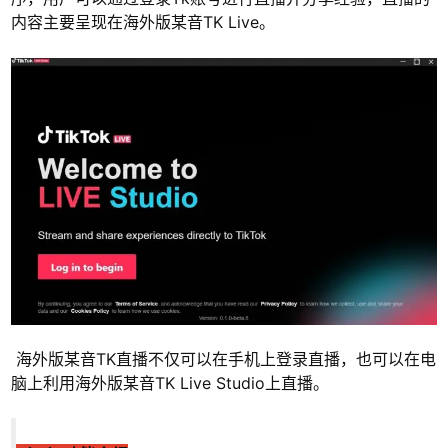
内容主要呈现在海外版某音TK Live。
海外版某音TK直播不仅可以在手机上登录直播，也可以在电
脑上利用海外版某音TK Live Studio上直播。