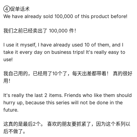
④促单话术
We have already sold 100,000 of this product before!
我们之前已经卖出了 100,000 件！
I use it myself, I have already used 10 of them, and I
take it every day on business trips! It's really easy to
use!
我自己用的，已经用了10个了，每天出差都带着！ 真的很好
用！
It's really the last 2 items. Friends who like them should
hurry up, because this series will not be done in the
future.
这真的是最后2个。 喜欢的朋友要抓紧了，因为这个系列以
后不做了。