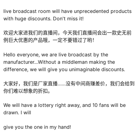
live broadcast room will have unprecedented products
with huge discounts. Don't miss it!
欢迎大家进我们的直播间，今天我们直播间会出一款史无前
例巨大优惠的产品哦，一定不要错过了哟！
Hello everyone, we are live broadcast by the
manufacturer...Without a middleman making the
difference, we will give you unimaginable discounts.
大家好，我们是厂家直播……没有中间商赚差价，我们会给到
你们难以想象的折扣。
We will have a lottery right away, and 10 fans will be
drawn. I will
give you the one in my hand!