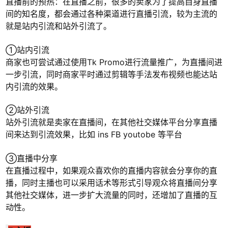
直播前的预热：在直播之前，很多的卖家为了提高自身直播
间的知名度，都会通过各种渠道进行直播引流，较为主流的
就是站内引流和站外引流了。
①站内引流
商家也可尝试通过使用Tk Promo进行流量推广，为直播间进
一步引流，同时商家平时通过剪辑等手法发布视频也能达站
内引流的效果。
②站外引流
站外引流就是卖家在直播间，在其他社交媒体平台分享直播
间来达到引流效果，比如 ins FB youtobe 等平台
③直播中分享
在直播过程中，如果观众喜欢你的直播内容就会分享你的直
播，同时主播也可以采用话术等形式引导观众将直播间分享
其他社交媒体，进一步扩大流量的同时，还增加了直播的互
动性。