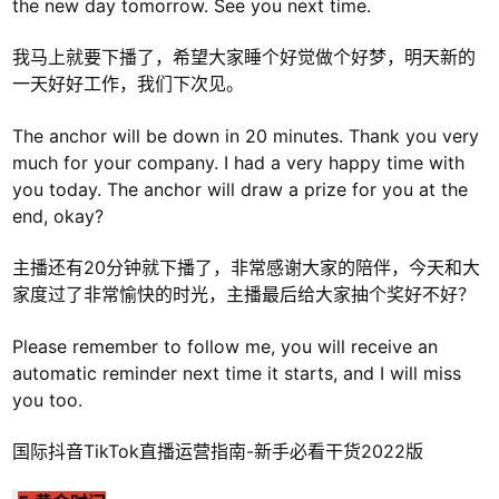
the new day tomorrow. See you next time.
我马上就要下播了，希望大家睡个好觉做个好梦，明天新的
一天好好工作，我们下次见。
The anchor will be down in 20 minutes. Thank you very
much for your company. I had a very happy time with
you today. The anchor will draw a prize for you at the
end, okay?
主播还有20分钟就下播了，非常感谢大家的陪伴，今天和大
家度过了非常愉快的时光，主播最后给大家抽个奖好不好？
Please remember to follow me, you will receive an
automatic reminder next time it starts, and I will miss
you too.
国际抖音TikTok直播运营指南-新手必看干货2022版