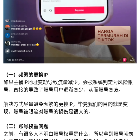
（一）频繁的更换IP
如果主播IP地址变动导致流量减少，会被系统判定为风险账
号，直接的导致了账号用户逐渐变少，从而账号变废。
解决方式尽量避免频繁的更换IP，毕竟我们的目的就是变
现，账号被限流对账号的损伤是很大的。
（二）账号权重问题
之前，有很多人不明白账号权重是什么，所以拿到账号就匆