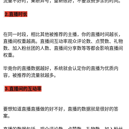
流量不好时，果断弃号，重新练好，不要浪费多余的时间。
2.直播时长
在同一时段，相比其他被推荐的主播，你的直播时间越长，
直播间权重越高。直播间互动率观众评论数、点赞数、礼物
数、加入粉丝团的人数、直播间分享数等等都会影响直播间
权重。
毕竟你的直播数据越好，系统就会认定你的直播为优质内
容，被推荐的流量就越多。
3.直播间的互动率
要想知道直播直播做的好不好，直播的数据就是很好的答
案。