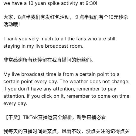
we have a 10 yuan spike activity at 9:30!
大家，8点半我们有发红包活动，９点半我们有个10元秒杀
活动哦！
Thank you very much to all the fans who are still
staying in my live broadcast room.
非常感谢所有还停留在我直播间的粉丝们。
My live broadcast time is from a certain point to a
certain point every day. The weather does not change.
If you don’t have any attention, remember to pay
attention. If you click on it, remember to come on time
every day.
【干货】TikTok直播运营全解析，新手直播必看
我每天的直播时间是某点，风雨不改，没点关注的记得点关