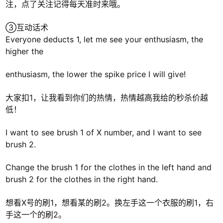
注，点了关注记得每天准时来哦。
③互动话术
Everyone deducts 1, let me see your enthusiasm, the
higher the
enthusiasm, the lower the spike price I will give!
大家扣1，让我看到你们的热情，热情越高我给的秒杀价越
低！
I want to see brush 1 of X number, and I want to see
brush 2.
Change the brush 1 for the clothes in the left hand and
brush 2 for the clothes in the right hand.
想看X号的刷1，想看某的刷2。换左手这一个衣服的刷1，右
手这一个的刷2。