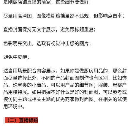
是刚做店铺直播的商家，这些细节要做好：
尽量用高清图，图像模糊遮挡虽然不违规，但影响点击率；
直播封面保持无文字展示，避免跟标题重复；
色彩明亮突出，选取有视觉冲击感的图片；
避免牛皮癣；
适当用场景配合内容展示，如果你是做厨房用品的，那么封
面尽量选择此外，不同的产品封面图制作也有区别，比如饰
品、珠宝类的小商品，可以用产品的细节图；服装、母婴产
品用模特展。如果把握不好什么是好的封面图，可以参考或
模仿同主题或相关主题的优秀商家做封面图。在相关的试使
用环境中。
（二）直播标题