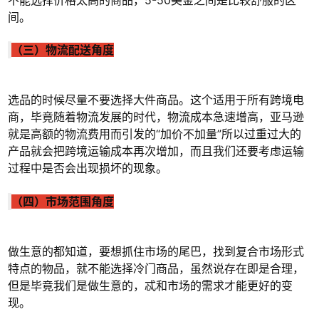
间。
（三）物流配送角度
选品的时候尽量不要选择大件商品。这个适用于所有跨境电
商，毕竟随着物流发展的时代，物流成本急速增高，亚马逊
就是高额的物流费用而引发的“加价不加量”所以过重过大的
产品就会把跨境运输成本再次增加，而且我们还要考虑运输
过程中是否会出现损坏的现象。
（四）市场范围角度
做生意的都知道，要想抓住市场的尾巴，找到复合市场形式
特点的物品，就不能选择冷门商品，虽然说存在即是合理，
但是毕竟我们是做生意的，忒和市场的需求才能更好的变
现。