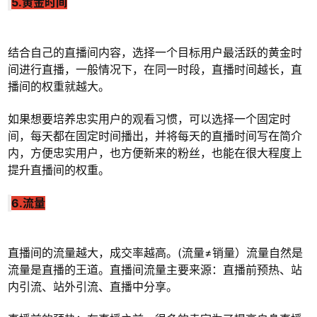
5.黄金时间
结合自己的直播间内容，选择一个目标用户最活跃的黄金时
间进行直播，一般情况下，在同一时段，直播时间越长，直
播间的权重就越大。
如果想要培养忠实用户的观看习惯，可以选择一个固定时
间，每天都在固定时间播出，并将每天的直播时间写在简介
内，方便忠实用户，也方便新来的粉丝，也能在很大程度上
提升直播间的权重。
6.流量
直播间的流量越大，成交率越高。(流量≠销量）流量自然是
流量是直播的王道。直播间流量主要来源：直播前预热、站
内引流、站外引流、直播中分享。