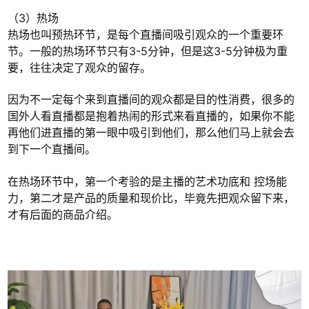
（3）热场
热场也叫预热环节，是每个直播间吸引观众的一个重要环
节。一般的热场环节只有3-5分钟，但是这3-5分钟极为重
要，往往决定了观众的留存。
因为不一定每个来到直播间的观众都是目的性消费，很多的
国外人看直播都是抱着热闹的形式来看直播的，如果你不能
再他们进直播的第一眼中吸引到他们，那么他们马上就会去
到下一个直播间。
在热场环节中，第一个考验的是主播的艺术功底和 控场能
力，第二才是产品的质量和现价比，毕竟先把观众留下来，
才有后面的商品介绍。