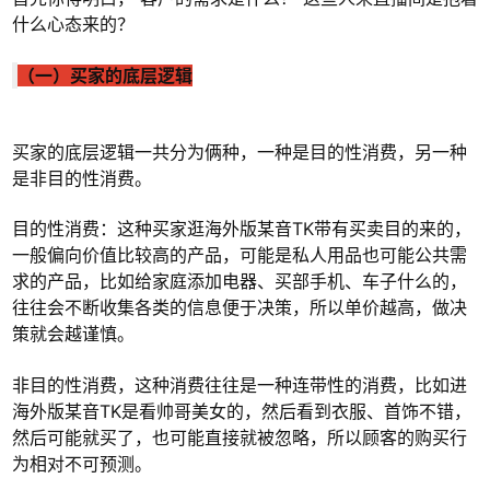
什么心态来的？
（一）买家的底层逻辑
买家的底层逻辑一共分为俩种，一种是目的性消费，另一种
是非目的性消费。
目的性消费：这种买家逛海外版某音TK带有买卖目的来的，
一般偏向价值比较高的产品，可能是私人用品也可能公共需
求的产品，比如给家庭添加电器、买部手机、车子什么的，
往往会不断收集各类的信息便于决策，所以单价越高，做决
策就会越谨慎。
非目的性消费，这种消费往往是一种连带性的消费，比如进
海外版某音TK是看帅哥美女的，然后看到衣服、首饰不错，
然后可能就买了，也可能直接就被忽略，所以顾客的购买行
为相对不可预测。