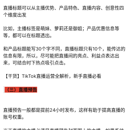
直播标题可以从主播优势、产品特色、直播内容、创意性四
个维度出发
比如，主播标签是萌妹、萝莉还是御姐；产品优惠信息等
等，都可以在标题透出。
和产品标题能写30个字不同，直播标题只有10个，能传达的
信息有限，所以，尽可能把直播间的亮点、利益点表达出
来，可结合时下热点吸引点击。
【干货】TikTok直播运营全解析，新手直播必看
（三）直播预告
直播预告一般都是提前24小时发布，这样有助于提高直播的
账号权重。