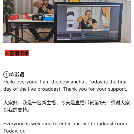
4.直播话术
①欢迎语
Hello everyone, I am the new anchor. Today is the first
day of the live broadcast. Thank you for your support.
大家好，我是一名新主播，今天是直播带货第1天，感谢大家
对我的支持。
Everyone is welcome to enter our live broadcast room.
Today, our