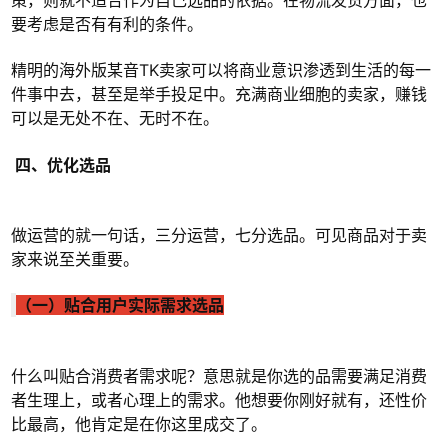
要考虑是否有有利的条件。
精明的海外版某音TK卖家可以将商业意识渗透到生活的每一
件事中去，甚至是举手投足中。充满商业细胞的卖家，赚钱
可以是无处不在、无时不在。
四、优化选品
做运营的就一句话，三分运营，七分选品。可见商品对于卖
家来说至关重要。
（一）贴合用户实际需求选品
什么叫贴合消费者需求呢？意思就是你选的品需要满足消费
者生理上，或者心理上的需求。他想要你刚好就有，还性价
比最高，他肯定是在你这里成交了。