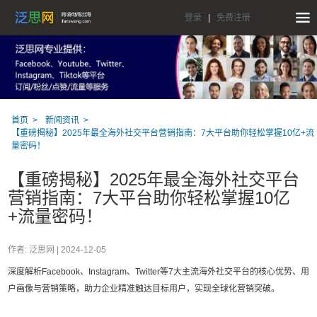
登录
|
免费注册
首页
新闻资讯
【重磅揭秘】2025年最全海外社交平台营销指南：7大平台助你轻松掌握10亿+流
量密码！
【重磅揭秘】2025年最全海外社交平台
营销指南：7大平台助你轻松掌握10亿
+流量密码！
作者: 泛思网 |
2024-12-05
深度解析Facebook、Instagram、Twitter等7大主流海外社交平台的核心优势、用
户画像与营销策略，助力企业精准触达目标用户，实现全球化营销突破。