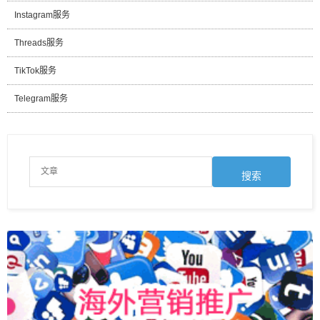
Instagram服务
Threads服务
TikTok服务
Telegram服务