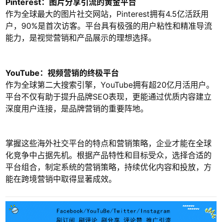
Pinterest：图片分享引流的黄金平台
作为全球最大的图片社交网站，Pinterest拥有4.5亿活跃用
户，90%是首次访客。平台具有极强的用户粘性和精准导流
能力，是视觉营销和产品展示的理想选择。
YouTube：视频营销的终极平台
作为全球第二大搜索引擎，YouTube拥有超20亿月活用户。
平台不仅有助于提升品牌SEO表现，更能通过优质内容建立
深度用户连接，是品牌营销的重要阵地。
掌握这些海外社交平台的特点和营销策略，企业才能在全球
化竞争中占据先机。根据产品特性和目标受众，选择合适的
平台组合，制定系统的营销策略，持续优化内容和投放，方
能在跨境营销中取得显著成效。