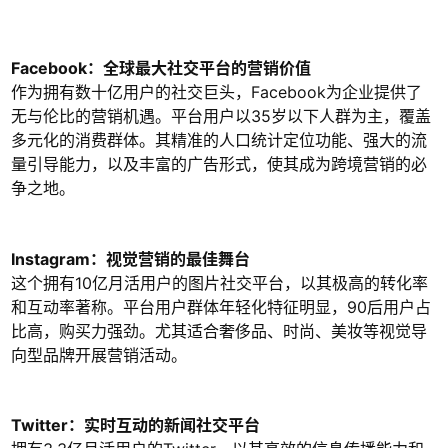
Facebook：全球最大社交平台的营销价值
作为拥有数十亿用户的社交巨头，Facebook为企业提供了
无与伦比的营销机遇。平台用户以35岁以下人群为主，覆盖
多元化的消费群体。其精准的人口统计定位功能、强大的流
量引导能力，以及丰富的广告形式，使其成为跨境营销的必
争之地。
Instagram：视觉营销的最佳舞台
这个拥有10亿月活用户的图片社交平台，以其极高的转化率
和互动率著称。平台用户群体年轻化特征明显，90后用户占
比高，购买力强劲。尤其适合奢侈品、时尚、美妆等视觉导
向型品牌开展营销活动。
Twitter：实时互动的新闻社交平台