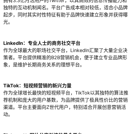
拥有3.3亿月活用户的Twitter，以其高效的信息传播能力和
独特的互动机制闻名。平台广告成本相对较低，适合小品牌
起步，同时其实时性特征有助于品牌快速建立形象并获得曝
光。
LinkedIn：专业人士的商务社交平台
作为全球最大的职场社交平台，LinkedIn汇聚了大量企业决
策者。平台提供精准的B2B营销机会，便于建立专业品牌形
象，是维护长期商务关系的理想平台。
TikTok：短视频营销的新兴力量
作为全球增长最快的短视频平台，TikTok以其独特的算法推
荐机制和庞大的用户基数，为品牌提供了极具性价比的营销
渠道。平台主要面向Z世代用户，特别适合开展创意营销活
动。