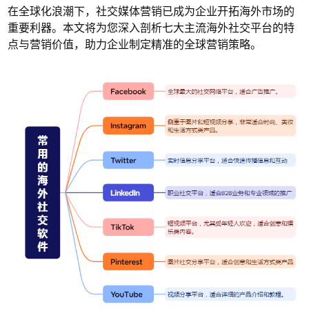
在全球化浪潮下，社交媒体营销已成为企业开拓海外市场的
重要利器。本文将为您深入剖析七大主流海外社交平台的特
点与营销价值，助力企业制定精准的全球营销策略。