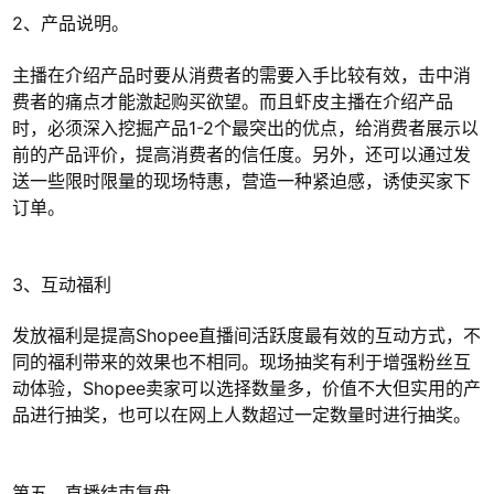
2、产品说明。
主播在介绍产品时要从消费者的需要入手比较有效，击中消
费者的痛点才能激起购买欲望。而且虾皮主播在介绍产品
时，必须深入挖掘产品1-2个最突出的优点，给消费者展示以
前的产品评价，提高消费者的信任度。另外，还可以通过发
送一些限时限量的现场特惠，营造一种紧迫感，诱使买家下
订单。
3、互动福利
发放福利是提高Shopee直播间活跃度最有效的互动方式，不
同的福利带来的效果也不相同。现场抽奖有利于增强粉丝互
动体验，Shopee卖家可以选择数量多，价值不大但实用的产
品进行抽奖，也可以在网上人数超过一定数量时进行抽奖。
第五、直播结束复盘