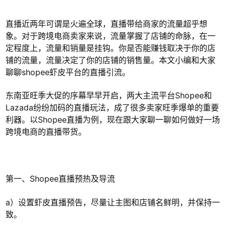
直播近两年可谓是火遍全球，直播带给商家的流量超乎想
象。对于跨境电商卖家来说，流量掌握了店铺的命脉，在一
定程度上，流量和销量是挂钩。你是否能赚钱取决于你的店
铺的流量，流量决定了你的店铺的销售量。本文小编和大家
聊聊shopee虾皮平台的直播引流。
东南亚旺季大促的序幕早早开启，两大主流平台Shopee和
Lazada纷纷加码的直播玩法，成了很多卖家旺季爆单的重要
利器。以Shopee直播为例，现在跟大家聊一聊如何做好一场
跨境电商的直播带货。
第一、Shopee直播预热及导流
a）设置虾皮直播预告，尽量让主图和店铺名鲜明，并保持一
致。