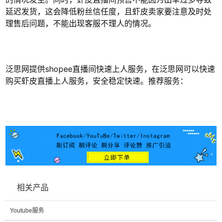
延迟发货，这会降低粉丝信任度，且虾皮卖家要注意及时处
理售后问题，不能出现客服不理人的情况。
泛思网提供shopee直播间快速上人服务，在泛思网可以快速
购买虾皮直播上人服务，安全稳定快速。推荐服务：
相关产品
Youtube服务