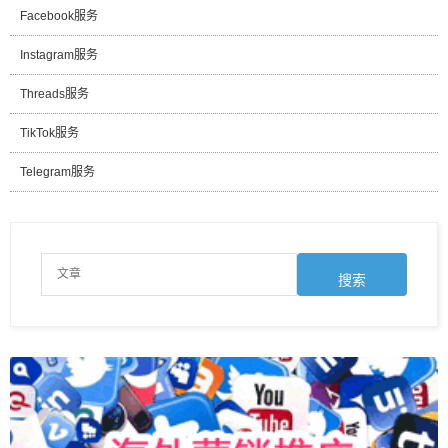
Facebook服务
Instagram服务
Threads服务
TikTok服务
Telegram服务