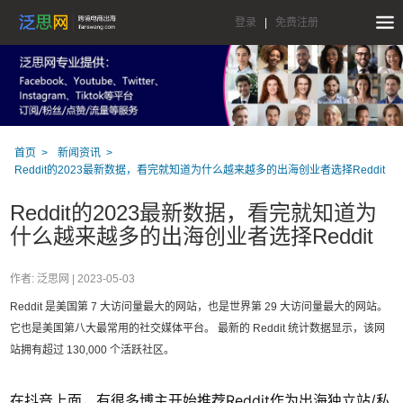
登录
|
免费注册
首页
新闻资讯
Reddit的2023最新数据，看完就知道为什么越来越多的出海创业者选择Reddit
Reddit的2023最新数据，看完就知道为
什么越来越多的出海创业者选择Reddit
作者: 泛思网 |
2023-05-03
Reddit 是美国第 7 大访问量最大的网站，也是世界第 29 大访问量最大的网站。
它也是美国第八大最常用的社交媒体平台。 最新的 Reddit 统计数据显示，该网
站拥有超过 130,000 个活跃社区。
在抖音上面，有很多博主开始推荐Reddit作为出海独立站/私