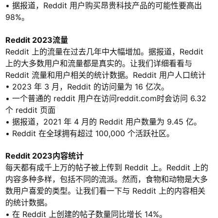
• 据报道，Reddit 用户购买昂贵科技产品的可能性要高出
98%。
Reddit 2023流量
Reddit 上的流量在过去几年中大幅增加。据报道，Reddit
上的大多数用户和流量都是真实的。让我们详细看看与
Reddit 流量和用户相关的统计数据。Reddit 用户人口统计
• 2023 年 3 月，Reddit 的访问量为 16 亿次。
• 一个普通的 reddit 用户在访问reddit.com时会访问 6.32
个 reddit 页面
• 据报道，2021 年 4 月的 Reddit 用户数量为 9.45 亿。
• Reddit 在全球拥有超过 100,000 个活跃社区。
Reddit 2023内容统计
每天都有成千上万的帖子被上传到 Reddit 上。Reddit 上的
内容多种多样，包括不同的流派。然而，食物和动物是大多
数用户喜爱的类型。让我们看一下与 Reddit 上的内容相关
的统计数据。
• 在 Reddit 上创建的帖子数量同比增长 14%。