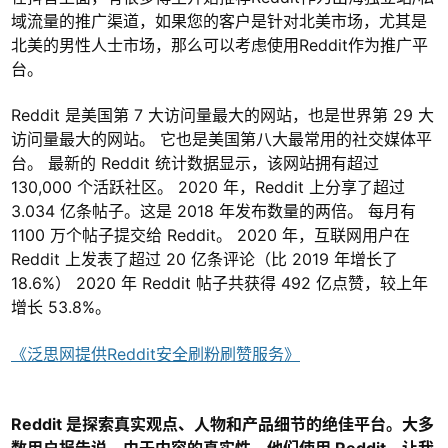
域流量的推广渠道，如果您的客户是针对北美市场，尤其是
北美的男性人士市场，那么可以考虑使用Reddit作为推广平
台。
Reddit 是美国第 7 大访问量最大的网站，也是世界第 29 大
访问量最大的网站。 它也是美国第八大最常用的社交媒体平
台。 最新的 Reddit 统计数据显示，该网站拥有超过
130,000 个活跃社区。 2020 年，Reddit 上分享了超过
3.034 亿条帖子。这是 2018 年发布数量的两倍。 每月有
1100 万个帖子提交给 Reddit。 2020 年，互联网用户在
Reddit 上发表了超过 20 亿条评论（比 2019 年增长了
18.6%） 2020 年 Reddit 帖子共获得 492 亿点赞，较上年
增长 53.8%。
《泛思网提供Reddit安全刷粉刷赞服务》
Reddit 是探索真实观点、人物和产品细节的绝佳平台。大多