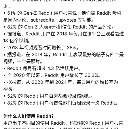
少。
• 51% 的 Gen-Z Reddit 用户报告说，他们被 Reddit 吸引
是因为评论、subreddits、upvotes 等功能。
• 82% 的 Gen-Z 人表示他们信任 Reddit 的产品评论。
• 据报道，Reddit 用户在 2018 年每月在该平台上观看超过
18 亿个视频。
• 2018 年视频观看时间增长了 38%。
• 据报道，在 2018 年，Reddit 上表现最好的帖子有四个是
视频，一个是照片。
• Reddit 每月有超过 4.3 亿活跃用户。
• 自 2020 年以来，Reddit 用户增长了 30.3%。
• 据报道，从 2020 年到 2021 年，每日用户的增长率为
44%。
• 52% 的 Reddit 用户每天都会登录该网站。
• 82% 的 Reddit 用户报告说他们每周登录一次 Reddit。
为什么人们使用 Reddit？
用户出于不同目的使用 Reddit。科斯特的 Reddit 用户报告