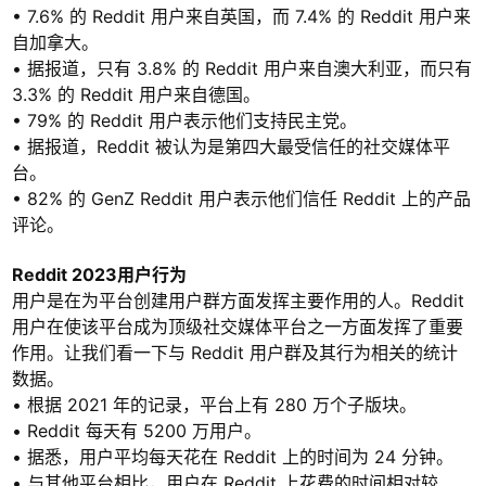
• 7.6% 的 Reddit 用户来自英国，而 7.4% 的 Reddit 用户来
自加拿大。
• 据报道，只有 3.8% 的 Reddit 用户来自澳大利亚，而只有
3.3% 的 Reddit 用户来自德国。
• 79% 的 Reddit 用户表示他们支持民主党。
• 据报道，Reddit 被认为是第四大最受信任的社交媒体平
台。
• 82% 的 GenZ Reddit 用户表示他们信任 Reddit 上的产品
评论。
Reddit 2023用户行为
用户是在为平台创建用户群方面发挥主要作用的人。Reddit
用户在使该平台成为顶级社交媒体平台之一方面发挥了重要
作用。让我们看一下与 Reddit 用户群及其行为相关的统计
数据。
• 根据 2021 年的记录，平台上有 280 万个子版块。
• Reddit 每天有 5200 万用户。
• 据悉，用户平均每天花在 Reddit 上的时间为 24 分钟。
• 与其他平台相比，用户在 Reddit 上花费的时间相对较