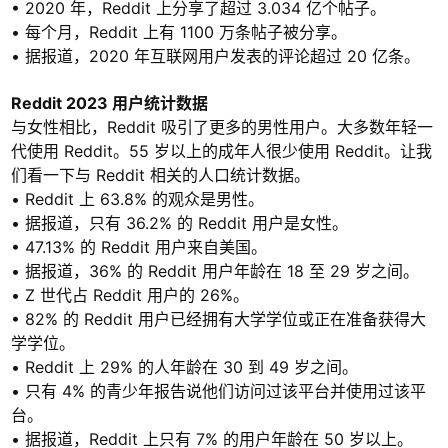
• 2020 年，Reddit 上分享了超过 3.034 亿个帖子。
• 每个月，Reddit 上有 1100 万条帖子被分享。
• 据报道，2020 年互联网用户发表的评论超过 20 亿条。
Reddit 2023 用户统计数据
与女性相比，Reddit 吸引了更多的男性用户。大多数年轻一
代使用 Reddit。55 岁以上的成年人很少使用 Reddit。让我
们看一下与 Reddit 相关的人口统计数据。
• Reddit 上 63.8% 的观众是男性。
• 据报道，只有 36.2% 的 Reddit 用户是女性。
• 47.13% 的 Reddit 用户来自美国。
• 据报道，36% 的 Reddit 用户年龄在 18 至 29 岁之间。
• Z 世代占 Reddit 用户的 26%。
• 82% 的 Reddit 用户已经拥有大学学位或正在准备获得大
学学位。
• Reddit 上 29% 的人年龄在 30 到 49 岁之间。
• 只有 4% 的青少年报告说他们访问过该平台并使用过该平
台。
• 据报道，Reddit 上只有 7% 的用户年龄在 50 岁以上。