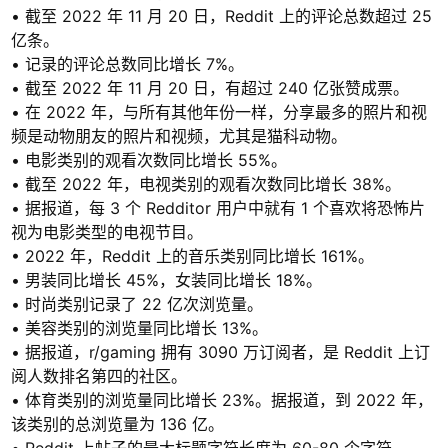
• 截至 2022 年 11 月 20 日，Reddit 上的评论总数超过 25
亿条。
• 记录的评论总数同比增长 7%。
• 截至 2022 年 11 月 20 日，有超过 240 亿张赞成票。
• 在 2022 年，与所有其他年份一样，分享最多的照片和视
频是动物朋友的照片和视频，尤其是猫科动物。
• 电影类别的观看次数同比增长 55%。
• 截至 2022 年，电视类别的观看次数同比增长 38%。
• 据报道，每 3 个 Redditor 用户中就有 1 个喜欢将恐怖片
视为电影类型的电视节目。
• 2022 年，Reddit 上的音乐类别同比增长 161%。
• 男装同比增长 45%，女装同比增长 18%。
• 时尚类别记录了 22 亿次浏览量。
• 美容类别的浏览量同比增长 13%。
• 据报道，r/gaming 拥有 3090 万订阅者，是 Reddit 上订
阅人数排名第四的社区。
• 体育类别的浏览量同比增长 23%。据报道，到 2022 年，
该类别的总浏览量为 136 亿。