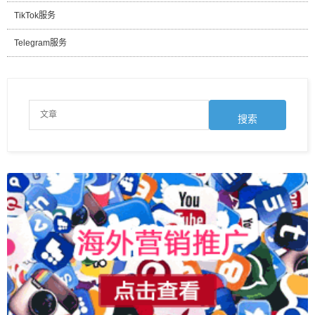
TikTok服务
Telegram服务