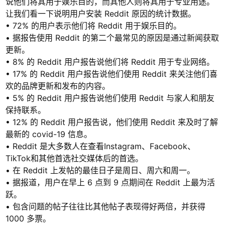
说他们将其用于娱乐目的，而其他人则将其用于专业用途。
让我们看一下说明用户安装 Reddit 原因的统计数据。
• 72% 的用户表示他们将 Reddit 用于娱乐目的。
• 据报告使用 Reddit 的第二个最常见的原因是通过新闻获取
更新。
• 8% 的 Reddit 用户报告说他们将 Reddit 用于专业网络。
• 17% 的 Reddit 用户报告说他们使用 Reddit 来关注他们喜
欢的品牌更新和发布的内容。
• 5% 的 Reddit 用户报告说他们使用 Reddit 与家人和朋友
保持联系。
• 12% 的 Reddit 用户报告说，他们使用 Reddit 来及时了解
最新的 covid-19 信息。
• Reddit 是大多数人在查看Instagram、Facebook、
TikTok和其他首选社交媒体后的首选。
• 在 Reddit 上发帖的最佳日子是周日、周六和周一。
• 据报道，用户在早上 6 点到 9 点期间在 Reddit 上最为活
跃。
• 包含问题的帖子往往比其他帖子表现得好两倍，并获得
1000 多票。