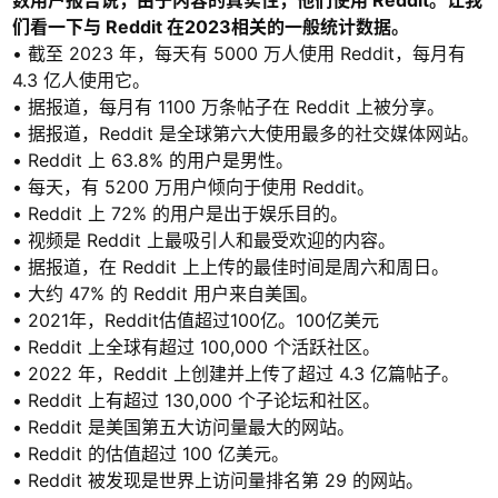
数用户报告说，由于内容的真实性，他们使用 Reddit。让我
们看一下与 Reddit 在2023相关的一般统计数据。
• 截至 2023 年，每天有 5000 万人使用 Reddit，每月有
4.3 亿人使用它。
• 据报道，每月有 1100 万条帖子在 Reddit 上被分享。
• 据报道，Reddit 是全球第六大使用最多的社交媒体网站。
• Reddit 上 63.8% 的用户是男性。
• 每天，有 5200 万用户倾向于使用 Reddit。
• Reddit 上 72% 的用户是出于娱乐目的。
• 视频是 Reddit 上最吸引人和最受欢迎的内容。
• 据报道，在 Reddit 上上传的最佳时间是周六和周日。
• 大约 47% 的 Reddit 用户来自美国。
• 2021年，Reddit估值超过100亿。100亿美元
• Reddit 上全球有超过 100,000 个活跃社区。
• 2022 年，Reddit 上创建并上传了超过 4.3 亿篇帖子。
• Reddit 上有超过 130,000 个子论坛和社区。
• Reddit 是美国第五大访问量最大的网站。
• Reddit 的估值超过 100 亿美元。
• Reddit 被发现是世界上访问量排名第 29 的网站。