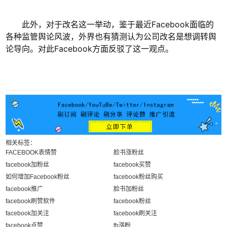
此外，对于改名这一举动，鉴于最近Facebook面临的
各种监管舆论风波，外界也有猜测认为公司改名是想调转舆
论导向。对此Facebook方面反驳了这一观点。
相关标签：
FACEBOOK表情赞
脸书涨粉丝
facebook加粉丝
facebook买赞
如何增加Facebook粉丝
facebook粉丝购买
facebook推广
脸书加粉丝
facebook刷赞软件
facebook粉丝
facebook加关注
facebook刷关注
facebook点赞
fb漲粉