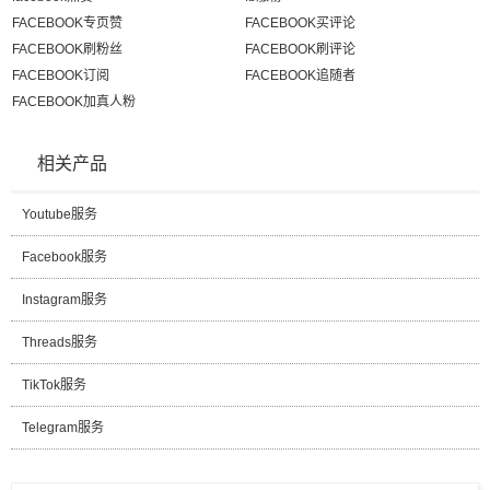
FACEBOOK专页赞
FACEBOOK买评论
FACEBOOK刷粉丝
FACEBOOK刷评论
FACEBOOK订阅
FACEBOOK追随者
FACEBOOK加真人粉
相关产品
Youtube服务
Facebook服务
Instagram服务
Threads服务
TikTok服务
Telegram服务