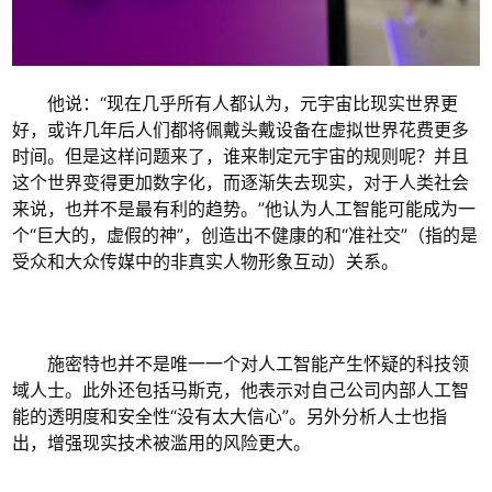
他说：“现在几乎所有人都认为，元宇宙比现实世界更
好，或许几年后人们都将佩戴头戴设备在虚拟世界花费更多
时间。但是这样问题来了，谁来制定元宇宙的规则呢？并且
这个世界变得更加数字化，而逐渐失去现实，对于人类社会
来说，也并不是最有利的趋势。”他认为人工智能可能成为一
个“巨大的，虚假的神”，创造出不健康的和“准社交”（指的是
受众和大众传媒中的非真实人物形象互动）关系。
施密特也并不是唯一一个对人工智能产生怀疑的科技领
域人士。此外还包括马斯克，他表示对自己公司内部人工智
能的透明度和安全性“没有太大信心”。另外分析人士也指
出，增强现实技术被滥用的风险更大。