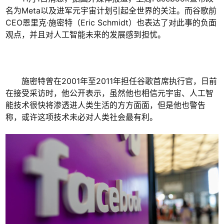
名为Meta以及进军元宇宙计划引起全世界的关注。而谷歌前
CEO恩里克·施密特（Eric Schmidt）也表达了对此事的负面
观点，并且对人工智能未来的发展感到担忧。
施密特曾在2001年至2011年担任谷歌首席执行官，日前
在接受采访时，他公开表示，虽然他也相信元宇宙、人工智
能技术很快将渗透进人类生活的方方面面，但是他也警告
称，或许这项技术未必对人类社会最有利。