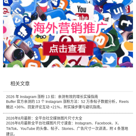
相关文章
2026 年 Instagram 涨粉 13 招：亲测有效的增长实操指南
Buffer 官方亲测的 13 个 Instagram 涨粉方法：52 万条帖子数据分析，Reels
触达 +36%、回复评论互动 +21%，附实操步骤与避坑指南。
2026年8月最新：全平台社交媒体图片尺寸大全
2026年8月最新全平台社媒图片尺寸速查：Instagram、Facebook、X、
TikTok、YouTube 的头像、帖子、Stories、广告尺寸一次讲清，附 4 条落地
建议。