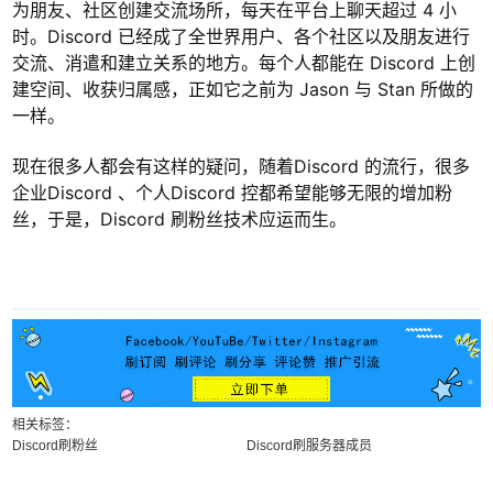
为朋友、社区创建交流场所，每天在平台上聊天超过 4 小
时。Discord 已经成了全世界用户、各个社区以及朋友进行
交流、消遣和建立关系的地方。每个人都能在 Discord 上创
建空间、收获归属感，正如它之前为 Jason 与 Stan 所做的
一样。
现在很多人都会有这样的疑问，随着Discord 的流行，很多
企业Discord 、个人Discord 控都希望能够无限的增加粉
丝，于是，Discord 刷粉丝技术应运而生。
相关标签：
Discord刷粉丝
Discord刷服务器成员