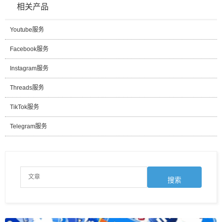
相关产品
Youtube服务
Facebook服务
Instagram服务
Threads服务
TikTok服务
Telegram服务