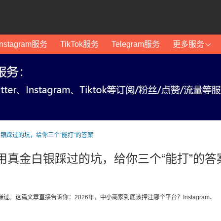
Instagram服务
TikTok服务
Telegram服务
更多服务
白银踩过的坑，给你三个“能打”的答案
我用真金白银踩过的坑，给你三个“能打”的答
。这篇文章直接告诉你：2026年，中小商家到底该押注哪个平台？Instagram、