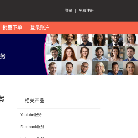
登录
|
免费注册
批量下单
登录账户
案
相关产品
Youtube服务
Facebook服务