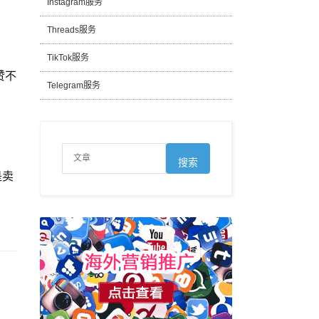
Instagram服务
Threads服务
TikTok服务
赞不
Telegram服务
是卖