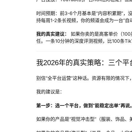
时间预期：前3-6个月基本是“内容积累期”，
持每周1-2条长视频，你的频道会成为一台“自
我的真实建议：
如果你卖的是高客单价（100
任。一条10分钟的深度评测视频，比100条T
我2026年的真实策略：三个
别信“全平台运营”这种话。资源有限的情况下
我的建议是：
第一步：选一个平台，做到“能稳定出单”再说
如果你的产品是“视觉冲击型”（服装、饰品、美妆