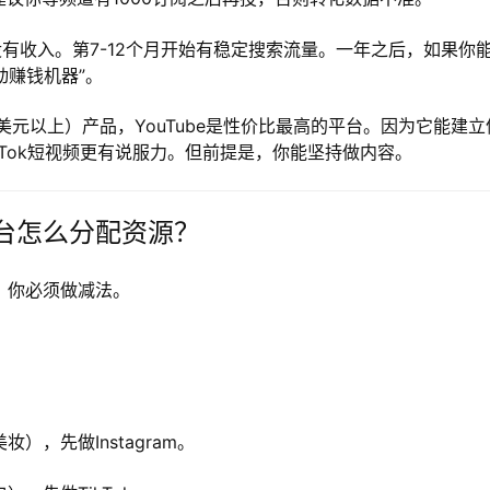
没有收入。第7-12个月开始有稳定搜索流量。一年之后，如果你
动赚钱机器”。
美元以上）产品，YouTube是性价比最高的平台。因为它能建立
ikTok短视频更有说服力。但前提是，你能坚持做内容。
平台怎么分配资源？
，你必须做减法。
。
），先做Instagram。