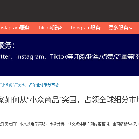
Instagram服务
TikTok服务
Telegram服务
更多服务
从“小众商品”突围，占领全球细分市场
卖家如何从“小众商品”突围，占领全球细分市
找到突破口？本文从选品策略、市场分析、社交媒体推广到内容营销，全面解析从0到