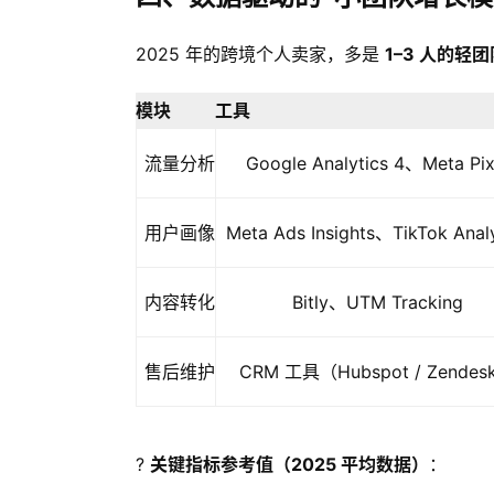
2025 年的跨境个人卖家，多是
1–3 人的轻团
模块
工具
流量分析
Google Analytics 4、Meta Pix
用户画像
Meta Ads Insights、TikTok Analy
内容转化
Bitly、UTM Tracking
售后维护
CRM 工具（Hubspot / Zendes
?
关键指标参考值（2025 平均数据）
：