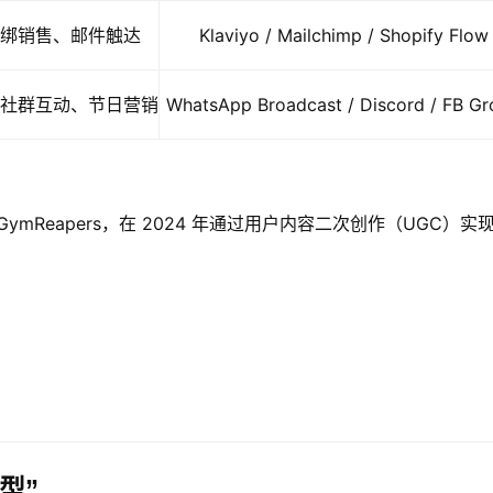
绑销售、邮件触达
Klaviyo / Mailchimp / Shopify Flow
社群互动、节日营销
WhatsApp Broadcast / Discord / FB G
mReapers，在 2024 年通过用户内容二次创作（UGC）实
型”