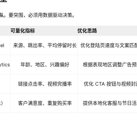
队
。要突围，必须用数据驱动决策。
可量化指标
优化思路
el
来源、跳出率、平均停留时长
优化登陆页速度与文案匹
tics
年龄、地区、兴趣偏好
根据表现地区调整广告预
链接点击率、视频完播率
优化 CTA 按钮与视频封
k）
客户满意度、重复购买率
提供本地化客服与节日活