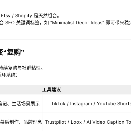
。
sy / Shopify 是天然组合。
O 关键词标签，如 “Minimalist Decor Ideas” 即可带来
“复购”
持续复购与社群粘性。
循环系统：
工具建议
笔记、生活场景展示
TikTok / Instagram / YouTube Short
幕后制作、品牌理念
Trustpilot / Loox / AI Video Caption To