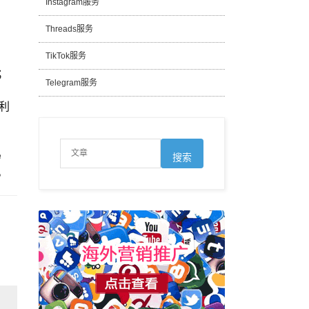
Instagram服务
Threads服务
TikTok服务
；
Telegram服务
利
e
。