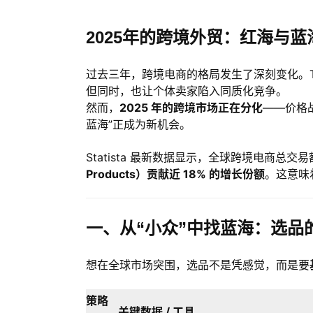
2025年的跨境外贸：红海与蓝
过去三年，跨境电商的格局发生了深刻变化。Temu
但同时，也让个体卖家陷入同质化竞争。
然而，
2025 年的跨境市场正在分化
——价格
蓝海”正成为新机会。
Statista 最新数据显示，全球跨境电商总交易
Products）贡献近 18% 的增长份额
。这意味
一、从“小众”中找蓝海：选品
想在全球市场突围，选品不是凭感觉，而是要
策略
关键数据 / 工具