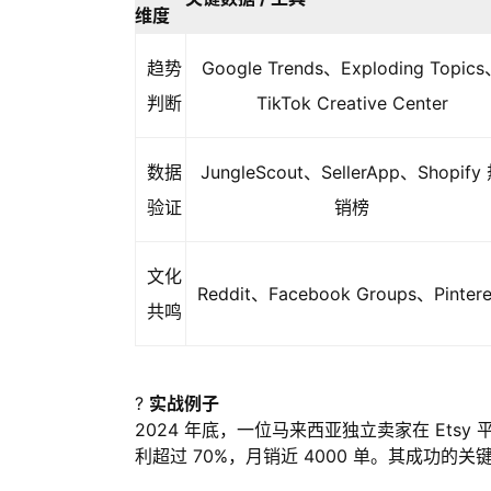
维度
趋势
Google Trends、Exploding Topic
判断
TikTok Creative Center
数据
JungleScout、SellerApp、Shopify
验证
销榜
文化
Reddit、Facebook Groups、Pintere
共鸣
?
实战例子
2024 年底，一位马来西亚独立卖家在 Etsy
利超过 70%，月销近 4000 单。其成功的关