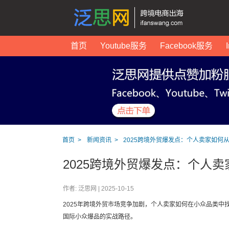
首页
Youtube服务
Facebook服务
首页
新闻资讯
2025跨境外贸爆发点：个人卖家如何
2025跨境外贸爆发点：个人
作者: 泛思网 |
2025-10-15
2025年跨境外贸市场竞争加剧，个人卖家如何在小众品类中
国际小众爆品的实战路径。