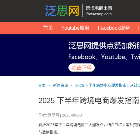
首页
Youtube服务
Facebook服务
首页
新闻资讯
2025 下半年跨境电商爆发指南：从
2025 下半年跨境电商爆发
作者: 泛思网 |
2025-09-08
解析2025年下半年跨境电商三大爆发点，结合TikTok等
与数据指南。