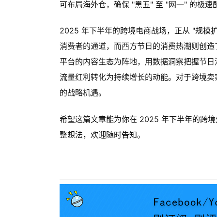
可布局海外仓，确保 "黑五" 至 "网一" 的极速
2025 年下半年的跨境电商战场，正从 "规模
消费者的通道，而西方节日的消费热潮则创造了业绩
平台的内容生态为阵地，用数据洞察把握节日消费
流量红利转化为持续增长的动能。对于跨境卖
的战略机遇。
希望这篇文章能为你在 2025 年下半年的
整想法，欢迎随时告知。