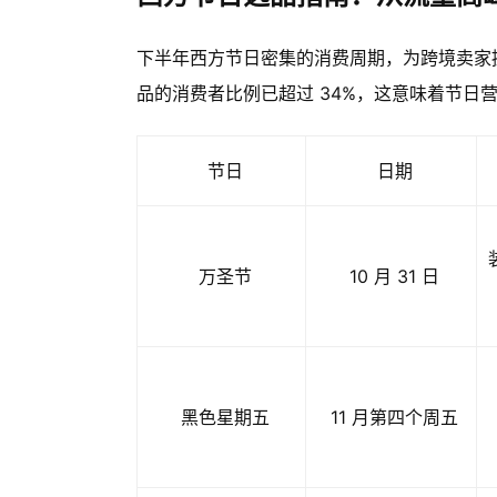
下半年西方节日密集的消费周期，为跨境卖家
品的消费者比例已超过 34%，这意味着节日
节日
日期
万圣节
10 月 31 日
黑色星期五
11 月第四个周五