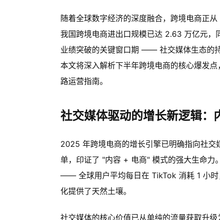
随着全球数字经济的深度融合，跨境电商正从 "流
我国跨境电商进出口规模已达 2.63 万亿元，
业绩突破的关键窗口期 —— 社交媒体生态
本文将深入解析下半年跨境电商的核心爆发点
路运营指南。
社交媒体驱动的增长新逻辑：
2025 年跨境电商的增长引擎已明确指向社交媒体生
单，印证了 "内容 + 电商" 模式的强大生命
—— 全球用户平均每日在 TikTok 消耗 1
化提供了天然土壤。
社交媒体的核心价值已从单纯的流量获取升级为 "