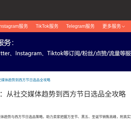
Instagram服务
TikTok服务
Telegram服务
更多服务
社交媒体趋势到西方节日选品全攻略
指南：从社交媒体趋势到西方节日选品全攻略
社交媒体趋势与西方节日选品策略，助力卖家把握万圣节、黑五、圣诞节销售高峰，附真实