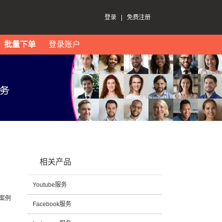
登录
|
免费注册
批量下单
登录账户
相关产品
Youtube服务
案例
Facebook服务