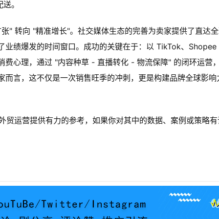
配送。
扩张" 转向 "精准增长"。社交媒体生态的完善为卖家提供了直达
爆发的时间窗口。成功的关键在于：以 TikTok、Shopee
心理，通过 "内容种草 - 直播转化 - 物流保障" 的闭环运营
家而言，这不仅是一次销售旺季的冲刺，更是构建品牌全球影响
跨境外贸运营提供有力的参考，如果你对其中的数据、案例或策略有