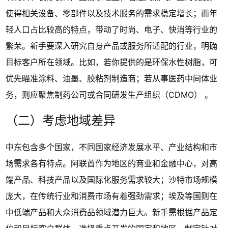
使得相关设备、零部件以及技术服务的需求稳定增长；而年
轻人口占比较高的特点，带动了时尚、电子、快消等行业的
繁荣。新手要深入研究自身产品或服务所适配的行业，明确
目标客户所在领域。比如，若你提供的是环保水性树脂，可
优先瞄准涂料、油墨、胶粘剂制造商；若从事医药中间体业
务，则应聚焦制药公司或合同研发生产组织（CDMO） 。
（二）考虑地域差异
中东包含多个国家，不同国家经济发展水平、产业结构和市
场需求各有特点。阿联酋作为地区的商业和金融中心，对高
端产品、科技产品以及国际化服务需求较大；沙特市场规模
庞大，在传统行业和消费市场有着强劲需求；埃及等国则在
中低端产品和大众消费品领域潜力巨大。新手需根据产品定