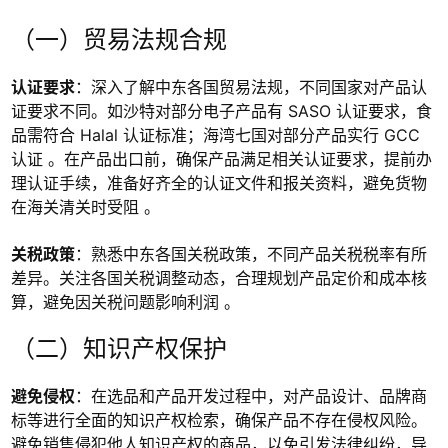
（一）贸易法规合规
认证要求
：深入了解中东各国贸易法规，不同国家对产品认
证要求不同。如沙特对部分电子产品有 SASO 认证要求，食
品需符合 Halal 认证标准；海湾七国对部分产品实行 GCC
认证 。在产品出口前，确保产品满足相关认证要求，提前办
理认证手续，准备好齐全的认证文件和报关资料，避免货物
在海关清关时受阻 。
关税政策
：熟悉中东各国关税政策，不同产品关税税率有所
差异。关注各国关税调整动态，合理规划产品定价和成本核
算，避免因关税问题影响利润 。
（二）知识产权保护
避免侵权
：在选品和产品开发过程中，对产品设计、品牌商
标等进行全面的知识产权检索，确保产品不存在侵权风险。
避免销售侵犯他人知识产权的商品，以免引发法律纠纷，导