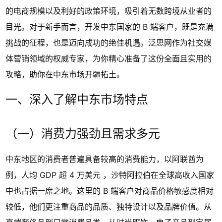
的电商规模以及利好的政策环境，吸引着无数跨境从业者的
目光。对于新手而言，开发中东国家的 B 端客户，既是充满
挑战的征程，也是迈向成功的绝佳机遇。泛思网作为社交媒
体营销领域的权威专家，为你精心准备了这份全面且实用的
攻略，助你在中东市场开疆拓土。
一、深入了解中东市场特点
（一）消费力强劲且需求多元
中东地区的消费者普遍具备较高的消费能力，以阿联酋为
例，人均 GDP 超 4 万美元 ，沙特阿拉伯在全球高收入国家
中也占据一席之地。这里的 B 端客户对商品价格敏感度相对
较低，他们更注重商品的品质、独特设计以及品牌价值。从