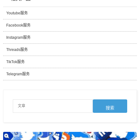
Youtube服务
Facebook服务
Instagram服务
Threads服务
TikTok服务
Telegram服务