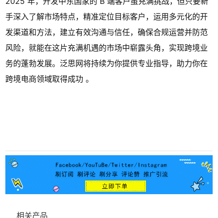
2025 年，开发中东国家的 B 端客户虽充满挑战，但只要新
手深入了解市场特点，精准定位目标客户，运用多元化的开
发渠道和方法，建立有效沟通与信任，确保合规运营并防范
风险，就能在这片充满机遇的市场中崭露头角，实现跨境业
务的蓬勃发展。泛思网将持续为你提供专业指导，助力你在
跨境电商领域取得成功 。
相关产品