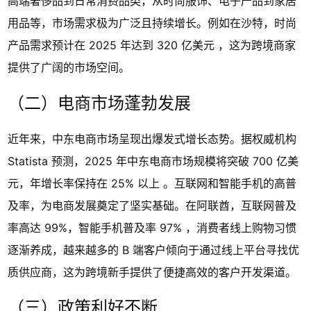
高端奢侈品到日常消费品类，从时尚服饰、电子产品到家居
用品等，市场需求极为广泛且持续增长。例如在沙特，时尚
产品需求预计在 2025 年达到 320 亿美元 ，这为跨境商家
提供了广阔的市场空间。
（二）电商市场蓬勃发展
近年来，中东电商市场呈现出爆发式增长态势。据权威机构
Statista 预测，2025 年中东电商市场规模将突破 700 亿美
元，年增长率保持在 25% 以上 。互联网和智能手机的高普
及率，为电商发展奠定了坚实基础。在阿联酋，互联网普及
率高达 99%，智能手机普及率 97% ，消费者线上购物习惯
逐渐养成，越来越多的 B 端客户倾向于通过线上平台寻找优
质供应商，这为跨境新手提供了便捷高效的客户开发渠道。
（三）政策利好不断