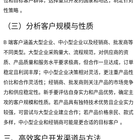
位和目标客户群体，选择重点开发的国家和地区，制定针对
性策略 。
（三）分析客户规模与性质
B 端客户涵盖大型企业、中小型企业以及经销商、批发商等
不同类型。大型企业采购量大、流程规范，对供应商的资
质、产品质量和服务水平要求极高，但合作一旦达成，订单
稳定且利润丰厚；中小型企业决策相对灵活，更注重产品性
价比和合作灵活性；经销商、批发商则关注产品的市场竞争
力和供应稳定性。新手要评估自身实力和产品优势，确定主
攻的客户规模和性质。若产品具有独特技术优势且企业实力
较强，可尝试与大型企业建立合作；若产品价格亲民、款式
多样，中小型企业和经销商可能是更合适的目标客户 。
三、高效客户开发渠道与方法