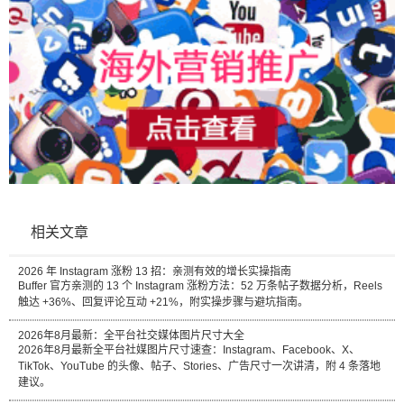
相关文章
2026 年 Instagram 涨粉 13 招：亲测有效的增长实操指南
Buffer 官方亲测的 13 个 Instagram 涨粉方法：52 万条帖子数据分析，Reels
触达 +36%、回复评论互动 +21%，附实操步骤与避坑指南。
2026年8月最新：全平台社交媒体图片尺寸大全
2026年8月最新全平台社媒图片尺寸速查：Instagram、Facebook、X、
TikTok、YouTube 的头像、帖子、Stories、广告尺寸一次讲清，附 4 条落地
建议。