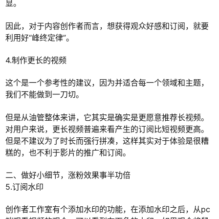
显。
因此，对于内容创作者而言，想获得观众好感和订阅，就要
利用好“峰终定律”。
4.制作更长的视频
这个是一个参考性的建议，因为并适合每一个领域和主题，
我们不能做到一刀切。
但是从油管整体来讲，它其实是确实是更愿意推荐长视频。
对用户来说，更长视频普遍来看产生的订阅比短视频更高。
但是不建议为了时长而强行拼凑，这样其实对于体验是很糟
糕的，也不利于影片的推广和订阅。
二、做好小细节，涨粉效果事半功倍
5.订阅水印
创作者工作室有个添加水印的功能，在添加水印之后，从pc