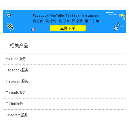
相关产品
Youtube服务
Facebook服务
Instagram服务
Threads服务
TikTok服务
Telegram服务