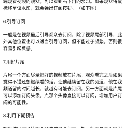
端观看视频的观众，可以看到右下角的水印。如果观众将鼠
标移至该水印，就会弹出订阅按钮。（如下图）
6.引导订阅
一般是在视频最后引导观众去订阅，除了视频尾部引导，此
外其他位置也可以适当引导订阅，但不能过于频繁，否则很
容易引起反感。
7.用好片尾
片尾一个方面尽量把好的视频放在片尾，观众看完之后如果
觉得不错还想继续看的话，让他继续留在我的频道，他在我
频道留的时间越长，就越有可能去订阅。另一方面就是片尾
可以添加订阅头像，点那个头像直接可以订阅，增加用户订
阅的可能性。
8.利用下期预告