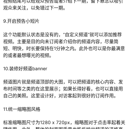
视频结尾可以给观众预告或者介绍下一期，留下悬念以吸引
观众来关注，以免错过下一期。
9.开启预告小短片
这个功能默认状态是没有的，“自定义频道”就可以添加推荐
视频。主要是目的向未订阅者介绍你的频道内容，尽量简
短、明快，时长要保持在1分钟之内。此外也可以是你最满意
的或者最想曝光的视频。
10.装修好频道banner
频道图片就是频道顶部的大图，可以把频道的核心内容、发
布时间等之类的在这里展示；如果长得好看，也可以直接用
自己的美照。这里设计好，对访客起到很好的订阅作用。
11.统一缩略图风格
标准缩略图尺寸为1280 x 720px，缩略图对于点击率起着关