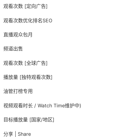
观看次数 [定向广告]
观看次数优化排名SEO
直播观众包月
频道出售
观看次数 [全球广告]
播放量 [独特观看次数]
油管打榜专用
视频观看时长 / Watch Time维护中)
目标播放量 [国家/地区]
分享 | Share