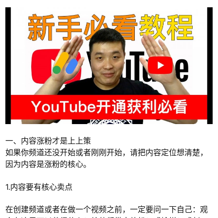
一、内容涨粉才是上上策
如果你频道还没开始或者刚刚开始，请把内容定位想清楚，
因为内容是涨粉的核心。
1.内容要有核心卖点
在创建频道或者在做一个视频之前，一定要问一下自己：观