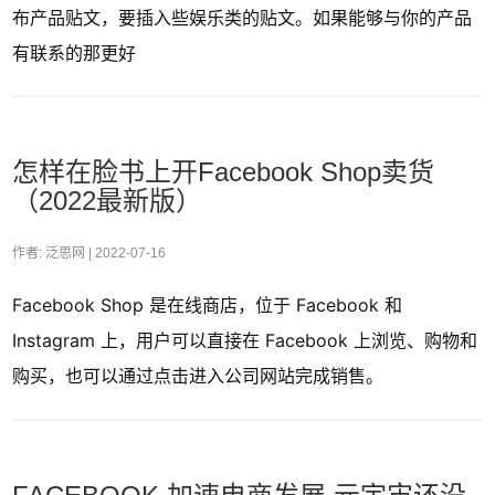
布产品贴文，要插入些娱乐类的贴文。如果能够与你的产品
有联系的那更好
怎样在脸书上开Facebook Shop卖货
（2022最新版）
作者: 泛思网 |
2022-07-16
Facebook Shop 是在线商店，位于 Facebook 和
Instagram 上，用户可以直接在 Facebook 上浏览、购物和
购买，也可以通过点击进入公司网站完成销售。