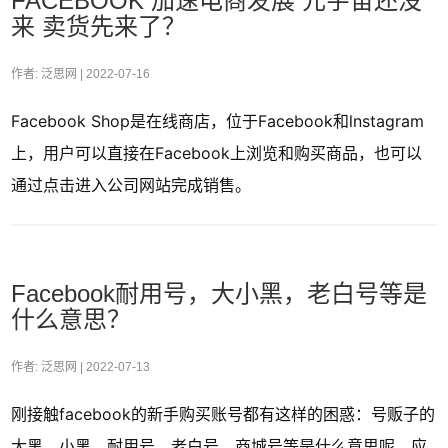
FACEBOOK 加速电商发展 元宇宙还没
来 卖货先来了？
作者: 泛思网 |
2022-07-16
Facebook Shop是在线商店，位于Facebook和lnstagram
上，用户可以直接在Facebook上浏览和购买商品，也可以
通过点击进入公司网站完成销售。
Facebook耐用号，大小黑，老白号等是
什么意思？
作者: 泛思网 |
2022-07-13
刚接触facebook的新手购买账号都有这样的困惑：号贩子的
大黑、小黑、耐用号、老白号、商城号等是什么意思呢，应