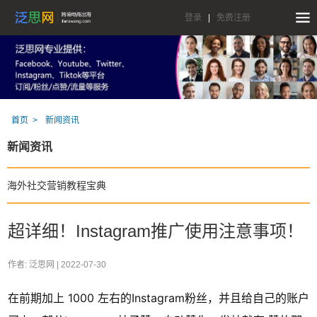
登录
|
免费注册
首页
新闻资讯
新闻资讯
海外社交营销教程宝典
超详细！Instagram推广使用注意事项！
作者: 泛思网 |
2022-07-30
在前期加上 1000 左右的Instagram粉丝，并且给自己的账户