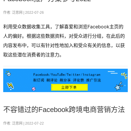
作者: 泛思网 |
2022-07-26
利用受众数据收集工具，了解喜爱和浏览Facebook主页的
人的偏好。根据这些数据资料，对受众进行分组，在此后的
内容发布中，可以有针对性地加入和受众有关的信息，以获
取这些潜在消费者的注意力。
不容错过的Facebook跨境电商营销方法
作者: 泛思网 |
2022-07-22