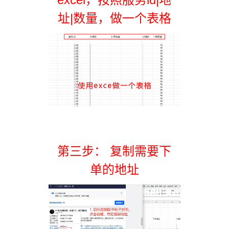
址|数量，做一个表格
第三步： 复制需要下
单的地址