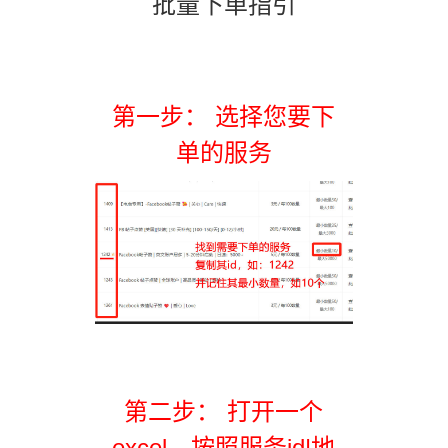
批量下单指引
第一步： 选择您要下
单的服务
第二步： 打开一个
excel，按照服务id|地