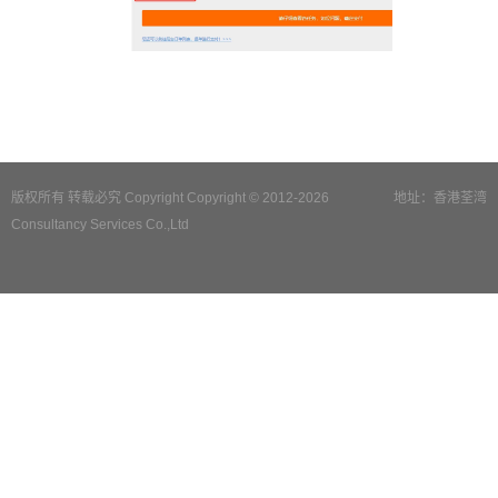
版权所有 转载必究 Copyright Copyright © 2012-2026
地址：香港荃湾
Consultancy Services Co.,Ltd