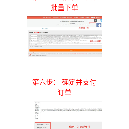
批量下单
第六步： 确定并支付
订单