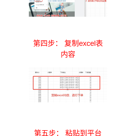
第四步： 复制excel表
内容
第五步： 粘贴到平台