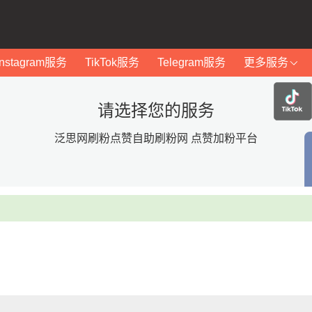
Instagram服务
TikTok服务
Telegram服务
更多服务
请选择您的服务
泛思网刷粉点赞自助刷粉网 点赞加粉平台