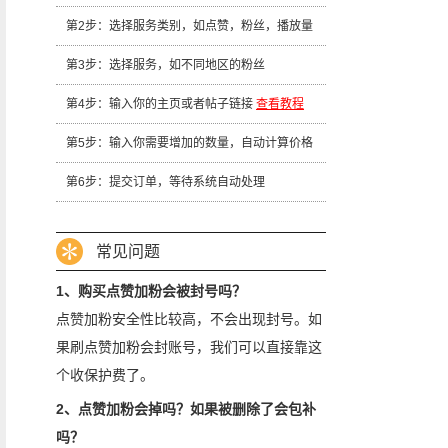
第2步：选择服务类别，如点赞，粉丝，播放量
第3步：选择服务，如不同地区的粉丝
第4步：输入你的主页或者帖子链接
查看教程
第5步：输入你需要增加的数量，自动计算价格
第6步：提交订单，等待系统自动处理
常见问题
1、购买点赞加粉会被封号吗？
点赞加粉安全性比较高，不会出现封号。如
果刷点赞加粉会封账号，我们可以直接靠这
个收保护费了。
2、点赞加粉会掉吗？如果被删除了会包补
吗？