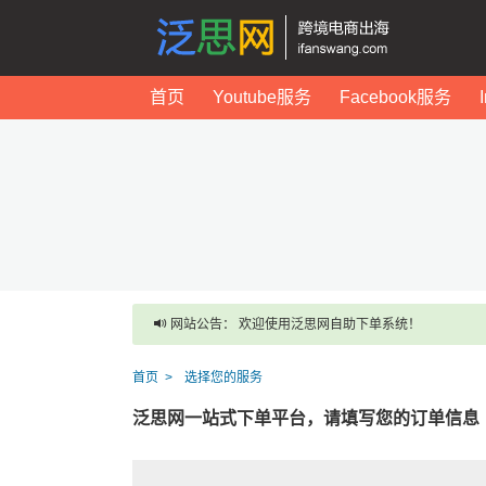
首页
Youtube服务
Facebook服务
网站公告： 欢迎使用泛思网自助下单系统！
首页
选择您的服务
泛思网一站式下单平台，请填写您的订单信息