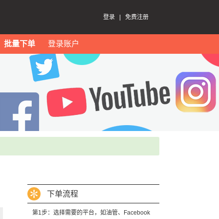
登录
|
免费注册
批量下单
登录账户
下单流程
第1步：选择需要的平台，如油管、Facebook