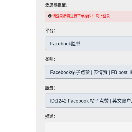
泛思网提醒：
请登录后再进行下单操作！
马上登录
平台：
类别：
服务：
描述：