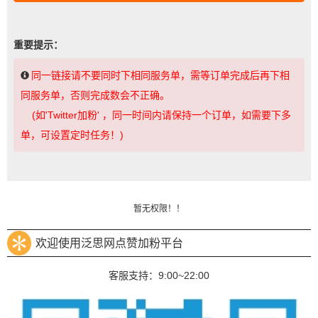
重要提示：
同一链接请不要同时下相同服务单，需等订单完成后再下相
同服务单，否则完成数会不正确。
(如'Twitter加粉' ，同一时间内请保持一个订单，如需要下多
单，可设置定时任务！)
暂无权限！！
欢迎使用泛思网点赞加粉平台
客服支持：9:00~22:00