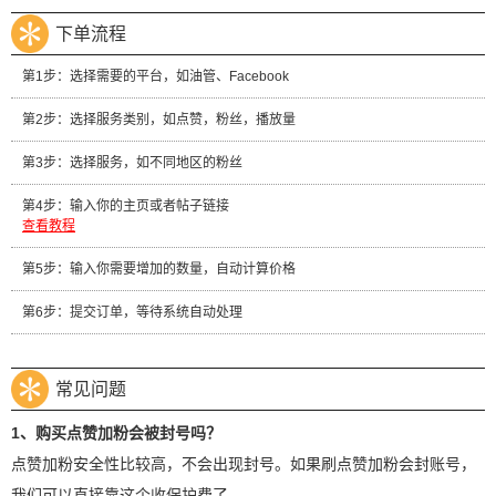
下单流程
第1步：选择需要的平台，如油管、Facebook
第2步：选择服务类别，如点赞，粉丝，播放量
第3步：选择服务，如不同地区的粉丝
第4步：输入你的主页或者帖子链接
查看教程
第5步：输入你需要增加的数量，自动计算价格
第6步：提交订单，等待系统自动处理
常见问题
1、购买点赞加粉会被封号吗？
点赞加粉安全性比较高，不会出现封号。如果刷点赞加粉会封账号，
我们可以直接靠这个收保护费了。