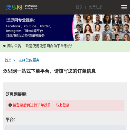
登录
|
免费注册
网站公告： 欢迎使用泛思网自助下单系统！
首页
选择您的服务
泛思网一站式下单平台，请填写您的订单信息
泛思网提醒：
请登录后再进行下单操作！
马上登录
平台：