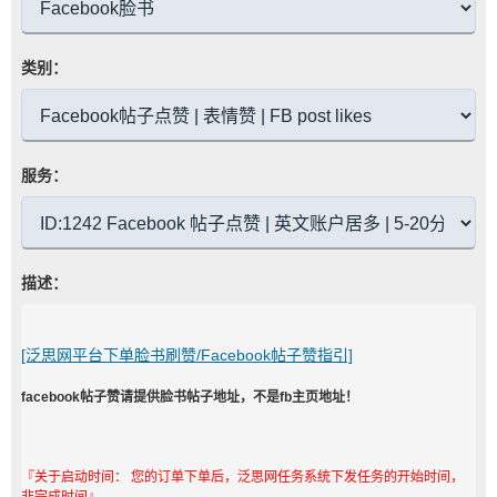
类别：
服务：
描述：
[泛思网平台下单脸书刷赞/Facebook帖子赞指引]
facebook帖子赞请提供脸书帖子地址，不是fb主页地址！
『关于启动时间： 您的订单下单后，泛思网任务系统下发任务的开始时间，
非完成时间』