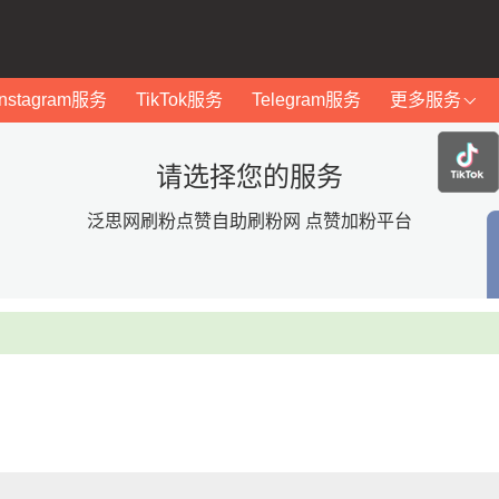
Instagram服务
TikTok服务
Telegram服务
更多服务
请选择您的服务
泛思网刷粉点赞自助刷粉网 点赞加粉平台