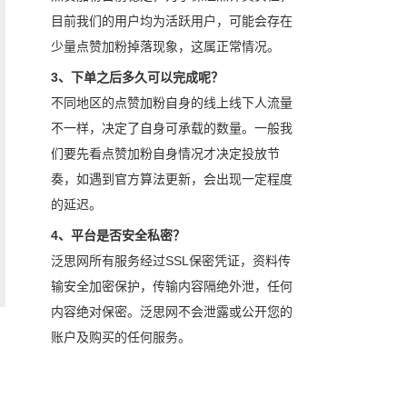
目前我们的用户均为活跃用户，可能会存在
少量点赞加粉掉落现象，这属正常情况。
3、下单之后多久可以完成呢？
不同地区的点赞加粉自身的线上线下人流量
不一样，决定了自身可承载的数量。一般我
们要先看点赞加粉自身情况才决定投放节
奏，如遇到官方算法更新，会出现一定程度
的延迟。
4、平台是否安全私密？
泛思网所有服务经过SSL保密凭证，资料传
输安全加密保护，传输内容隔绝外泄，任何
内容绝对保密。泛思网不会泄露或公开您的
账户及购买的任何服务。