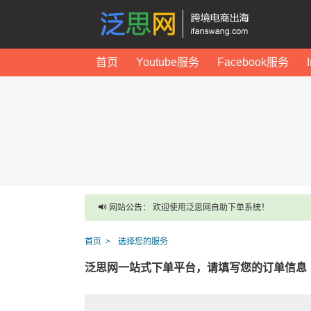
首页
Youtube服务
Facebook服务
网站公告： 欢迎使用泛思网自助下单系统！
首页
选择您的服务
泛思网一站式下单平台，请填写您的订单信息