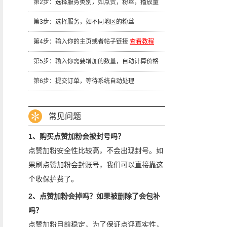
第2步：选择服务类别，如点赞，粉丝，播放量
第3步：选择服务，如不同地区的粉丝
第4步：输入你的主页或者帖子链接
查看教程
第5步：输入你需要增加的数量，自动计算价格
第6步：提交订单，等待系统自动处理
常见问题
1、购买点赞加粉会被封号吗？
点赞加粉安全性比较高，不会出现封号。如
果刷点赞加粉会封账号，我们可以直接靠这
个收保护费了。
2、点赞加粉会掉吗？如果被删除了会包补
吗？
点赞加粉目前稳定，为了保证点评真实性，