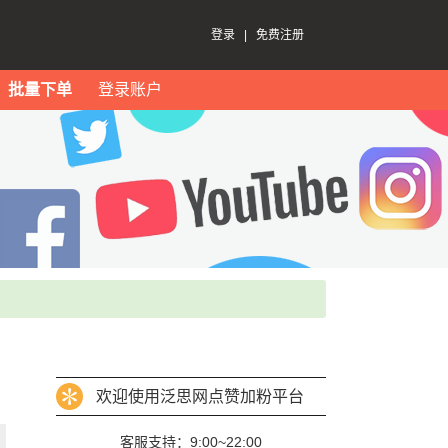
登录
|
免费注册
批量下单
登录账户
欢迎使用泛思网点赞加粉平台
客服支持：9:00~22:00