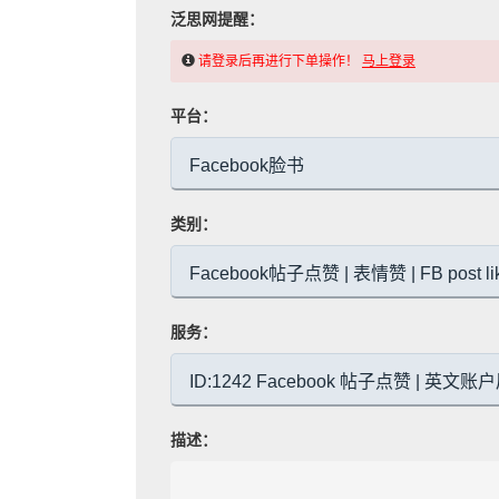
泛思网提醒：
请登录后再进行下单操作！
马上登录
平台：
类别：
服务：
描述：