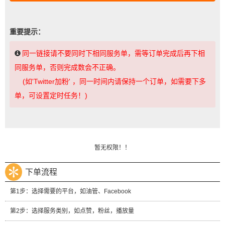
重要提示：
同一链接请不要同时下相同服务单，需等订单完成后再下相
同服务单，否则完成数会不正确。
(如'Twitter加粉' ，同一时间内请保持一个订单，如需要下多
单，可设置定时任务！)
暂无权限！！
下单流程
第1步：选择需要的平台，如油管、Facebook
第2步：选择服务类别，如点赞，粉丝，播放量