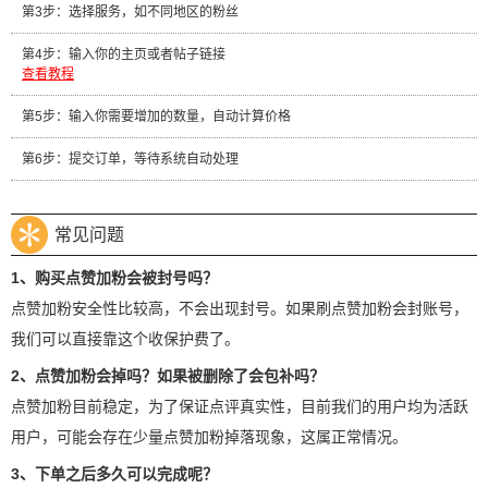
第3步：选择服务，如不同地区的粉丝
第4步：输入你的主页或者帖子链接
查看教程
第5步：输入你需要增加的数量，自动计算价格
第6步：提交订单，等待系统自动处理
常见问题
1、购买点赞加粉会被封号吗？
点赞加粉安全性比较高，不会出现封号。如果刷点赞加粉会封账号，
我们可以直接靠这个收保护费了。
2、点赞加粉会掉吗？如果被删除了会包补吗？
点赞加粉目前稳定，为了保证点评真实性，目前我们的用户均为活跃
用户，可能会存在少量点赞加粉掉落现象，这属正常情况。
3、下单之后多久可以完成呢？