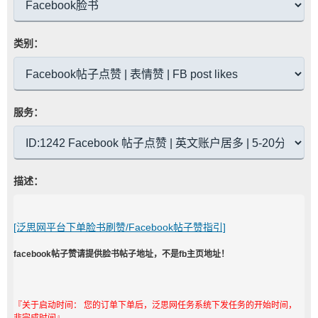
类别：
服务：
描述：
[泛思网平台下单脸书刷赞/Facebook帖子赞指引]
facebook帖子赞请提供脸书帖子地址，不是fb主页地址！
『关于启动时间： 您的订单下单后，泛思网任务系统下发任务的开始时间，
非完成时间』