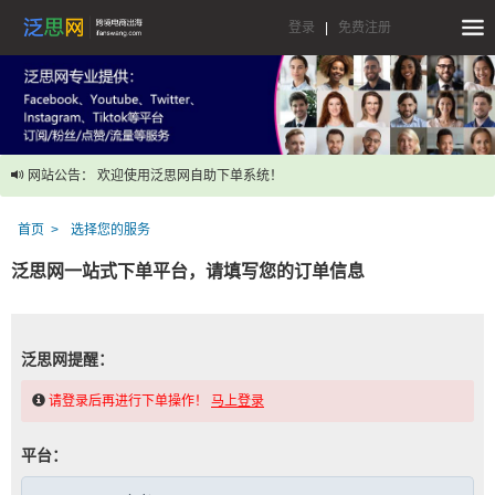
登录
|
免费注册
网站公告： 欢迎使用泛思网自助下单系统！
首页
选择您的服务
泛思网一站式下单平台，请填写您的订单信息
泛思网提醒：
请登录后再进行下单操作！
马上登录
平台：