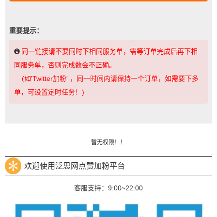
重要提示：
同一链接请不要同时下相同服务单，需等订单完成后再下相
同服务单，否则完成数会不正确。
(如'Twitter加粉' ，同一时间内请保持一个订单，如需要下多
单，可设置定时任务！)
暂无权限！！
欢迎使用泛思网点赞加粉平台
客服支持：9:00~22:00