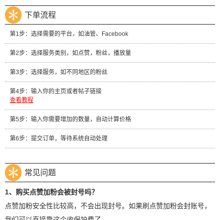
下单流程
第1步：选择需要的平台，如油管、Facebook
第2步：选择服务类别，如点赞，粉丝，播放量
第3步：选择服务，如不同地区的粉丝
第4步：输入你的主页或者帖子链接
查看教程
第5步：输入你需要增加的数量，自动计算价格
第6步：提交订单，等待系统自动处理
常见问题
1、购买点赞加粉会被封号吗？
点赞加粉安全性比较高，不会出现封号。如果刷点赞加粉会封账号，
我们可以直接靠这个收保护费了。