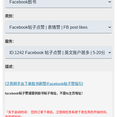
类别：
服务：
描述：
[泛思网平台下单脸书刷赞/Facebook帖子赞指引]
facebook帖子赞请提供脸书帖子地址，不是fb主页地址！
『关于启动时间： 您的订单下单后，泛思网任务系统下发任务的开始时间，
非完成时间』