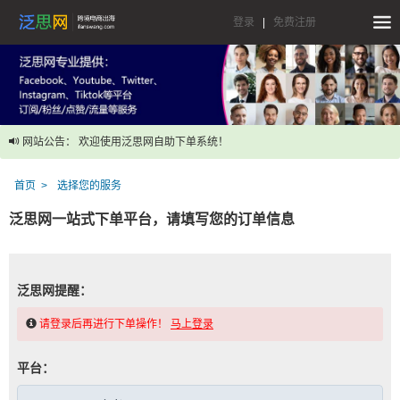
登录
|
免费注册
网站公告： 欢迎使用泛思网自助下单系统！
首页
选择您的服务
泛思网一站式下单平台，请填写您的订单信息
泛思网提醒：
请登录后再进行下单操作！
马上登录
平台：