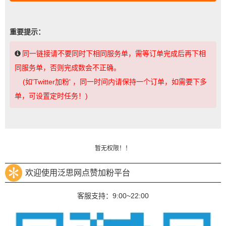
重要提示：
同一链接请不要同时下相同服务单，需等订单完成后再下相
同服务单，否则完成数会不正确。
(如'Twitter加粉' ，同一时间内请保持一个订单，如需要下多
单，可设置定时任务！)
暂无权限！！
欢迎使用泛思网点赞加粉平台
客服支持：9:00~22:00