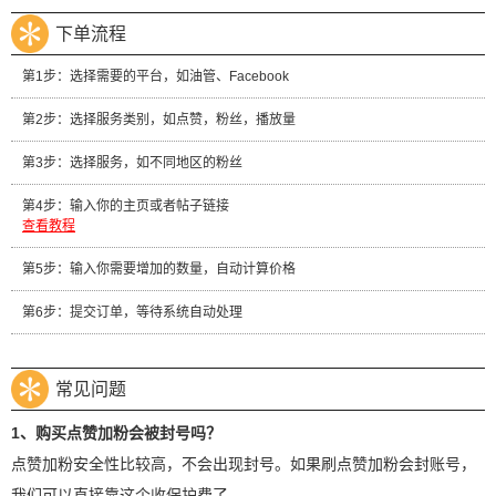
下单流程
第1步：选择需要的平台，如油管、Facebook
第2步：选择服务类别，如点赞，粉丝，播放量
第3步：选择服务，如不同地区的粉丝
第4步：输入你的主页或者帖子链接
查看教程
第5步：输入你需要增加的数量，自动计算价格
第6步：提交订单，等待系统自动处理
常见问题
1、购买点赞加粉会被封号吗？
点赞加粉安全性比较高，不会出现封号。如果刷点赞加粉会封账号，
我们可以直接靠这个收保护费了。