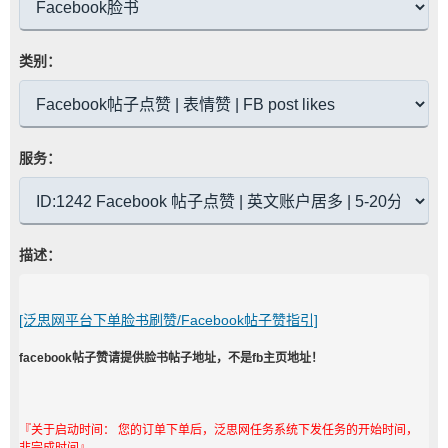
类别：
服务：
描述：
[泛思网平台下单脸书刷赞/Facebook帖子赞指引]
facebook帖子赞请提供脸书帖子地址，不是fb主页地址！
『关于启动时间： 您的订单下单后，泛思网任务系统下发任务的开始时间，
非完成时间』