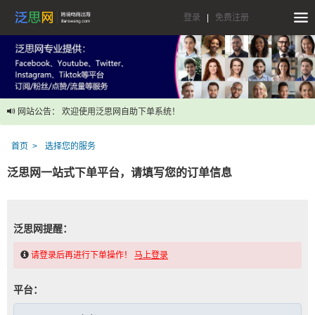
登录
|
免费注册
网站公告： 欢迎使用泛思网自助下单系统！
首页
选择您的服务
泛思网一站式下单平台，请填写您的订单信息
泛思网提醒：
请登录后再进行下单操作！
马上登录
平台：