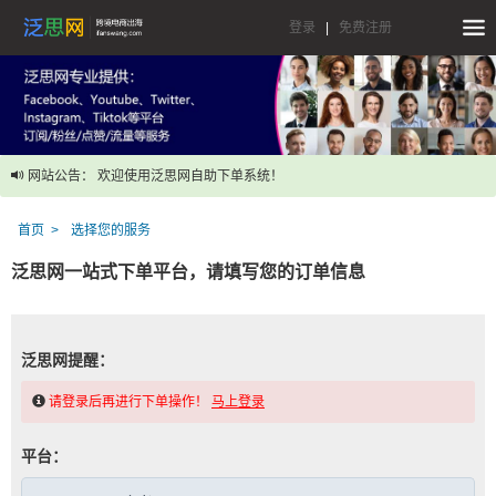
登录
|
免费注册
网站公告： 欢迎使用泛思网自助下单系统！
首页
选择您的服务
泛思网一站式下单平台，请填写您的订单信息
泛思网提醒：
请登录后再进行下单操作！
马上登录
平台：