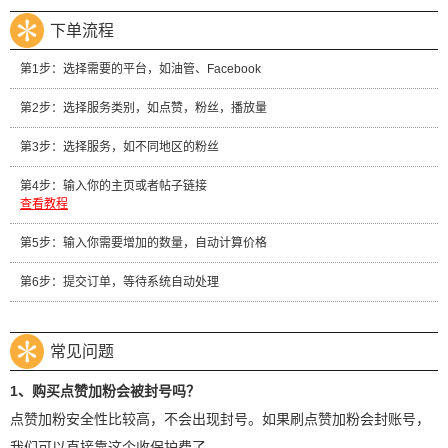
下单流程
第1步：选择需要的平台，如油管、Facebook
第2步：选择服务类别，如点赞，粉丝，播放量
第3步：选择服务，如不同地区的粉丝
第4步：输入你的主页或者帖子链接
查看教程
第5步：输入你需要增加的数量，自动计算价格
第6步：提交订单，等待系统自动处理
常见问题
1、购买点赞加粉会被封号吗？
点赞加粉安全性比较高，不会出现封号。如果刷点赞加粉会封账号，
我们可以直接靠这个收保护费了。