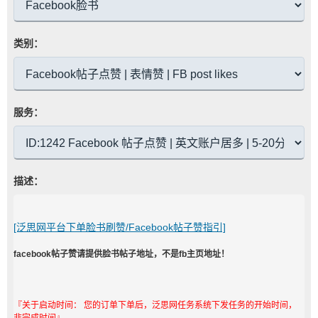
类别：
服务：
描述：
[泛思网平台下单脸书刷赞/Facebook帖子赞指引]
facebook帖子赞请提供脸书帖子地址，不是fb主页地址！
『关于启动时间： 您的订单下单后，泛思网任务系统下发任务的开始时间，
非完成时间』