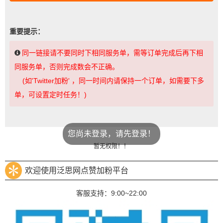
重要提示：
同一链接请不要同时下相同服务单，需等订单完成后再下相
同服务单，否则完成数会不正确。
(如'Twitter加粉' ，同一时间内请保持一个订单，如需要下多
单，可设置定时任务！)
您尚未登录，请先登录！
暂无权限！！
欢迎使用泛思网点赞加粉平台
客服支持：9:00~22:00