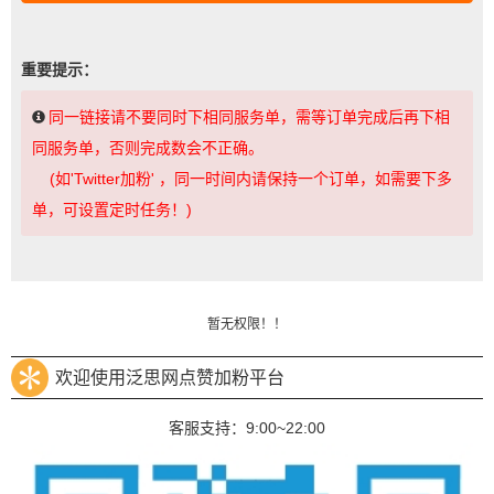
重要提示：
同一链接请不要同时下相同服务单，需等订单完成后再下相
同服务单，否则完成数会不正确。
(如'Twitter加粉' ，同一时间内请保持一个订单，如需要下多
单，可设置定时任务！)
暂无权限！！
欢迎使用泛思网点赞加粉平台
客服支持：9:00~22:00