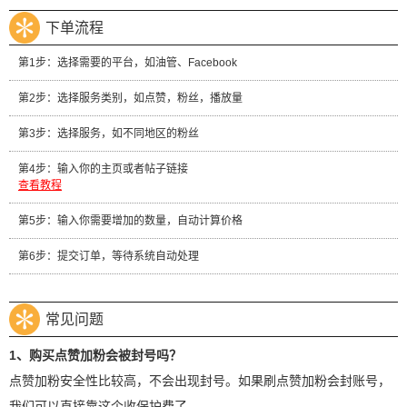
下单流程
第1步：选择需要的平台，如油管、Facebook
第2步：选择服务类别，如点赞，粉丝，播放量
第3步：选择服务，如不同地区的粉丝
第4步：输入你的主页或者帖子链接
查看教程
第5步：输入你需要增加的数量，自动计算价格
第6步：提交订单，等待系统自动处理
常见问题
1、购买点赞加粉会被封号吗？
点赞加粉安全性比较高，不会出现封号。如果刷点赞加粉会封账号，
我们可以直接靠这个收保护费了。