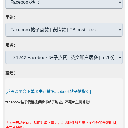
类别：
服务：
描述：
[泛思网平台下单脸书刷赞/Facebook帖子赞指引]
facebook帖子赞请提供脸书帖子地址，不是fb主页地址！
『关于启动时间： 您的订单下单后，泛思网任务系统下发任务的开始时间，
非完成时间』