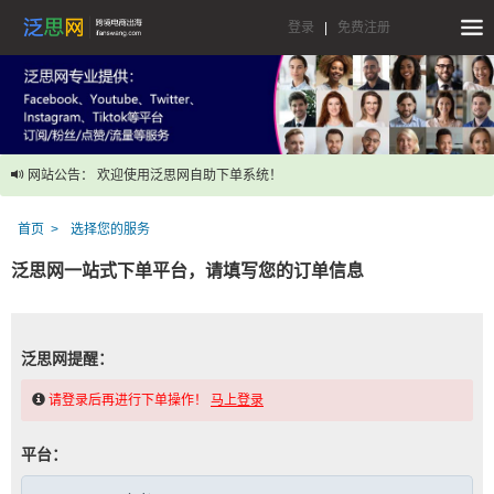
登录
|
免费注册
网站公告： 欢迎使用泛思网自助下单系统！
首页
选择您的服务
泛思网一站式下单平台，请填写您的订单信息
泛思网提醒：
请登录后再进行下单操作！
马上登录
平台：