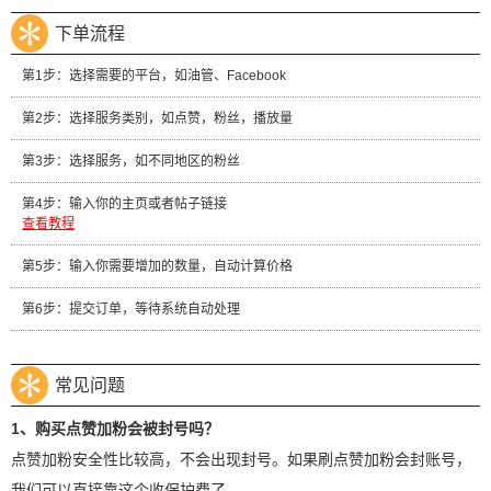
下单流程
第1步：选择需要的平台，如油管、Facebook
第2步：选择服务类别，如点赞，粉丝，播放量
第3步：选择服务，如不同地区的粉丝
第4步：输入你的主页或者帖子链接
查看教程
第5步：输入你需要增加的数量，自动计算价格
第6步：提交订单，等待系统自动处理
常见问题
1、购买点赞加粉会被封号吗？
点赞加粉安全性比较高，不会出现封号。如果刷点赞加粉会封账号，
我们可以直接靠这个收保护费了。