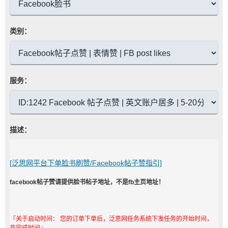
类别：
服务：
描述：
[泛思网平台下单脸书刷赞/Facebook帖子赞指引]
facebook帖子赞请提供脸书帖子地址，不是fb主页地址！
『关于启动时间： 您的订单下单后，泛思网任务系统下发任务的开始时间，
非完成时间』