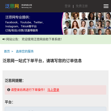
登录
|
免费注册
网站公告： 欢迎使用泛思网自助下单系统！
首页
选择您的服务
泛思网一站式下单平台，请填写您的订单信息
泛思网提醒：
请登录后再进行下单操作！
马上登录
平台：