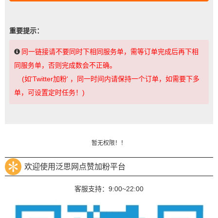
重要提示：
同一链接请不要同时下相同服务单，需等订单完成后再下相
同服务单，否则完成数会不正确。
(如'Twitter加粉' ，同一时间内请保持一个订单，如需要下多
单，可设置定时任务！)
暂无权限！！
欢迎使用泛思网点赞加粉平台
客服支持：9:00~22:00