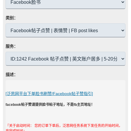
类别：
服务：
描述：
[泛思网平台下单脸书刷赞/Facebook帖子赞指引]
facebook帖子赞请提供脸书帖子地址，不是fb主页地址！
『关于启动时间： 您的订单下单后，泛思网任务系统下发任务的开始时间，
非完成时间』