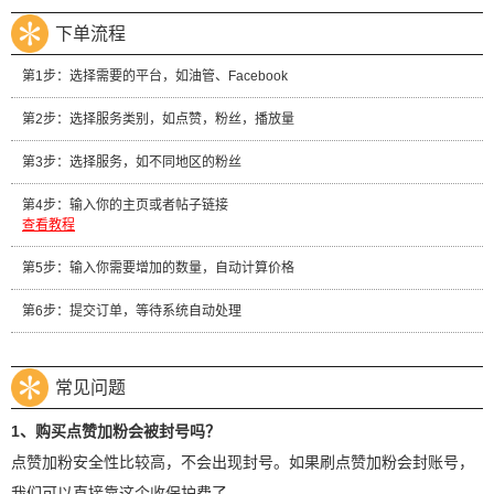
下单流程
第1步：选择需要的平台，如油管、Facebook
第2步：选择服务类别，如点赞，粉丝，播放量
第3步：选择服务，如不同地区的粉丝
第4步：输入你的主页或者帖子链接
查看教程
第5步：输入你需要增加的数量，自动计算价格
第6步：提交订单，等待系统自动处理
常见问题
1、购买点赞加粉会被封号吗？
点赞加粉安全性比较高，不会出现封号。如果刷点赞加粉会封账号，
我们可以直接靠这个收保护费了。