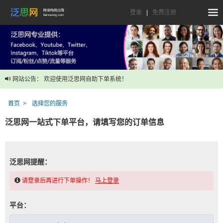
登录
|
免费注册
网站公告： 欢迎使用泛思网自助下单系统！
首页
选择您的服务
泛思网一站式下单平台，请填写您的订单信息
泛思网提醒：
请登录后再进行下单操作！
马上登录
平台：