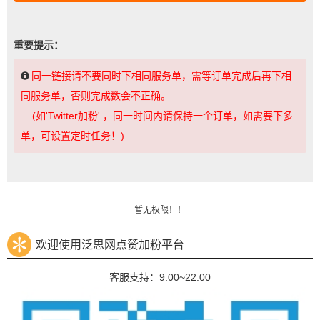
重要提示：
同一链接请不要同时下相同服务单，需等订单完成后再下相
同服务单，否则完成数会不正确。
(如'Twitter加粉' ，同一时间内请保持一个订单，如需要下多
单，可设置定时任务！)
暂无权限！！
欢迎使用泛思网点赞加粉平台
客服支持：9:00~22:00