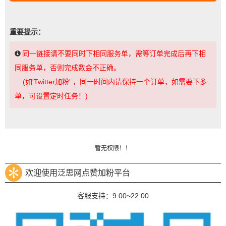
重要提示：
同一链接请不要同时下相同服务单，需等订单完成后再下相
同服务单，否则完成数会不正确。
(如'Twitter加粉' ，同一时间内请保持一个订单，如需要下多
单，可设置定时任务！)
暂无权限！！
欢迎使用泛思网点赞加粉平台
客服支持：9:00~22:00