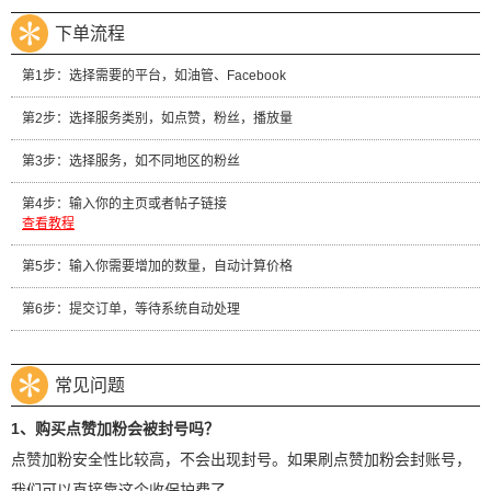
下单流程
第1步：选择需要的平台，如油管、Facebook
第2步：选择服务类别，如点赞，粉丝，播放量
第3步：选择服务，如不同地区的粉丝
第4步：输入你的主页或者帖子链接
查看教程
第5步：输入你需要增加的数量，自动计算价格
第6步：提交订单，等待系统自动处理
常见问题
1、购买点赞加粉会被封号吗？
点赞加粉安全性比较高，不会出现封号。如果刷点赞加粉会封账号，
我们可以直接靠这个收保护费了。