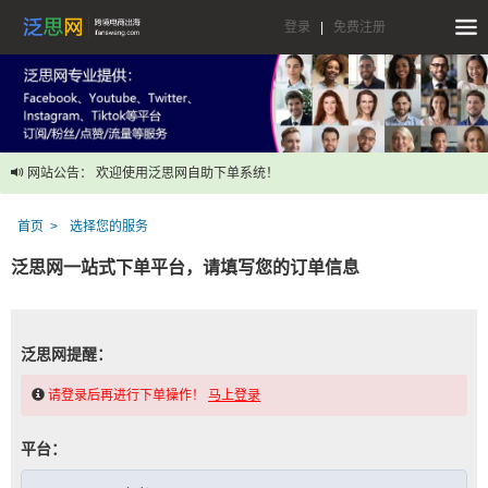
登录
|
免费注册
网站公告： 欢迎使用泛思网自助下单系统！
首页
选择您的服务
泛思网一站式下单平台，请填写您的订单信息
泛思网提醒：
请登录后再进行下单操作！
马上登录
平台：