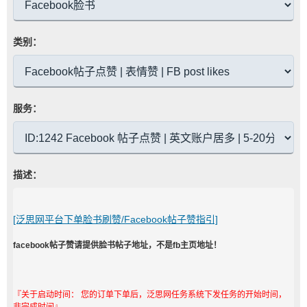
类别：
服务：
描述：
[泛思网平台下单脸书刷赞/Facebook帖子赞指引]
facebook帖子赞请提供脸书帖子地址，不是fb主页地址！
『关于启动时间： 您的订单下单后，泛思网任务系统下发任务的开始时间，
非完成时间』