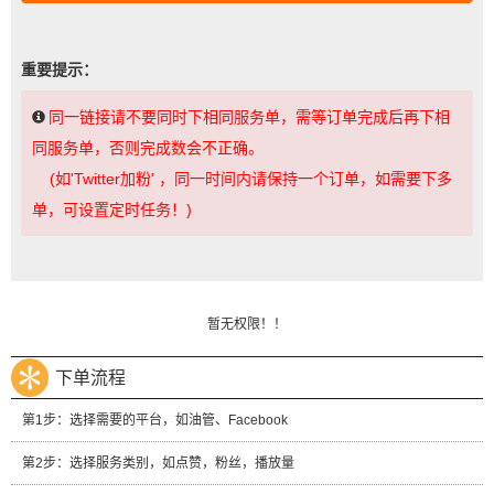
重要提示：
同一链接请不要同时下相同服务单，需等订单完成后再下相
同服务单，否则完成数会不正确。
(如'Twitter加粉' ，同一时间内请保持一个订单，如需要下多
单，可设置定时任务！)
暂无权限！！
下单流程
第1步：选择需要的平台，如油管、Facebook
第2步：选择服务类别，如点赞，粉丝，播放量