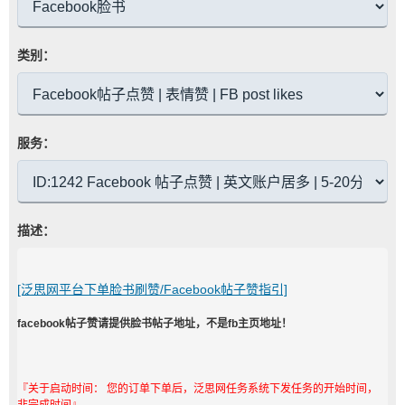
类别：
服务：
描述：
[泛思网平台下单脸书刷赞/Facebook帖子赞指引]
facebook帖子赞请提供脸书帖子地址，不是fb主页地址！
『关于启动时间： 您的订单下单后，泛思网任务系统下发任务的开始时间，
非完成时间』