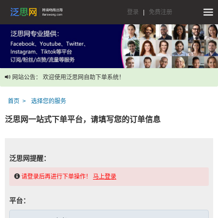
登录
|
免费注册
网站公告： 欢迎使用泛思网自助下单系统！
首页
选择您的服务
泛思网一站式下单平台，请填写您的订单信息
泛思网提醒：
请登录后再进行下单操作！
马上登录
平台：