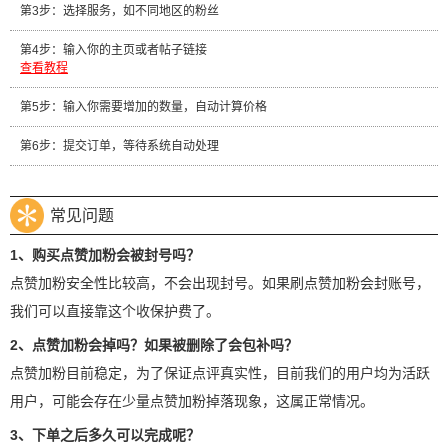
第3步：选择服务，如不同地区的粉丝
第4步：输入你的主页或者帖子链接
查看教程
第5步：输入你需要增加的数量，自动计算价格
第6步：提交订单，等待系统自动处理
常见问题
1、购买点赞加粉会被封号吗？
点赞加粉安全性比较高，不会出现封号。如果刷点赞加粉会封账号，
我们可以直接靠这个收保护费了。
2、点赞加粉会掉吗？如果被删除了会包补吗？
点赞加粉目前稳定，为了保证点评真实性，目前我们的用户均为活跃
用户，可能会存在少量点赞加粉掉落现象，这属正常情况。
3、下单之后多久可以完成呢？