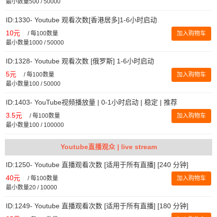
最小数量500 / 50000
ID:1330- Youtube 观看次数[香港居多]1-6小时启动
10元
/
每100数量
加入购物车
最小数量1000 / 50000
ID:1328- Youtube 观看次数 [俄罗斯] 1-6小时启动
5元
/
每100数量
加入购物车
最小数量100 / 50000
ID:1403- YouTube视频播放量 | 0-1小时启动 | 稳定 | 推荐
3.5元
/
每100数量
加入购物车
最小数量100 / 100000
Youtube直播观众 | live stream
ID:1250- Youtube 直播观看次数 [适用于所有直播] [240 分钟]
40元
/
每100数量
加入购物车
最小数量20 / 10000
ID:1249- Youtube 直播观看次数 [适用于所有直播] [180 分钟]