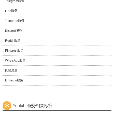
Telegram服务
Line服务
Telegram服务
Discord服务
Reddit服务
Pinterest服务
WhatsApp服务
网站流量
LinkedIn服务
Youtube服务相关标签