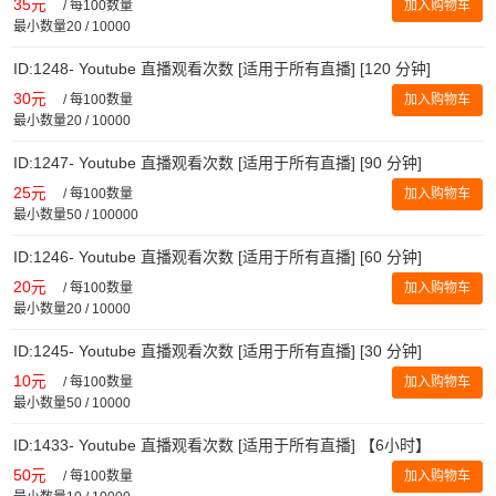
35元
/
每100数量
加入购物车
最小数量20 / 10000
ID:1248- Youtube 直播观看次数 [适用于所有直播] [120 分钟]
30元
/
每100数量
加入购物车
最小数量20 / 10000
ID:1247- Youtube 直播观看次数 [适用于所有直播] [90 分钟]
25元
/
每100数量
加入购物车
最小数量50 / 100000
ID:1246- Youtube 直播观看次数 [适用于所有直播] [60 分钟]
20元
/
每100数量
加入购物车
最小数量20 / 10000
ID:1245- Youtube 直播观看次数 [适用于所有直播] [30 分钟]
10元
/
每100数量
加入购物车
最小数量50 / 10000
ID:1433- Youtube 直播观看次数 [适用于所有直播] 【6小时】
50元
/
每100数量
加入购物车