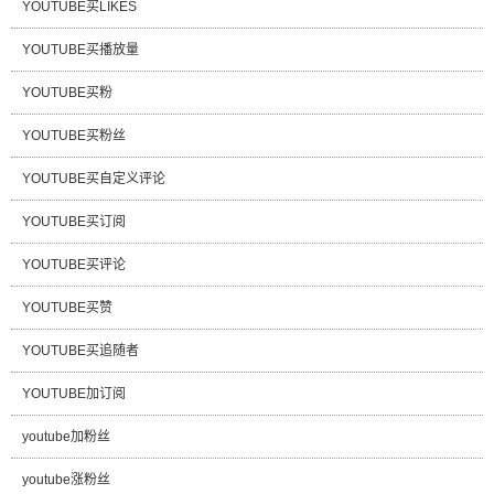
YOUTUBE买LIKES
YOUTUBE买播放量
YOUTUBE买粉
YOUTUBE买粉丝
YOUTUBE买自定义评论
YOUTUBE买订阅
YOUTUBE买评论
YOUTUBE买赞
YOUTUBE买追随者
YOUTUBE加订阅
youtube加粉丝
youtube涨粉丝