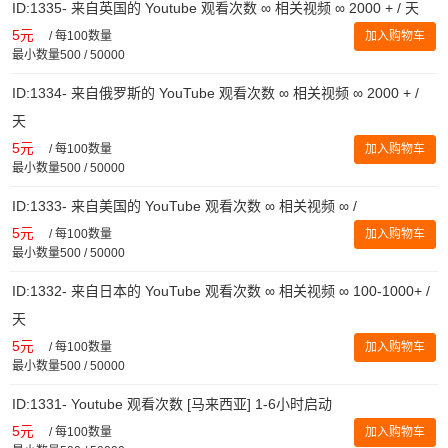
ID:1335- 来自英国的 Youtube 观看次数 ∞ 相关视频 ∞ 2000 + / 天
5元
/
每100数量
加入购物车
最小数量500 / 50000
ID:1334- 来自俄罗斯的 YouTube 观看次数 ∞ 相关视频 ∞ 2000 + /
天
5元
/
每100数量
加入购物车
最小数量500 / 50000
ID:1333- 来自美国的 YouTube 观看次数 ∞ 相关视频 ∞ /
5元
/
每100数量
加入购物车
最小数量500 / 50000
ID:1332- 来自日本的 YouTube 观看次数 ∞ 相关视频 ∞ 100-1000+ /
天
5元
/
每100数量
加入购物车
最小数量500 / 50000
ID:1331- Youtube 观看次数 [马来西亚] 1-6小时启动
5元
/
每100数量
加入购物车