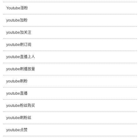
Youtube涨粉
youtube加粉
youtube加关注
youtube刷订阅
youtube直播上人
youtube刷播放量
youtube刷粉
youtube直播
youtube粉丝购买
youtube刷粉丝
youtube点赞