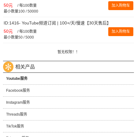
50元
/
每100数量
加入购物车
最小数量100 / 50000
ID:1416- YouTube频道订阅 | 100+/天/慢速【30天售后】
50元
/
每100数量
加入购物车
最小数量50 / 5000
暂无权限！！
相关产品
Youtube服务
Facebook服务
Instagram服务
Threads服务
TikTok服务