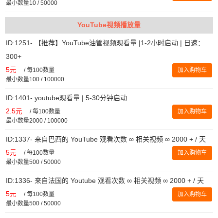
最小数量10 / 50000
YouTube视频播放量
ID:1251- 【推荐】YouTube油管视频观看量 |1-2小时启动 | 日速：
300+
5元
/
每100数量
加入购物车
最小数量100 / 100000
ID:1401- youtube观看量 | 5-30分钟启动
2.5元
/
每100数量
加入购物车
最小数量2000 / 100000
ID:1337- 来自巴西的 YouTube 观看次数 ∞ 相关视频 ∞ 2000 + / 天
5元
/
每100数量
加入购物车
最小数量500 / 50000
ID:1336- 来自法国的 Youtube 观看次数 ∞ 相关视频 ∞ 2000 + / 天
5元
/
每100数量
加入购物车
最小数量500 / 50000