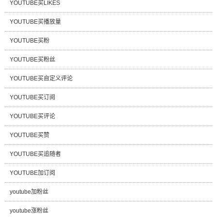
YOUTUBE买LIKES
YOUTUBE买播放量
YOUTUBE买粉
YOUTUBE买粉丝
YOUTUBE买自定义评论
YOUTUBE买订阅
YOUTUBE买评论
YOUTUBE买赞
YOUTUBE买追随者
YOUTUBE加订阅
youtube加粉丝
youtube涨粉丝