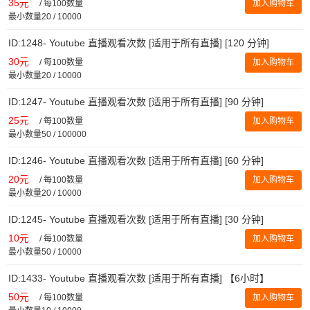
35元
/
每100数量
加入购物车
最小数量20 / 10000
ID:1248- Youtube 直播观看次数 [适用于所有直播] [120 分钟]
30元
/
每100数量
加入购物车
最小数量20 / 10000
ID:1247- Youtube 直播观看次数 [适用于所有直播] [90 分钟]
25元
/
每100数量
加入购物车
最小数量50 / 100000
ID:1246- Youtube 直播观看次数 [适用于所有直播] [60 分钟]
20元
/
每100数量
加入购物车
最小数量20 / 10000
ID:1245- Youtube 直播观看次数 [适用于所有直播] [30 分钟]
10元
/
每100数量
加入购物车
最小数量50 / 10000
ID:1433- Youtube 直播观看次数 [适用于所有直播] 【6小时】
50元
/
每100数量
加入购物车