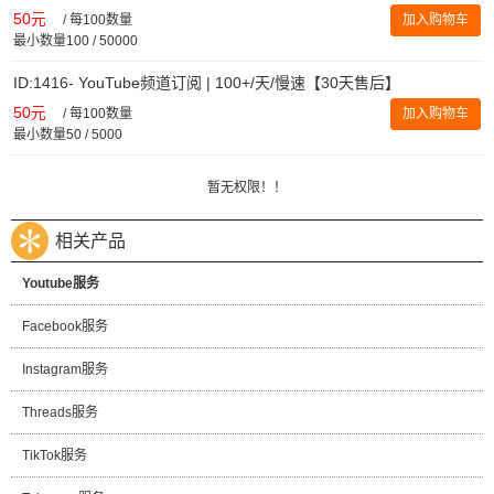
50元
/
每100数量
加入购物车
最小数量100 / 50000
ID:1416- YouTube频道订阅 | 100+/天/慢速【30天售后】
50元
/
每100数量
加入购物车
最小数量50 / 5000
暂无权限！！
相关产品
Youtube服务
Facebook服务
Instagram服务
Threads服务
TikTok服务