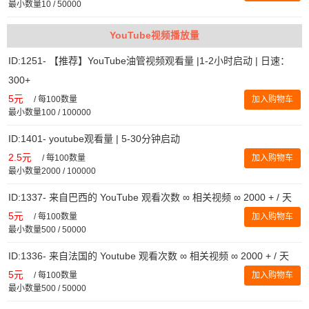
最小数量10 / 50000
YouTube视频播放量
ID:1251- 【推荐】YouTube油管视频观看量 |1-2小时启动 | 日速：
300+
5元
/
每100数量
加入购物车
最小数量100 / 100000
ID:1401- youtube观看量 | 5-30分钟启动
2.5元
/
每100数量
加入购物车
最小数量2000 / 100000
ID:1337- 来自巴西的 YouTube 观看次数 ∞ 相关视频 ∞ 2000 + / 天
5元
/
每100数量
加入购物车
最小数量500 / 50000
ID:1336- 来自法国的 Youtube 观看次数 ∞ 相关视频 ∞ 2000 + / 天
5元
/
每100数量
加入购物车
最小数量500 / 50000