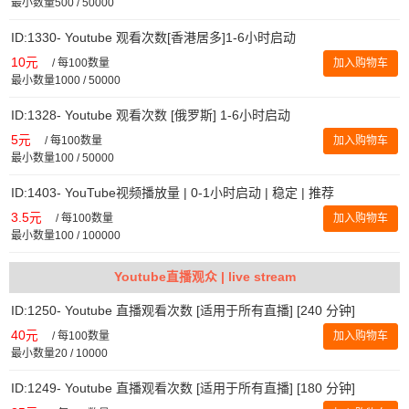
最小数量500 / 50000
ID:1330- Youtube 观看次数[香港居多]1-6小时启动
10元
/
每100数量
加入购物车
最小数量1000 / 50000
ID:1328- Youtube 观看次数 [俄罗斯] 1-6小时启动
5元
/
每100数量
加入购物车
最小数量100 / 50000
ID:1403- YouTube视频播放量 | 0-1小时启动 | 稳定 | 推荐
3.5元
/
每100数量
加入购物车
最小数量100 / 100000
Youtube直播观众 | live stream
ID:1250- Youtube 直播观看次数 [适用于所有直播] [240 分钟]
40元
/
每100数量
加入购物车
最小数量20 / 10000
ID:1249- Youtube 直播观看次数 [适用于所有直播] [180 分钟]