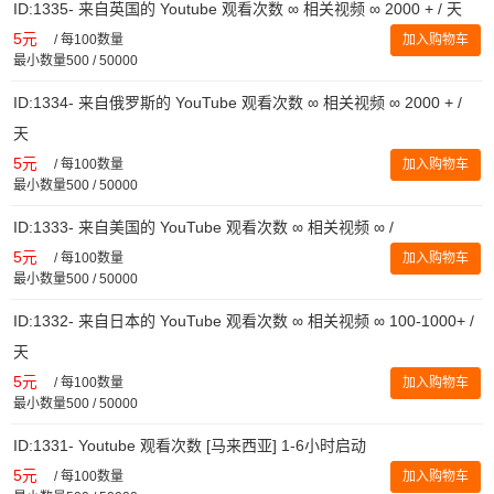
ID:1335- 来自英国的 Youtube 观看次数 ∞ 相关视频 ∞ 2000 + / 天
5元
/
每100数量
加入购物车
最小数量500 / 50000
ID:1334- 来自俄罗斯的 YouTube 观看次数 ∞ 相关视频 ∞ 2000 + /
天
5元
/
每100数量
加入购物车
最小数量500 / 50000
ID:1333- 来自美国的 YouTube 观看次数 ∞ 相关视频 ∞ /
5元
/
每100数量
加入购物车
最小数量500 / 50000
ID:1332- 来自日本的 YouTube 观看次数 ∞ 相关视频 ∞ 100-1000+ /
天
5元
/
每100数量
加入购物车
最小数量500 / 50000
ID:1331- Youtube 观看次数 [马来西亚] 1-6小时启动
5元
/
每100数量
加入购物车