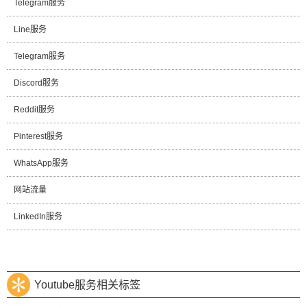
Telegram服务
Line服务
Telegram服务
Discord服务
Reddit服务
Pinterest服务
WhatsApp服务
网站流量
LinkedIn服务
Youtube服务相关标签