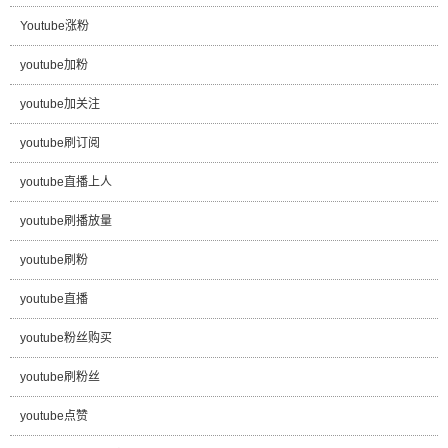
Youtube涨粉
youtube加粉
youtube加关注
youtube刷订阅
youtube直播上人
youtube刷播放量
youtube刷粉
youtube直播
youtube粉丝购买
youtube刷粉丝
youtube点赞