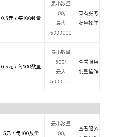
最小数量
100/
查看服务
0.5元 / 每100数量
最大
批量操作
5000000
最小数量
500/
查看服务
0.5元 / 每100数量
最大
批量操作
5000000
最小数量
查看服务
5元 / 每100数量
100/