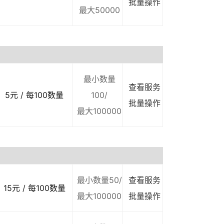
批量操作
最大50000
最小数量
查看服务
5元 / 每100数量
100/
批量操作
最大100000
最小数量50/
查看服务
15元 / 每100数量
最大100000
批量操作