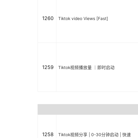
1260
Tiktok video Views [Fast]
1259
Tiktok视频播放量 ｜即时启动
1258
Tiktok视频分享 | 0-30分钟启动 | 快速