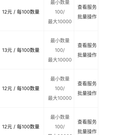
最小数量
查看服务
12元 / 每100数量
100/
批量操作
最大10000
最小数量
查看服务
13元 / 每100数量
100/
批量操作
最大10000
最小数量
查看服务
12元 / 每100数量
100/
批量操作
最大10000
最小数量
查看服务
12元 / 每100数量
100/
批量操作