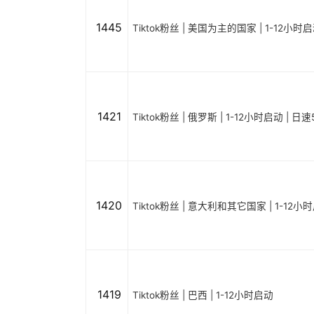
1445
Tiktok粉丝 | 美国为主的国家 | 1-12小时
1421
Tiktok粉丝 | 俄罗斯 | 1-12小时启动 | 日速
1420
Tiktok粉丝 | 意大利和其它国家 | 1-12小
1419
Tiktok粉丝 | 巴西 | 1-12小时启动