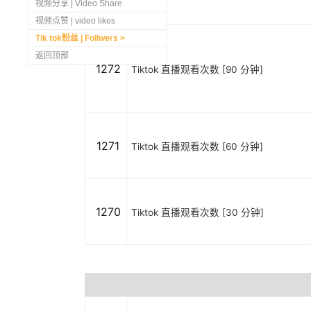
视频分享 | Video Share
视频点赞 | video likes
Tik tok粉丝 | Follwers
返回顶部
1272
Tiktok 直播观看次数 [90 分钟]
1271
Tiktok 直播观看次数 [60 分钟]
1270
Tiktok 直播观看次数 [30 分钟]