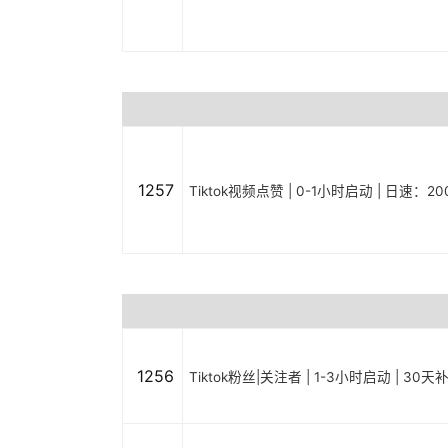
1257
Tiktok视频点赞 | 0-1小时启动 | 日速：20
1256
Tiktok粉丝|关注者 | 1-3小时启动 | 30天