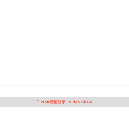
Tiktok视频分享 | Video Share