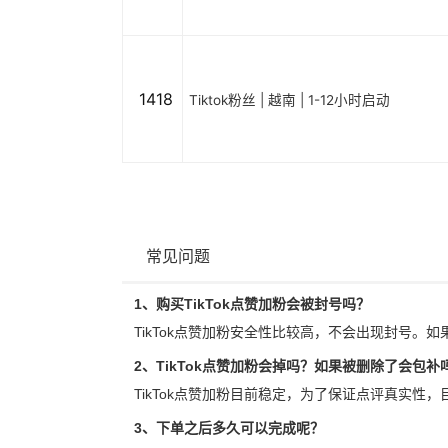
1418
Tiktok粉丝 | 越南 | 1-12小时启动
常见问题
1、购买TikTok点赞加粉会被封号吗？
TikTok点赞加粉安全性比较高，不会出现封号。如
2、TikTok点赞加粉会掉吗？如果被删除了会包补
TikTok点赞加粉目前稳定，为了保证点评真实性
3、下单之后多久可以完成呢？