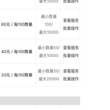
最大10000
批量操作
最小数量
查看服务
60元 / 每100数量
100/
批量操作
最大10000
最小数量50/
查看服务
40元 / 每100数量
最大10000
批量操作
最小数量50/
查看服务
20元 / 每100数量
最大20000
批量操作